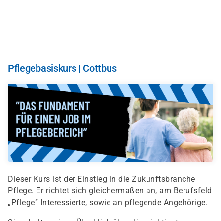
Direkt
zum
Inhalt
Pflegebasiskurs | Cottbus
Dieser Kurs ist der Einstieg in die Zukunftsbranche
Pflege. Er richtet sich gleichermaßen an, am Berufsfeld
„Pflege“ Interessierte, sowie an pflegende Angehörige.