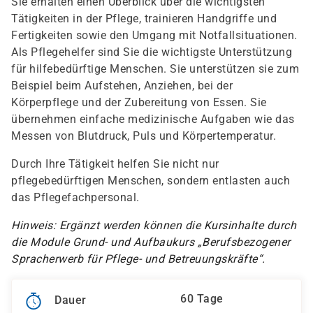
Sie erhalten einen Überblick über die wichtigsten
Tätigkeiten in der Pflege, trainieren Handgriffe und
Fertigkeiten sowie den Umgang mit Notfallsituationen.
Als Pflegehelfer sind Sie die wichtigste Unterstützung
für hilfebedürftige Menschen. Sie unterstützen sie zum
Beispiel beim Aufstehen, Anziehen, bei der
Körperpflege und der Zubereitung von Essen. Sie
übernehmen einfache medizinische Aufgaben wie das
Messen von Blutdruck, Puls und Körpertemperatur.
Durch Ihre Tätigkeit helfen Sie nicht nur
pflegebedürftigen Menschen, sondern entlasten auch
das Pflegefachpersonal.
Hinweis: Ergänzt werden können die Kursinhalte durch
die Module Grund- und Aufbaukurs „Berufsbezogener
Spracherwerb für Pflege- und Betreuungskräfte“.
60 Tage
Dauer