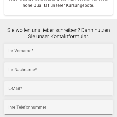
hohe Qualität unserer Kursangebote.
Sie wollen uns lieber schreiben? Dann nutzen
Sie unser Kontaktformular.
Ihr Vorname
Ihr Nachname
E-Mail
Ihre Telefonnummer