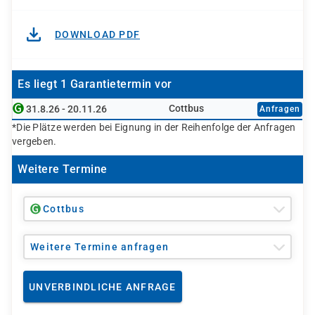
DOWNLOAD PDF
Es liegt 1 Garantietermin vor
Cottbus
31.8.26 - 20.11.26
Anfragen
*Die Plätze werden bei Eignung in der Reihenfolge der Anfragen
vergeben.
Weitere Termine
Cottbus
Weitere Termine anfragen
UNVERBINDLICHE ANFRAGE