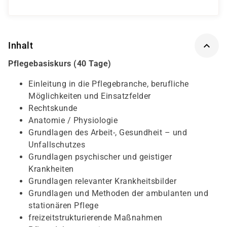
Inhalt
Pflegebasiskurs (40 Tage)
Einleitung in die Pflegebranche, berufliche
Möglichkeiten und Einsatzfelder
Rechtskunde
Anatomie / Physiologie
Grundlagen des Arbeit-, Gesundheit – und
Unfallschutzes
Grundlagen psychischer und geistiger
Krankheiten
Grundlagen relevanter Krankheitsbilder
Grundlagen und Methoden der ambulanten und
stationären Pflege
freizeitstrukturierende Maßnahmen