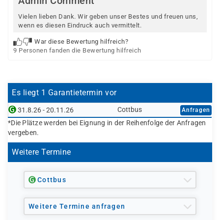
Admin Comment
Vielen lieben Dank. Wir geben unser Bestes und freuen uns,
wenn es diesen Eindruck auch vermittelt.
War diese Bewertung hilfreich?
9 Personen fanden die Bewertung hilfreich
Es liegt 1 Garantietermin vor
Cottbus
31.8.26 - 20.11.26
Anfragen
*Die Plätze werden bei Eignung in der Reihenfolge der Anfragen
vergeben.
Weitere Termine
Cottbus
Weitere Termine anfragen