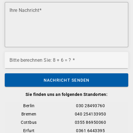
Ihre Nachricht
Bitte berechnen Sie: 8 + 6 = ?
NACHRICHT SENDEN
Sie finden uns an folgenden Standorten:
Berlin
030 28493760
Bremen
040 254133950
Cottbus
0355 86950060
Erfurt
0361 6443395