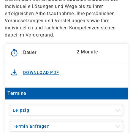
individuelle Lösungen und Wege bis zu Ihrer
erfolgreichen Arbeitsaufnahme. Ihre persönlichen
Voraussetzungen und Vorstellungen sowie Ihre
individuellen und fachlichen Kompetenzen stehen
dabei im Vordergrund.
2 Monate
Dauer
DOWNLOAD PDF
Termine
Leipzig
Termin anfragen