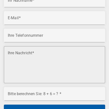
Ihr Nachname
E-Mail
Ihre Telefonnummer
Ihre Nachricht
Bitte berechnen Sie: 8 + 6 = ?