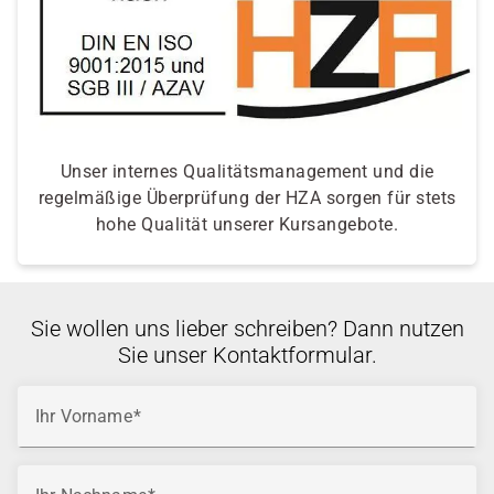
Unser internes Qualitätsmanagement und die
regelmäßige Überprüfung der HZA sorgen für stets
hohe Qualität unserer Kursangebote.
Sie wollen uns lieber schreiben? Dann nutzen
Sie unser Kontaktformular.
Ihr Vorname