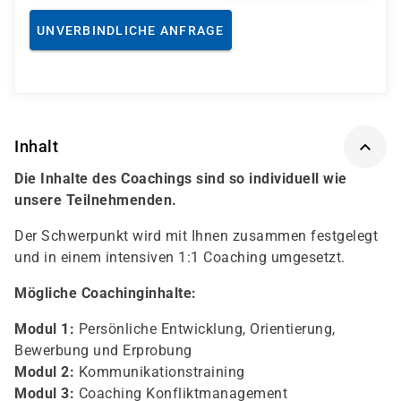
UNVERBINDLICHE ANFRAGE
Inhalt
Die Inhalte des Coachings sind so individuell wie
unsere Teilnehmenden.
Der Schwerpunkt wird mit Ihnen zusammen festgelegt
und in einem intensiven 1:1 Coaching umgesetzt.
Mögliche Coachinginhalte:
Modul 1:
Persönliche Entwicklung, Orientierung,
Bewerbung und Erprobung
Modul 2:
Kommunikationstraining
Modul 3:
Coaching Konfliktmanagement