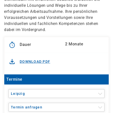
individuelle Lösungen und Wege bis zu Ihrer
erfolgreichen Arbeitsaufnahme. Ihre persönlichen
Voraussetzungen und Vorstellungen sowie Ihre
individuellen und fachlichen Kompetenzen stehen
dabei im Vordergrund.
2 Monate
Dauer
DOWNLOAD PDF
Termine
Leipzig
Termin anfragen