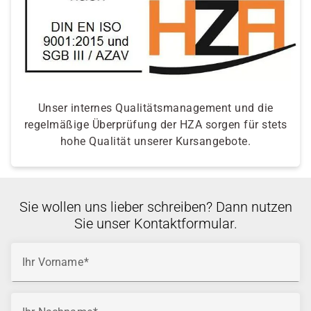
Unser internes Qualitätsmanagement und die
regelmäßige Überprüfung der HZA sorgen für stets
hohe Qualität unserer Kursangebote.
Sie wollen uns lieber schreiben? Dann nutzen
Sie unser Kontaktformular.
Ihr Vorname