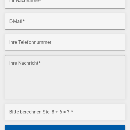
Ihr Nachname
E-Mail
Ihre Telefonnummer
Ihre Nachricht
Bitte berechnen Sie: 8 + 6 = ?