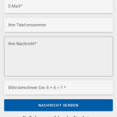
E-Mail
Ihre Telefonnummer
Ihre Nachricht
Bitte berechnen Sie: 8 + 6 = ?
NACHRICHT SENDEN