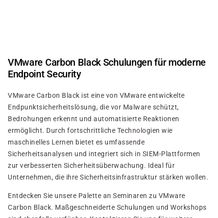
Direkt
zum
Inhalt
VMware Carbon Black Schulungen für moderne
Endpoint Security
VMware Carbon Black ist eine von VMware entwickelte
Endpunktsicherheitslösung, die vor Malware schützt,
Bedrohungen erkennt und automatisierte Reaktionen
ermöglicht. Durch fortschrittliche Technologien wie
maschinelles Lernen bietet es umfassende
Sicherheitsanalysen und integriert sich in SIEM-Plattformen
zur verbesserten Sicherheitsüberwachung. Ideal für
Unternehmen, die ihre Sicherheitsinfrastruktur stärken wollen.
Entdecken Sie unsere Palette an Seminaren zu VMware
Carbon Black. Maßgeschneiderte Schulungen und Workshops