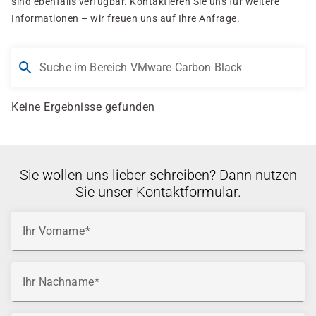
sind ebenfalls verfügbar. Kontaktieren Sie uns für weitere
Informationen – wir freuen uns auf Ihre Anfrage.
Suche im Bereich VMware Carbon Black
Keine Ergebnisse gefunden
Sie wollen uns lieber schreiben? Dann nutzen
Sie unser Kontaktformular.
Ihr Vorname
Ihr Nachname