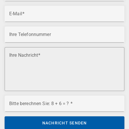
E-Mail
Ihre Telefonnummer
Ihre Nachricht
Bitte berechnen Sie: 8 + 6 = ?
NACHRICHT SENDEN