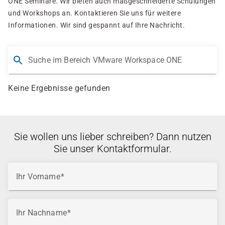
ONE Seminare. Wir bieten auch maßgeschneiderte Schulungen
und Workshops an. Kontaktieren Sie uns für weitere
Informationen. Wir sind gespannt auf Ihre Nachricht.
Suche im Bereich VMware Workspace ONE
Keine Ergebnisse gefunden
Sie wollen uns lieber schreiben? Dann nutzen
Sie unser Kontaktformular.
Ihr Vorname
Ihr Nachname