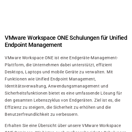
Direkt
zum
Inhalt
VMware Workspace ONE Schulungen für Unified
Endpoint Management
VMware Workspace ONE ist eine Endgeräte-Management-
Plattform, die Unternehmen dabei unterstützt, effizient
Desktops, Laptops und mobile Geräte zu verwalten. Mit
Funktionen wie Unified Endpoint Management,
Identitätsverwaltung, Anwendungsmanagement und
Sicherheitsfunktionen bietet es eine umfassende Lösung für
den gesamten Lebenszyklus von Endgeräten. Ziel ist es, die
Effizienz zu steigern, die Sicherheit zu erhöhen und die
Benutzerfreundlichkeit zu verbessern.
Erhalten Sie eine Übersicht über unsere VMware Workspace