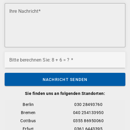
Ihre Nachricht
Bitte berechnen Sie: 8 + 6 = ?
NACHRICHT SENDEN
Sie finden uns an folgenden Standorten:
Berlin
030 28493760
Bremen
040 254133950
Cottbus
0355 86950060
Erfurt
0361 6443395