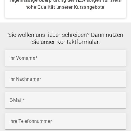
regelmäßige Überprüfung der HZA sorgen für stets
hohe Qualität unserer Kursangebote.
Sie wollen uns lieber schreiben? Dann nutzen
Sie unser Kontaktformular.
Ihr Vorname
Ihr Nachname
E-Mail
Ihre Telefonnummer