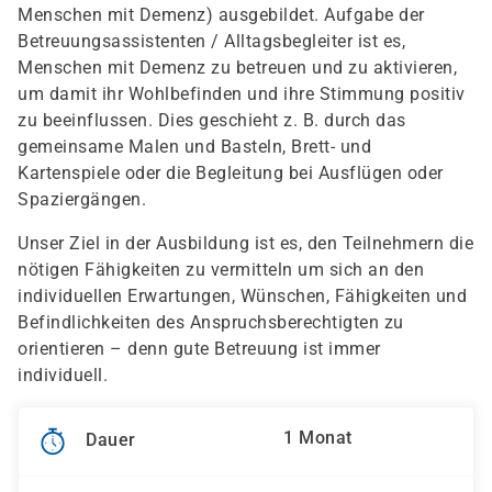
Menschen mit Demenz) ausgebildet. Aufgabe der
Betreuungsassistenten / Alltagsbegleiter ist es,
Menschen mit Demenz zu betreuen und zu aktivieren,
um damit ihr Wohlbefinden und ihre Stimmung positiv
zu beeinflussen. Dies geschieht z. B. durch das
gemeinsame Malen und Basteln, Brett- und
Kartenspiele oder die Begleitung bei Ausflügen oder
Spaziergängen.
Unser Ziel in der Ausbildung ist es, den Teilnehmern die
nötigen Fähigkeiten zu vermitteln um sich an den
individuellen Erwartungen, Wünschen, Fähigkeiten und
Befindlichkeiten des Anspruchsberechtigten zu
orientieren – denn gute Betreuung ist immer
individuell.
1 Monat
Dauer