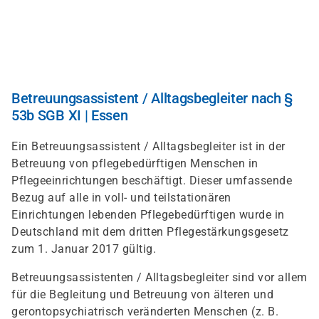
Direkt
zum
Inhalt
Betreuungsassistent / Alltagsbegleiter nach §
53b SGB XI | Essen
Ein Betreuungsassistent / Alltagsbegleiter ist in der
Betreuung von pflegebedürftigen Menschen in
Pflegeeinrichtungen beschäftigt. Dieser umfassende
Bezug auf alle in voll- und teilstationären
Einrichtungen lebenden Pflegebedürftigen wurde in
Deutschland mit dem dritten Pflegestärkungsgesetz
zum 1. Januar 2017 gültig.
Betreuungsassistenten / Alltagsbegleiter sind vor allem
für die Begleitung und Betreuung von älteren und
gerontopsychiatrisch veränderten Menschen (z. B.