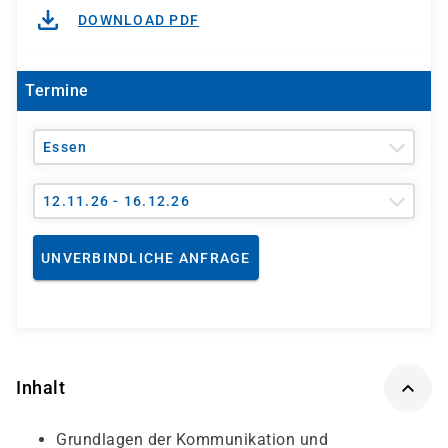
DOWNLOAD PDF
Termine
Essen
12.11.26 - 16.12.26
UNVERBINDLICHE ANFRAGE
Inhalt
Grundlagen der Kommunikation und