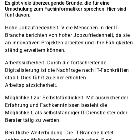
Es gibt viele überzeugende Gründe, die für eine
Umschulung zum Fachinformatiker sprechen. Hier sind
fünf davon:
Hohe Jobzufriedenheit:
Viele Menschen in der IT-
Branche berichten von hoher Jobzufriedenheit, da sie
an innovativen Projekten arbeiten und ihre Fähigkeiten
ständig erweitern können.
Arbeitssicherheit:
Durch die fortschreitende
Digitalisierung ist die Nachfrage nach IT-Fachkräften
stabil. Dies führt zu einer erhöhten
Arbeitsplatzsicherheit.
Möglichkeit zur Selbstständigkeit:
Mit ausreichender
Erfahrung und Fachkenntnissen besteht die
Möglichkeit, als selbstständiger IT-Dienstleister oder
Berater tätig zu werden.
Berufliche Weiterbildung:
Die IT-Branche bietet