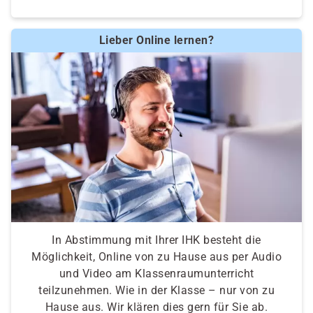
Lieber Online lernen?
In Abstimmung mit Ihrer IHK besteht die
Möglichkeit, Online von zu Hause aus per Audio
und Video am Klassenraumunterricht
teilzunehmen. Wie in der Klasse – nur von zu
Hause aus. Wir klären dies gern für Sie ab.