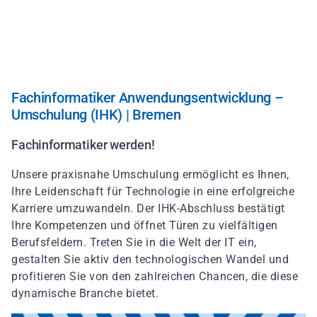
Direkt
zum
Inhalt
Fachinformatiker Anwendungsentwicklung –
Umschulung (IHK) | Bremen
Fachinformatiker werden!
Unsere praxisnahe Umschulung ermöglicht es Ihnen,
Ihre Leidenschaft für Technologie in eine erfolgreiche
Karriere umzuwandeln. Der IHK-Abschluss bestätigt
Ihre Kompetenzen und öffnet Türen zu vielfältigen
Berufsfeldern. Treten Sie in die Welt der IT ein,
gestalten Sie aktiv den technologischen Wandel und
profitieren Sie von den zahlreichen Chancen, die diese
dynamische Branche bietet.