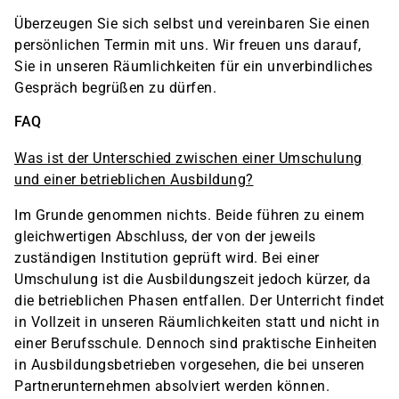
Überzeugen Sie sich selbst und vereinbaren Sie einen
persönlichen Termin mit uns. Wir freuen uns darauf,
Sie in unseren Räumlichkeiten für ein unverbindliches
Gespräch begrüßen zu dürfen.
FAQ
Was ist der Unterschied zwischen einer Umschulung
und einer betrieblichen Ausbildung?
Im Grunde genommen nichts. Beide führen zu einem
gleichwertigen Abschluss, der von der jeweils
zuständigen Institution geprüft wird. Bei einer
Umschulung ist die Ausbildungszeit jedoch kürzer, da
die betrieblichen Phasen entfallen. Der Unterricht findet
in Vollzeit in unseren Räumlichkeiten statt und nicht in
einer Berufsschule. Dennoch sind praktische Einheiten
in Ausbildungsbetrieben vorgesehen, die bei unseren
Partnerunternehmen absolviert werden können.