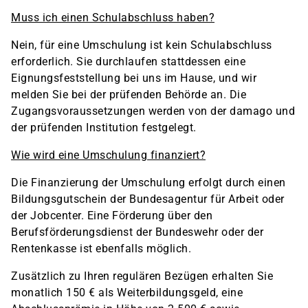
Muss ich einen Schulabschluss haben?
Nein, für eine Umschulung ist kein Schulabschluss
erforderlich. Sie durchlaufen stattdessen eine
Eignungsfeststellung bei uns im Hause, und wir
melden Sie bei der prüfenden Behörde an. Die
Zugangsvoraussetzungen werden von der damago und
der prüfenden Institution festgelegt.
Wie wird eine Umschulung finanziert?
Die Finanzierung der Umschulung erfolgt durch einen
Bildungsgutschein der Bundesagentur für Arbeit oder
der Jobcenter. Eine Förderung über den
Berufsförderungsdienst der Bundeswehr oder der
Rentenkasse ist ebenfalls möglich.
Zusätzlich zu Ihren regulären Bezügen erhalten Sie
monatlich 150 € als Weiterbildungsgeld, eine