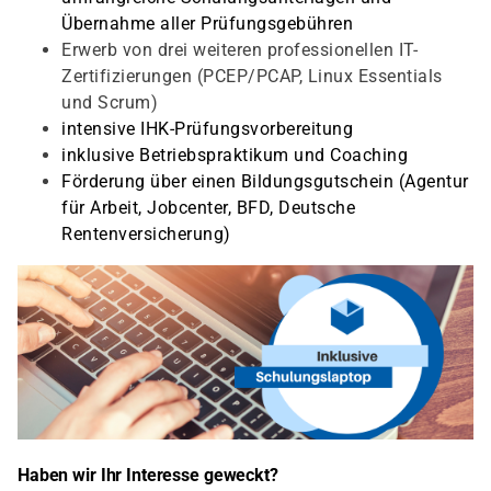
Übernahme aller Prüfungsgebühren
Erwerb von drei weiteren professionellen IT-
Zertifizierungen (PCEP/PCAP, Linux Essentials
und Scrum)
intensive IHK-Prüfungsvorbereitung
inklusive Betriebspraktikum und Coaching
Förderung über einen Bildungsgutschein (Agentur
für Arbeit, Jobcenter, BFD, Deutsche
Rentenversicherung)
Haben wir Ihr Interesse geweckt?