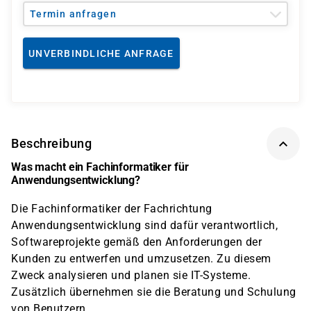
Termin anfragen
UNVERBINDLICHE ANFRAGE
Beschreibung
Was macht ein Fachinformatiker für
Anwendungsentwicklung?
Die Fachinformatiker der Fachrichtung
Anwendungsentwicklung sind dafür verantwortlich,
Softwareprojekte gemäß den Anforderungen der
Kunden zu entwerfen und umzusetzen. Zu diesem
Zweck analysieren und planen sie IT-Systeme.
Zusätzlich übernehmen sie die Beratung und Schulung
von Benutzern.