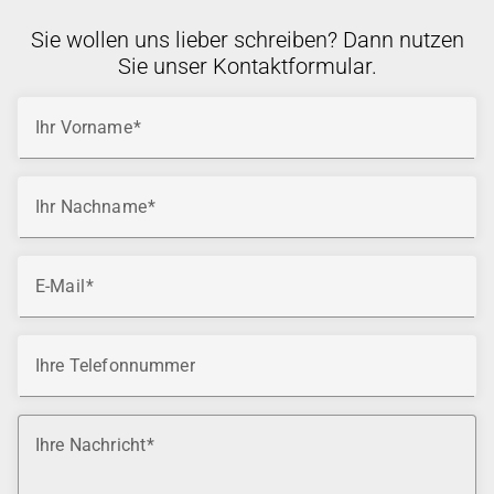
Sie wollen uns lieber schreiben? Dann nutzen
Sie unser Kontaktformular.
Ihr Vorname
Ihr Nachname
E-Mail
Ihre Telefonnummer
Ihre Nachricht