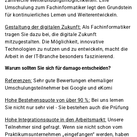
zahlreiche Weiterbildungsmöglichkeiten. Eine
Umschulung zum Fachinformatiker legt den Grundstein
für kontinuierliches Lernen und Weiterentwickeln.
Gestaltung der digitalen Zukunft:
Als Fachinformatiker
tragen Sie dazu bei, die digitale Zukunft
mitzugestalten. Die Möglichkeit, innovative
Technologien zu nutzen und zu entwickeln, macht die
Arbeit in der IT-Branche besonders faszinierend.
Warum sollten Sie sich für damago entscheiden?
Referenzen:
Sehr gute Bewertungen ehemaliger
Umschulungsteilnehmer bei Google und eKomi
Hohe Bestehensquote von über 90 %:
Bei uns lernen
Sie nicht nur sehr viel - Sie bestehen auch die Prüfung
Hohe Integrationsquote in den Arbeitsmarkt:
Unsere
Teilnehmer sind gefragt. Wenn sie nicht schon vom
Praktikumsunternehmen „eingefangen“ werden, haben