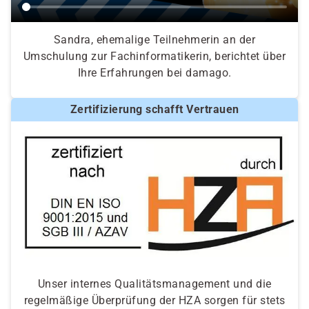
Sandra, ehemalige Teilnehmerin an der
Umschulung zur Fachinformatikerin, berichtet über
Ihre Erfahrungen bei damago.
Zertifizierung schafft Vertrauen
Unser internes Qualitätsmanagement und die
regelmäßige Überprüfung der HZA sorgen für stets