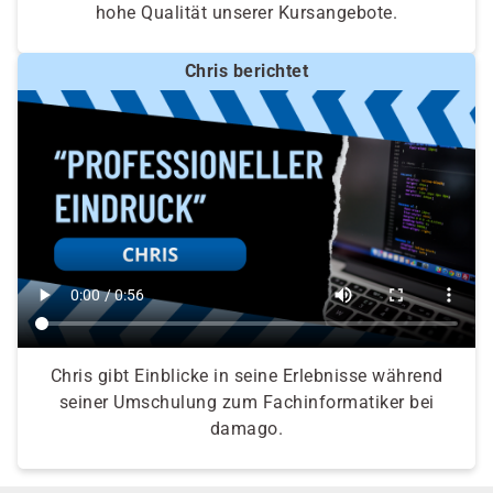
hohe Qualität unserer Kursangebote.
Chris berichtet
Chris gibt Einblicke in seine Erlebnisse während
seiner Umschulung zum Fachinformatiker bei
damago.