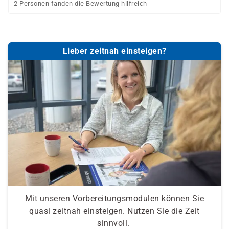
2 Personen fanden die Bewertung hilfreich
Lieber zeitnah einsteigen?
Mit unseren Vorbereitungsmodulen können Sie
quasi zeitnah einsteigen. Nutzen Sie die Zeit
sinnvoll.