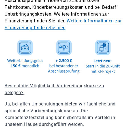
Abschlussprämie in Höhe von 2.500 € sowie
Fahrtkosten, Kinderbetreuungskosten und bei Bedarf
Unterbringungskosten. Weitere Informationen zur
Finanzierung finden Sie hier.
Weitere Informationen zur
Finanzierung finden Sie hier.
Besteht die Möglichkeit, Vorbereitungskurse zu
belegen?
Ja, bei allen Umschulungen bieten wir fachliche und
sprachliche Vorbereitungskurse an. Die
Kompetenzfeststellung kann ebenfalls im Vorfeld in
unserem Hause durchgeführt werden.