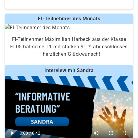
FI-Teilnehmer des Monats
FI-Teilnehmer Maximilian Harbeck aus der Klasse
FI 05 hat seine T1 mit starken 91 % abgeschlossen
– herzlichen Glückwunsch!
Interview mit Sandra