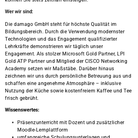
Wer wir sind:
Die damago GmbH steht für höchste Qualität im
Bildungsbereich. Durch die Verwendung modernster
Technologien und das Engagement qualifizierter
Lehrkräfte demonstrieren wir täglich unser
Engagement. Als stolzer Microsoft Gold Partner, LPI
Gold ATP Partner und Mitglied der CISCO Networking
Academy setzen wir Maßstäbe. Darüber hinaus
zeichnen wir uns durch persönliche Betreuung aus und
schaffen eine angenehme Atmosphäre – inklusive
Nutzung der Küche sowie kostenfreiem Kaffee und Tee
frisch gebrüht.
Wissenswertes:
Präsenzunterricht mit Dozent und zusätzlicher
Moodle-Lernplattform
umfangreiche Schulungsunterlagen und