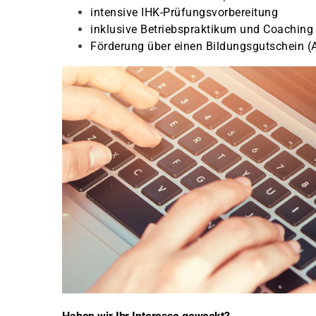
intensive IHK-Prüfungsvorbereitung
inklusive Betriebspraktikum und Coaching
Förderung über einen Bildungsgutschein (A