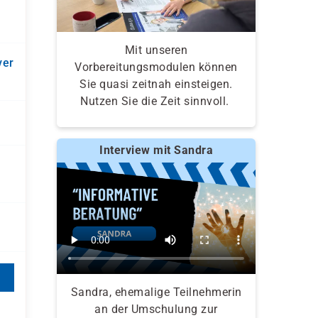
Mit unseren
ver
Vorbereitungsmodulen können
Sie quasi zeitnah einsteigen.
Nutzen Sie die Zeit sinnvoll.
Interview mit Sandra
Sandra, ehemalige Teilnehmerin
an der Umschulung zur