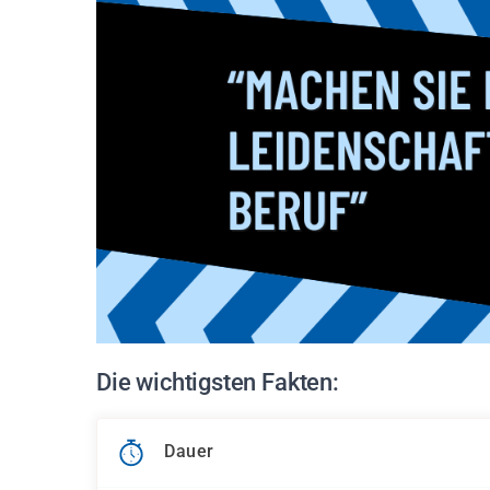
Die wichtigsten Fakten:
Dauer