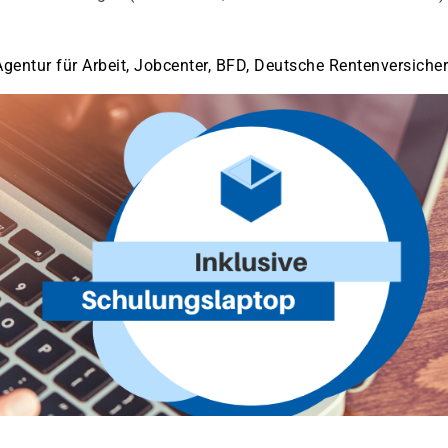
gentur für Arbeit, Jobcenter, BFD, Deutsche Rentenversiche