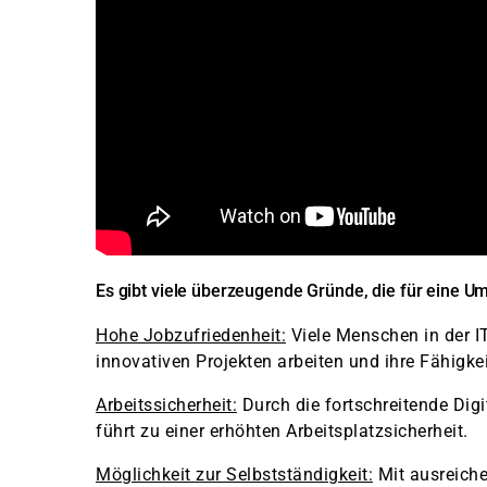
Es gibt viele überzeugende Gründe, die für eine U
Hohe Jobzufriedenheit:
Viele Menschen in der IT
innovativen Projekten arbeiten und ihre Fähigke
Arbeitssicherheit:
Durch die fortschreitende Digi
führt zu einer erhöhten Arbeitsplatzsicherheit.
Möglichkeit zur Selbstständigkeit:
Mit ausreiche