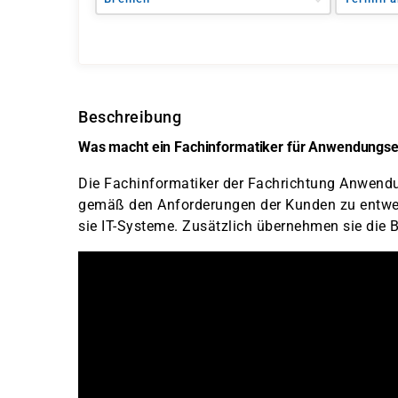
Beschreibung
Was macht ein Fachinformatiker für Anwendungse
Die Fachinformatiker der Fachrichtung Anwendu
gemäß den Anforderungen der Kunden zu entwe
sie IT-Systeme. Zusätzlich übernehmen sie die