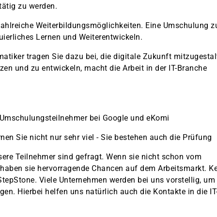
 tätig zu werden.
 zahlreiche Weiterbildungsmöglichkeiten. Eine Umschulung 
uierliches Lernen und Weiterentwickeln.
atiker tragen Sie dazu bei, die digitale Zukunft mitzugestal
zen und zu entwickeln, macht die Arbeit in der IT-Branche
 Umschulungsteilnehmer bei Google und eKomi
rnen Sie nicht nur sehr viel - Sie bestehen auch die Prüfung
ere Teilnehmer sind gefragt. Wenn sie nicht schon vom
haben sie hervorragende Chancen auf dem Arbeitsmarkt. Ke
 StepStone. Viele Unternehmen werden bei uns vorstellig, um
en. Hierbei helfen uns natürlich auch die Kontakte in die IT