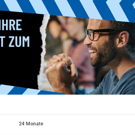
24 Monate