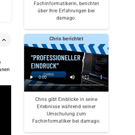
Fachinformatikerin, berichtet
über Ihre Erfahrungen bei
damago.
Chris berichtet
e
anen
Chris gibt Einblicke in seine
Erlebnisse während seiner
Umschulung zum
Fachinformatiker bei damago.