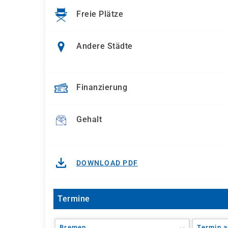
Freie Plätze
Andere Städte
Finanzierung
Gehalt
DOWNLOAD PDF
Termine
Bremen
Termin a