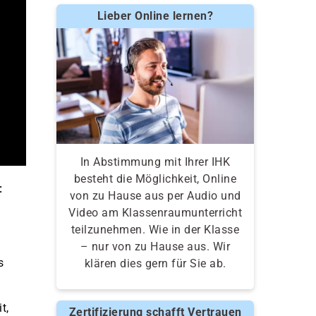
Lieber Online lernen?
In Abstimmung mit Ihrer IHK
besteht die Möglichkeit, Online
:
von zu Hause aus per Audio und
Video am Klassenraumunterricht
teilzunehmen. Wie in der Klasse
– nur von zu Hause aus. Wir
s
klären dies gern für Sie ab.
t,
Zertifizierung schafft Vertrauen