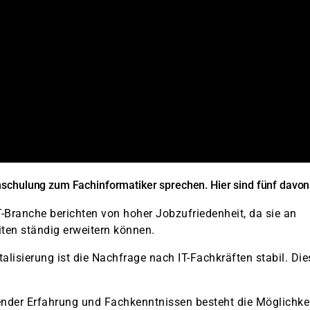
mschulung zum Fachinformatiker sprechen. Hier sind fünf davon
-Branche berichten von hoher Jobzufriedenheit, da sie an
iten ständig erweitern können.
talisierung ist die Nachfrage nach IT-Fachkräften stabil. Die
nder Erfahrung und Fachkenntnissen besteht die Möglichkei