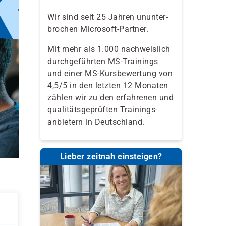
Wir sind seit 25 Jahren ununter-
brochen Microsoft-Partner.
Mit mehr als 1.000 nachweislich
durchgeführten MS-Trainings
und einer MS-Kursbewertung von
4,5/5 in den letzten 12 Monaten
zählen wir zu den erfahrenen und
qualitäts­geprüften Trainings­
anbietern in Deutschland.
Lieber zeitnah einsteigen?