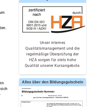
zum
ten.
Unser internes
Qualitätsmanagement und die
regelmäßige Überprüfung der
HZA sorgen für stets hohe
Qualität unserer Kursangebote.
Alles über den Bildungsgutschein
in
 sich
-