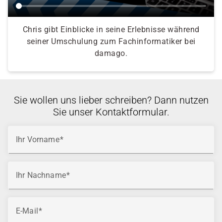
Chris gibt Einblicke in seine Erlebnisse während
seiner Umschulung zum Fachinformatiker bei
damago.
Sie wollen uns lieber schreiben? Dann nutzen
Sie unser Kontaktformular.
Ihr Vorname
Ihr Nachname
E-Mail