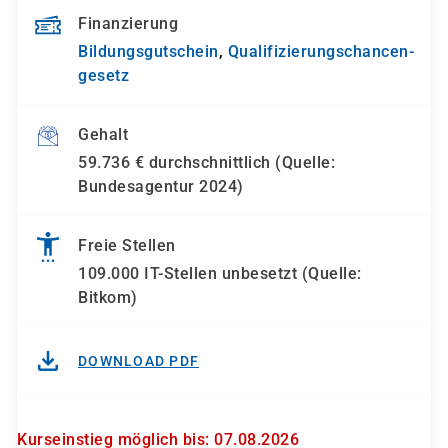
Finanzierung
Bildungsgutschein
,
Qualifizierungs­chancen­
gesetz
Gehalt
59.736 € durchschnittlich (Quelle:
Bundesagentur 2024)
Freie Stellen
109.000 IT-Stellen unbesetzt (Quelle:
Bitkom)
DOWNLOAD PDF
Kurseinstieg möglich bis: 07.08.2026