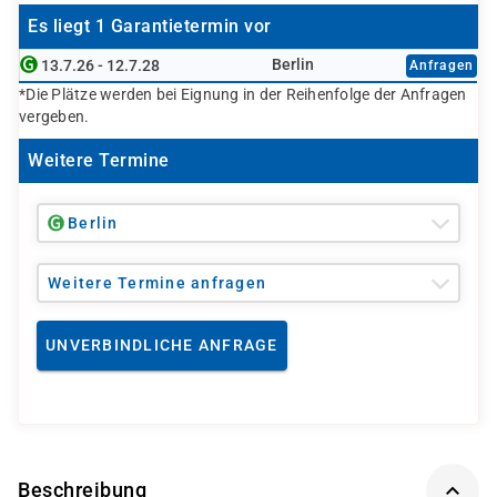
Es liegt 1 Garantietermin vor
Berlin
13.7.26 - 12.7.28
Anfragen
*Die Plätze werden bei Eignung in der Reihenfolge der Anfragen
vergeben.
Weitere Termine
Berlin
Weitere Termine anfragen
UNVERBINDLICHE ANFRAGE
Beschreibung