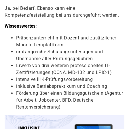
Ja, bei Bedarf. Ebenso kann eine
Kompetenzfeststellung bei uns durchgeführt werden.
Wissenswertes:
Präsenzunterricht mit Dozent und zusätzlicher
Moodle-Lernplattform
umfangreiche Schulungsunterlagen und
Übernahme aller Prüfungsgebühren
Erwerb von drei weiteren professionellen IT-
Zertifizierungen (CCNA, MD-102 und LPIC-1)
intensive IHK-Prüfungsvorbereitung
inklusive Betriebspraktikum und Coaching
Förderung über einen Bildungsgutschein (Agentur
für Arbeit, Jobcenter, BFD, Deutsche
Rentenversicherung)