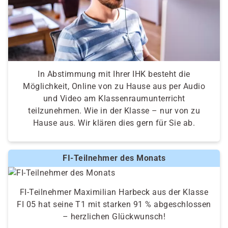
In Abstimmung mit Ihrer IHK besteht die
Möglichkeit, Online von zu Hause aus per Audio
und Video am Klassenraumunterricht
teilzunehmen. Wie in der Klasse – nur von zu
Hause aus. Wir klären dies gern für Sie ab.
FI-Teilnehmer des Monats
FI-Teilnehmer Maximilian Harbeck aus der Klasse
FI 05 hat seine T1 mit starken 91 % abgeschlossen
– herzlichen Glückwunsch!