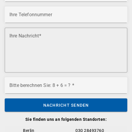
Ihre Telefonnummer
Ihre Nachricht
Bitte berechnen Sie: 8 + 6 = ?
NACHRICHT SENDEN
Sie finden uns an folgenden Standorten:
Berlin
030 28493760