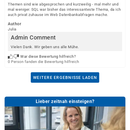
Themen sind wie abgesprochen und kurzweilig - mal mehr und
mal weniger. SQL war bisher das interessanteste Thema, da ich
auch privat zuhause im Web Datenbankabfragen mache.
Author
Julia
Admin Comment
Vielen Dank. Wir geben uns alle Mühe.
War diese Bewertung hilfreich?
0 Person fanden die Bewertung hilfreich
WEITERE ERGEBNISSE LADEN
Lieber zeitnah einsteigen?