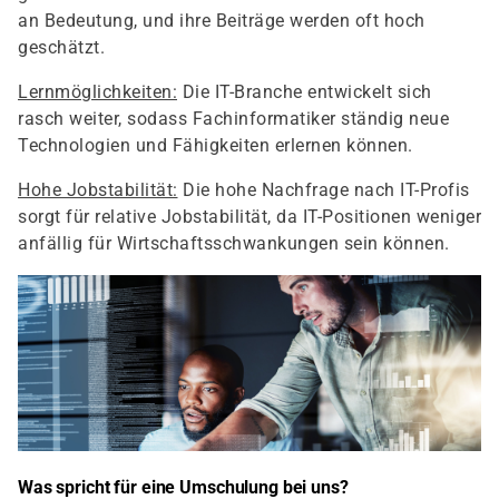
an Bedeutung, und ihre Beiträge werden oft hoch
geschätzt.
Lernmöglichkeiten:
Die IT-Branche entwickelt sich
rasch weiter, sodass Fachinformatiker ständig neue
Technologien und Fähigkeiten erlernen können.
Hohe Jobstabilität:
Die hohe Nachfrage nach IT-Profis
sorgt für relative Jobstabilität, da IT-Positionen weniger
anfällig für Wirtschaftsschwankungen sein können.
Was spricht für eine Umschulung bei uns?