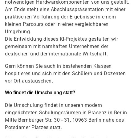
notwendigen Hardwarekomponenten von uns gestellt.
Am Ende steht eine Abschlusspräsentation mit einer
praktischen Vorführung der Ergebnisse in einem
kleinen Parcours oder in einer vergleichbaren
Umgebung.
Die Entwicklung dieses KI-Projektes gestalten wir
gemeinsam mit namhaften Unternehmen der
deutschen und der internationale Wirtschaft.
Gern können Sie auch in bestehenden Klassen
hospitieren und sich mit den Schülern und Dozenten
vor Ort austauschen.
Wo findet die Umschulung statt?
Die Umschulung findet in unseren modern
eingerichteten Schulungsräumen in Präsenz in Berlin
Mitte Bernburger Str. 30 - 31, 10963 Berlin nahe des
Potsdamer Platzes statt.