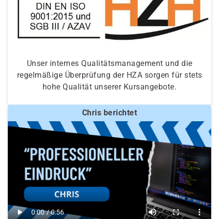
Unser internes Qualitätsmanagement und die
regelmäßige Überprüfung der HZA sorgen für stets
hohe Qualität unserer Kursangebote.
Chris berichtet