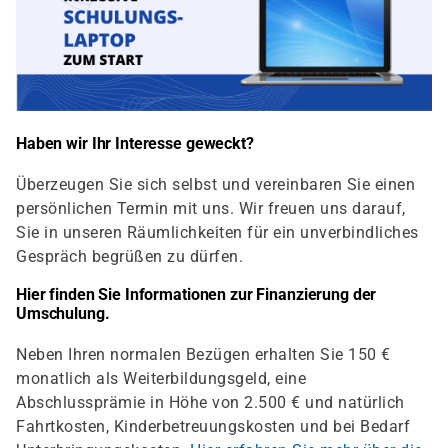
Haben wir Ihr Interesse geweckt?
Überzeugen Sie sich selbst und vereinbaren Sie einen
persönlichen Termin mit uns. Wir freuen uns darauf,
Sie in unseren Räumlichkeiten für ein unverbindliches
Gespräch begrüßen zu dürfen.
Hier finden Sie Informationen zur Finanzierung der
Umschulung.
Neben Ihren normalen Bezügen erhalten Sie 150 €
monatlich als Weiterbildungsgeld, eine
Abschlussprämie in Höhe von 2.500 € und natürlich
Fahrtkosten, Kinderbetreuungskosten und bei Bedarf