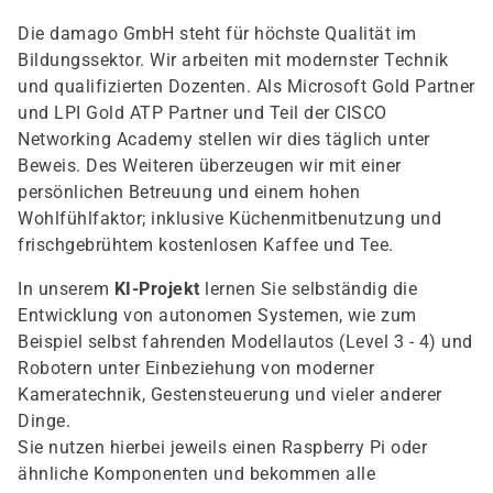
Die damago GmbH steht für höchste Qualität im
Bildungssektor. Wir arbeiten mit modernster Technik
und qualifizierten Dozenten. Als Microsoft Gold Partner
und LPI Gold ATP Partner und Teil der CISCO
Networking Academy stellen wir dies täglich unter
Beweis. Des Weiteren überzeugen wir mit einer
persönlichen Betreuung und einem hohen
Wohlfühlfaktor; inklusive Küchenmitbenutzung und
frischgebrühtem kostenlosen Kaffee und Tee.
In unserem
KI-Projekt
lernen Sie selbständig die
Entwicklung von autonomen Systemen, wie zum
Beispiel selbst fahrenden Modellautos (Level 3 - 4) und
Robotern unter Einbeziehung von moderner
Kameratechnik, Gestensteuerung und vieler anderer
Dinge.
Sie nutzen hierbei jeweils einen Raspberry Pi oder
ähnliche Komponenten und bekommen alle