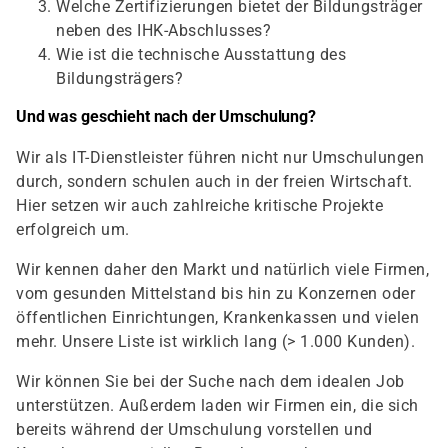
Welche Zertifizierungen bietet der Bildungsträger
neben des IHK-Abschlusses?
Wie ist die technische Ausstattung des
Bildungsträgers?
Und was geschieht nach der Umschulung?
Wir als IT-Dienstleister führen nicht nur Umschulungen
durch, sondern schulen auch in der freien Wirtschaft.
Hier setzen wir auch zahlreiche kritische Projekte
erfolgreich um.
Wir kennen daher den Markt und natürlich viele Firmen,
vom gesunden Mittelstand bis hin zu Konzernen oder
öffentlichen Einrichtungen, Krankenkassen und vielen
mehr. Unsere Liste ist wirklich lang (> 1.000 Kunden).
Wir können Sie bei der Suche nach dem idealen Job
unterstützen. Außerdem laden wir Firmen ein, die sich
bereits während der Umschulung vorstellen und