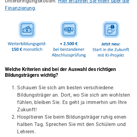
Unterbringungskosten.
Hier erfahren Sie mehr über die
Finanzierung
.
Welche Kriterien sind bei der Auswahl des richtigen
Bildungsträgers wichtig?
Schauen Sie sich am besten verschiedene
Bildungsträger an. Dort, wo Sie sich am wohlsten
fühlen, bleiben Sie. Es geht ja immerhin um Ihre
Zukunft!
Hospitieren Sie beim Bildungsträger ruhig einen
halben Tag. Sprechen Sie mit den Schülern und
Lehrern.