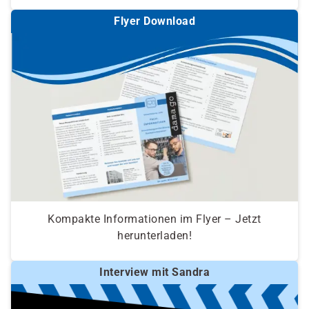
Flyer Download
Kompakte Informationen im Flyer – Jetzt
herunterladen!
Interview mit Sandra