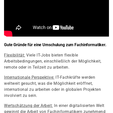
Gute Gründe für eine Umschulung zum Fachinformatiker.
Flexibilität:
Viele IT-Jobs bieten flexible
Arbeitsbedingungen, einschließlich der Möglichkeit,
remote oder in Teilzeit zu arbeiten.
Internationale Perspektive:
IT-Fachkräfte werden
weltweit gesucht, was die Möglichkeit eröffnet,
international zu arbeiten oder in globalen Projekten
involviert zu sein.
Wertschätzung der Arbeit:
In einer digitalisierten Welt
gewinnt die Arbeit von Fachinformatikern zunehmend