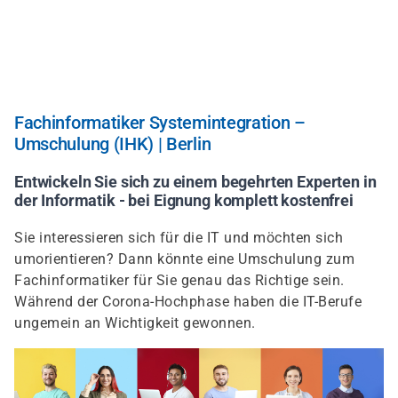
Direkt
zum
Inhalt
Fachinformatiker Systemintegration –
Umschulung (IHK) | Berlin
Entwickeln Sie sich zu einem begehrten Experten in
der Informatik - bei Eignung komplett kostenfrei
Sie interessieren sich für die IT und möchten sich
umorientieren? Dann könnte eine Umschulung zum
Fachinformatiker für Sie genau das Richtige sein.
Während der Corona-Hochphase haben die IT-Berufe
ungemein an Wichtigkeit gewonnen.