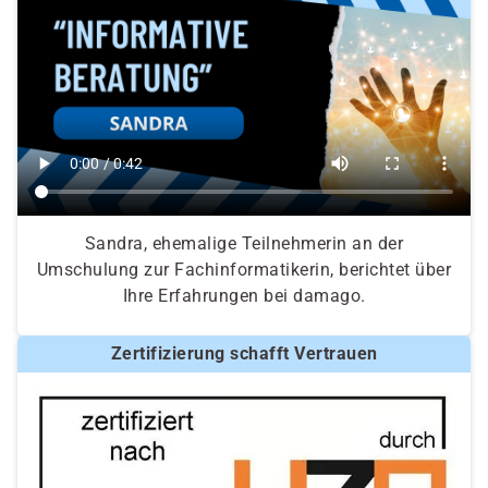
Sandra, ehemalige Teilnehmerin an der
Umschulung zur Fachinformatikerin, berichtet über
Ihre Erfahrungen bei damago.
Zertifizierung schafft Vertrauen