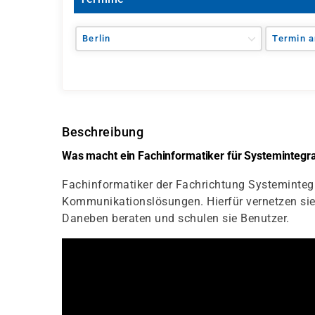
Berlin
Termin a
Beschreibung
Was macht ein Fachinformatiker für Systemintegr
Fachinformatiker der Fachrichtung Systemintegr
Kommunikationslösungen. Hierfür vernetzen s
Daneben beraten und schulen sie Benutzer.