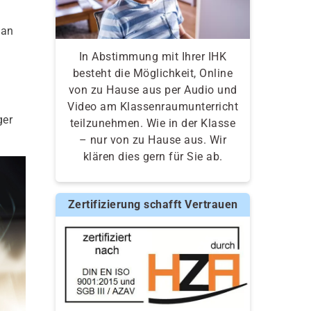
 an
In Abstimmung mit Ihrer IHK
besteht die Möglichkeit, Online
von zu Hause aus per Audio und
Video am Klassenraumunterricht
ger
teilzunehmen. Wie in der Klasse
– nur von zu Hause aus. Wir
klären dies gern für Sie ab.
Zertifizierung schafft Vertrauen