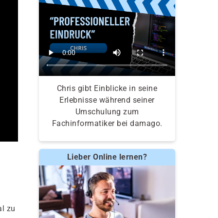
Chris gibt Einblicke in seine
Erlebnisse während seiner
Umschulung zum
Fachinformatiker bei damago.
Lieber Online lernen?
al zu