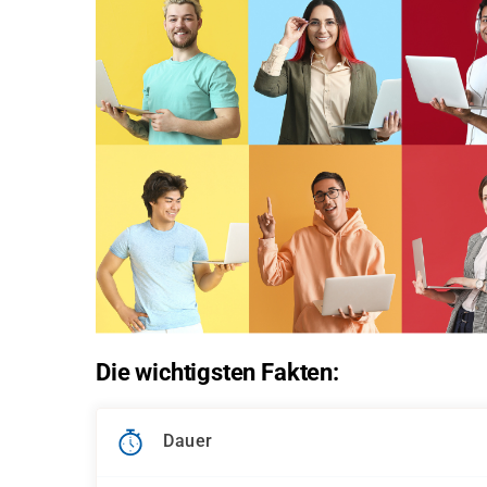
Die wichtigsten Fakten:
Dauer