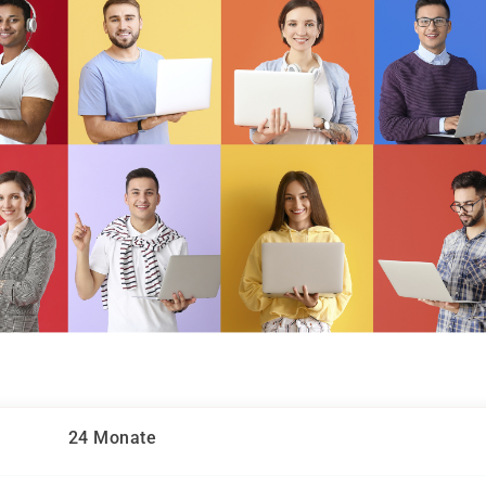
24 Monate