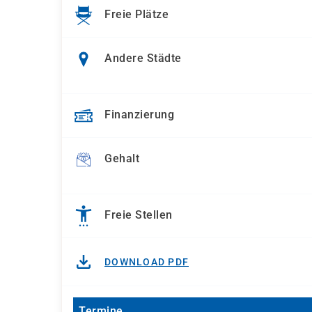
Freie Plätze
Andere Städte
Finanzierung
Gehalt
Freie Stellen
DOWNLOAD PDF
Termine