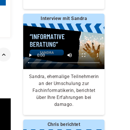
Interview mit Sandra
Sandra, ehemalige Teilnehmerin
an der Umschulung zur
Fachinformatikerin, berichtet
über Ihre Erfahrungen bei
damago.
Chris berichtet