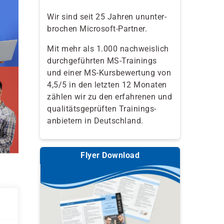
Wir sind seit 25 Jahren ununter-
brochen Microsoft-Partner.
Mit mehr als 1.000 nachweislich
durchgeführten MS-Trainings
und einer MS-Kursbewertung von
4,5/5 in den letzten 12 Monaten
zählen wir zu den erfahrenen und
qualitäts­geprüften Trainings­
anbietern in Deutschland.
Flyer Download