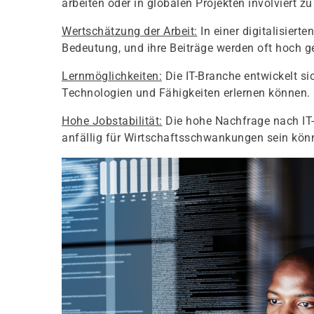
arbeiten oder in globalen Projekten involviert zu
Wertschätzung der Arbeit:
In einer digitalisier
Bedeutung, und ihre Beiträge werden oft hoch g
Lernmöglichkeiten:
Die IT-Branche entwickelt s
Technologien und Fähigkeiten erlernen können.
Hohe Jobstabilität:
Die hohe Nachfrage nach IT-P
anfällig für Wirtschaftsschwankungen sein kön