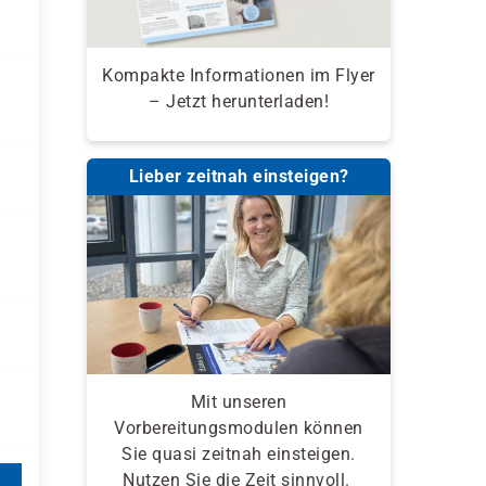
Kompakte Informationen im Flyer
– Jetzt herunterladen!
Lieber zeitnah einsteigen?
Mit unseren
Vorbereitungsmodulen können
Sie quasi zeitnah einsteigen.
Nutzen Sie die Zeit sinnvoll.