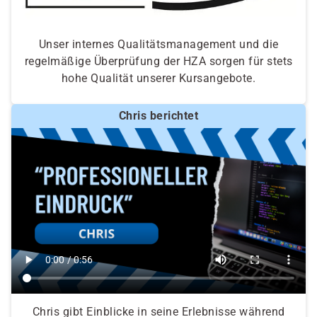
Unser internes Qualitätsmanagement und die
regelmäßige Überprüfung der HZA sorgen für stets
hohe Qualität unserer Kursangebote.
Chris berichtet
Chris gibt Einblicke in seine Erlebnisse während