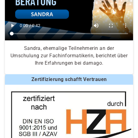
Sandra, ehemalige Teilnehmerin an der
Umschulung zur Fachinformatikerin, berichtet über
Ihre Erfahrungen bei damago.
Zertifizierung schafft Vertrauen