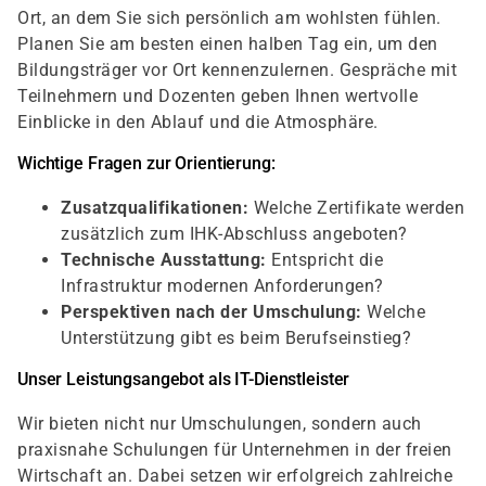
Ort, an dem Sie sich persönlich am wohlsten fühlen.
Planen Sie am besten einen halben Tag ein, um den
Bildungsträger vor Ort kennenzulernen. Gespräche mit
Teilnehmern und Dozenten geben Ihnen wertvolle
Einblicke in den Ablauf und die Atmosphäre.
Wichtige Fragen zur Orientierung:
Zusatzqualifikationen:
Welche Zertifikate werden
zusätzlich zum IHK-Abschluss angeboten?
Technische Ausstattung:
Entspricht die
Infrastruktur modernen Anforderungen?
Perspektiven nach der Umschulung:
Welche
Unterstützung gibt es beim Berufseinstieg?
Unser Leistungsangebot als IT-Dienstleister
Wir bieten nicht nur Umschulungen, sondern auch
praxisnahe Schulungen für Unternehmen in der freien
Wirtschaft an. Dabei setzen wir erfolgreich zahlreiche