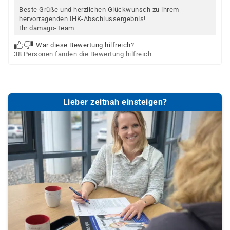
Beste Grüße und herzlichen Glückwunsch zu ihrem
hervorragenden IHK-Abschlussergebnis!
Ihr damago-Team
War diese Bewertung hilfreich?
38 Personen fanden die Bewertung hilfreich
Lieber zeitnah einsteigen?