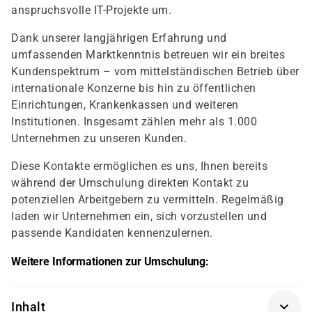
anspruchsvolle IT-Projekte um.
Dank unserer langjährigen Erfahrung und
umfassenden Marktkenntnis betreuen wir ein breites
Kundenspektrum – vom mittelständischen Betrieb über
internationale Konzerne bis hin zu öffentlichen
Einrichtungen, Krankenkassen und weiteren
Institutionen. Insgesamt zählen mehr als 1.000
Unternehmen zu unseren Kunden.
Diese Kontakte ermöglichen es uns, Ihnen bereits
während der Umschulung direkten Kontakt zu
potenziellen Arbeitgebern zu vermitteln. Regelmäßig
laden wir Unternehmen ein, sich vorzustellen und
passende Kandidaten kennenzulernen.
Weitere Informationen zur Umschulung:
Inhalt