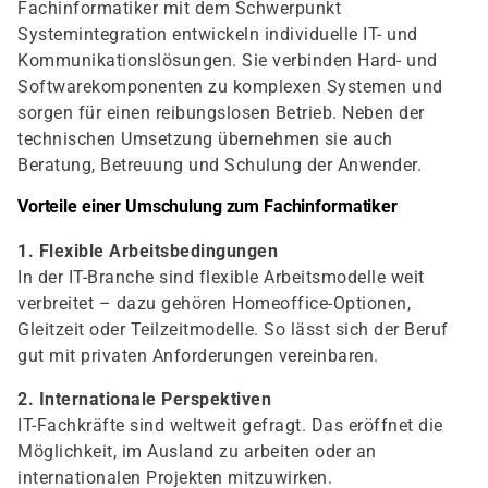
Fachinformatiker mit dem Schwerpunkt
Systemintegration entwickeln individuelle IT- und
Kommunikationslösungen. Sie verbinden Hard- und
Softwarekomponenten zu komplexen Systemen und
sorgen für einen reibungslosen Betrieb. Neben der
technischen Umsetzung übernehmen sie auch
Beratung, Betreuung und Schulung der Anwender.
Vorteile einer Umschulung zum Fachinformatiker
1. Flexible Arbeitsbedingungen
In der IT-Branche sind flexible Arbeitsmodelle weit
verbreitet – dazu gehören Homeoffice-Optionen,
Gleitzeit oder Teilzeitmodelle. So lässt sich der Beruf
gut mit privaten Anforderungen vereinbaren.
2. Internationale Perspektiven
IT-Fachkräfte sind weltweit gefragt. Das eröffnet die
Möglichkeit, im Ausland zu arbeiten oder an
internationalen Projekten mitzuwirken.