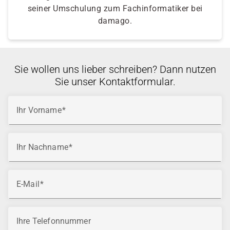
seiner Umschulung zum Fachinformatiker bei
damago.
Sie wollen uns lieber schreiben? Dann nutzen
Sie unser Kontaktformular.
Ihr Vorname
Ihr Nachname
E-Mail
Ihre Telefonnummer