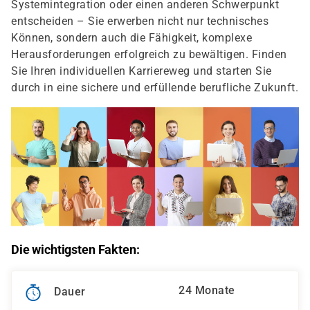
Systemintegration oder einen anderen Schwerpunkt
entscheiden – Sie erwerben nicht nur technisches
Können, sondern auch die Fähigkeit, komplexe
Herausforderungen erfolgreich zu bewältigen. Finden
Sie Ihren individuellen Karriereweg und starten Sie
durch in eine sichere und erfüllende berufliche Zukunft.
Die wichtigsten Fakten:
24 Monate
Dauer