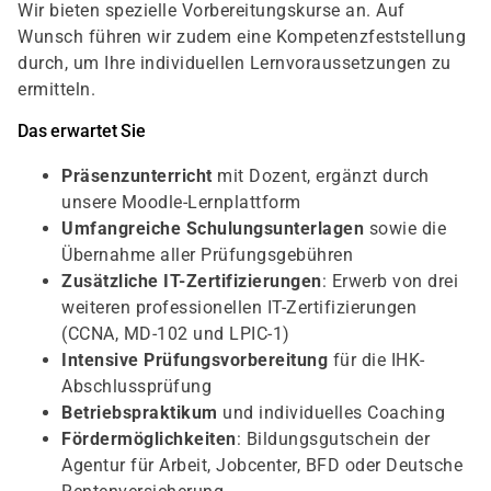
Wir bieten spezielle Vorbereitungskurse an. Auf
Wunsch führen wir zudem eine Kompetenzfeststellung
durch, um Ihre individuellen Lernvoraussetzungen zu
ermitteln.
Das erwartet Sie
Präsenzunterricht
mit Dozent, ergänzt durch
unsere Moodle-Lernplattform
Umfangreiche Schulungsunterlagen
sowie die
Übernahme aller Prüfungsgebühren
Zusätzliche IT-Zertifizierungen
: Erwerb von drei
weiteren professionellen IT-Zertifizierungen
(CCNA, MD-102 und LPIC-1)
Intensive Prüfungsvorbereitung
für die IHK-
Abschlussprüfung
Betriebspraktikum
und individuelles Coaching
Fördermöglichkeiten
: Bildungsgutschein der
Agentur für Arbeit, Jobcenter, BFD oder Deutsche