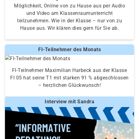
Möglichkeit, Online von zu Hause aus per Audio
und Video am Klassenraumunterricht
teilzunehmen. Wie in der Klasse – nur von zu
Hause aus. Wir klären dies gern für Sie ab.
FI-Teilnehmer des Monats
FI-Teilnehmer Maximilian Harbeck aus der Klasse
FI 05 hat seine T1 mit starken 91 % abgeschlossen
– herzlichen Glückwunsch!
Interview mit Sandra