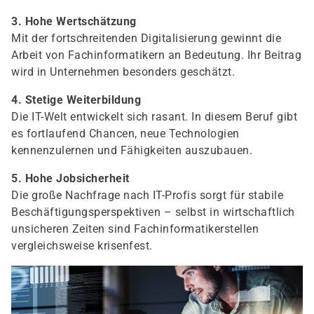
3. Hohe Wertschätzung
Mit der fortschreitenden Digitalisierung gewinnt die
Arbeit von Fachinformatikern an Bedeutung. Ihr Beitrag
wird in Unternehmen besonders geschätzt.
4. Stetige Weiterbildung
Die IT-Welt entwickelt sich rasant. In diesem Beruf gibt
es fortlaufend Chancen, neue Technologien
kennenzulernen und Fähigkeiten auszubauen.
5. Hohe Jobsicherheit
Die große Nachfrage nach IT-Profis sorgt für stabile
Beschäftigungsperspektiven – selbst in wirtschaftlich
unsicheren Zeiten sind Fachinformatikerstellen
vergleichsweise krisenfest.