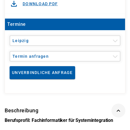
DOWNLOAD PDF
Termine
Leipzig
Termin anfragen
UNVERBINDLICHE ANFRAGE
Beschreibung
Berufsprofil: Fachinformatiker für Systemintegration