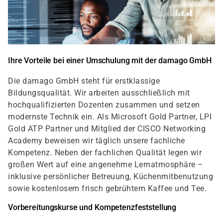
Ihre Vorteile bei einer Umschulung mit der damago GmbH
Die damago GmbH steht für erstklassige
Bildungsqualität. Wir arbeiten ausschließlich mit
hochqualifizierten Dozenten zusammen und setzen
modernste Technik ein. Als Microsoft Gold Partner, LPI
Gold ATP Partner und Mitglied der CISCO Networking
Academy beweisen wir täglich unsere fachliche
Kompetenz. Neben der fachlichen Qualität legen wir
großen Wert auf eine angenehme Lernatmosphäre –
inklusive persönlicher Betreuung, Küchenmitbenutzung
sowie kostenlosem frisch gebrühtem Kaffee und Tee.
Vorbereitungskurse und Kompetenzfeststellung