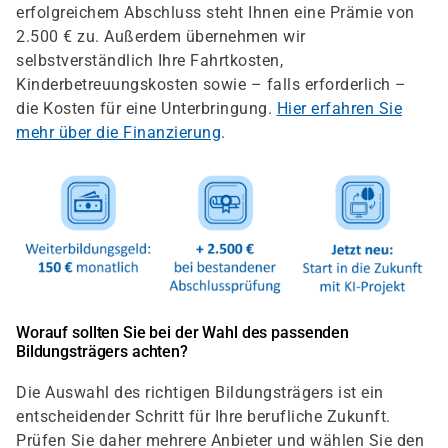
erfolgreichem Abschluss steht Ihnen eine Prämie von
2.500 € zu. Außerdem übernehmen wir
selbstverständlich Ihre Fahrtkosten,
Kinderbetreuungskosten sowie – falls erforderlich –
die Kosten für eine Unterbringung.
Hier erfahren Sie
mehr über die Finanzierung
.
Worauf sollten Sie bei der Wahl des passenden
Bildungsträgers achten?
Die Auswahl des richtigen Bildungsträgers ist ein
entscheidender Schritt für Ihre berufliche Zukunft.
Prüfen Sie daher mehrere Anbieter und wählen Sie den