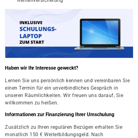
Rentenversicherung
Haben wir Ihr Interesse geweckt?
Lernen Sie uns persönlich kennen und vereinbaren Sie
einen Termin für ein unverbindliches Gespräch in
unseren Räumlichkeiten. Wir freuen uns darauf, Sie
willkommen zu heißen.
Informationen zur Finanzierung Ihrer Umschulung
Zusätzlich zu Ihren regulären Bezügen erhalten Sie
monatlich 150 € Weiterbildungsgeld. Nach