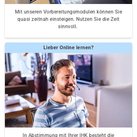
Mit unseren Vorbereitungsmodulen können Sie
quasi zeitnah einsteigen. Nutzen Sie die Zeit
sinnvoll.
Lieber Online lernen?
In Abstimmung mit Ihrer IHK besteht die