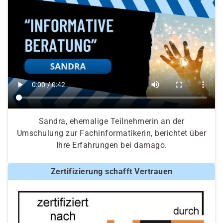
Sandra, ehemalige Teilnehmerin an der
Umschulung zur Fachinformatikerin, berichtet über
Ihre Erfahrungen bei damago.
Zertifizierung schafft Vertrauen