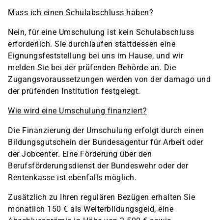
Muss ich einen Schulabschluss haben?
Nein, für eine Umschulung ist kein Schulabschluss
erforderlich. Sie durchlaufen stattdessen eine
Eignungsfeststellung bei uns im Hause, und wir
melden Sie bei der prüfenden Behörde an. Die
Zugangsvoraussetzungen werden von der damago und
der prüfenden Institution festgelegt.
Wie wird eine Umschulung finanziert?
Die Finanzierung der Umschulung erfolgt durch einen
Bildungsgutschein der Bundesagentur für Arbeit oder
der Jobcenter. Eine Förderung über den
Berufsförderungsdienst der Bundeswehr oder der
Rentenkasse ist ebenfalls möglich.
Zusätzlich zu Ihren regulären Bezügen erhalten Sie
monatlich 150 € als Weiterbildungsgeld, eine