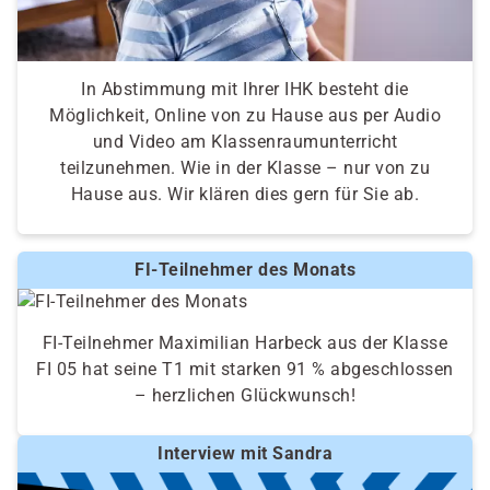
In Abstimmung mit Ihrer IHK besteht die
Möglichkeit, Online von zu Hause aus per Audio
und Video am Klassenraumunterricht
teilzunehmen. Wie in der Klasse – nur von zu
Hause aus. Wir klären dies gern für Sie ab.
FI-Teilnehmer des Monats
FI-Teilnehmer Maximilian Harbeck aus der Klasse
FI 05 hat seine T1 mit starken 91 % abgeschlossen
– herzlichen Glückwunsch!
Interview mit Sandra