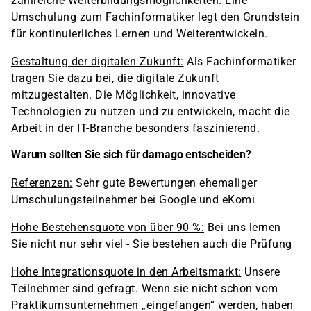
zahlreiche Weiterbildungsmöglichkeiten. Eine
Umschulung zum Fachinformatiker legt den Grundstein
für kontinuierliches Lernen und Weiterentwickeln.
Gestaltung der digitalen Zukunft:
Als Fachinformatiker
tragen Sie dazu bei, die digitale Zukunft
mitzugestalten. Die Möglichkeit, innovative
Technologien zu nutzen und zu entwickeln, macht die
Arbeit in der IT-Branche besonders faszinierend.
Warum sollten Sie sich für damago entscheiden?
Referenzen:
Sehr gute Bewertungen ehemaliger
Umschulungsteilnehmer bei Google und eKomi
Hohe Bestehensquote von über 90 %:
Bei uns lernen
Sie nicht nur sehr viel - Sie bestehen auch die Prüfung
Hohe Integrationsquote in den Arbeitsmarkt:
Unsere
Teilnehmer sind gefragt. Wenn sie nicht schon vom
Praktikumsunternehmen „eingefangen“ werden, haben