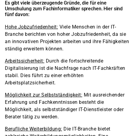
Es gibt viele überzeugende Gründe, die für eine
Umschulung zum Fachinformatiker sprechen. Hier sind
fünf davon:
Hohe Jobzufriedenheit:
Viele Menschen in der IT-
Branche berichten von hoher Jobzufriedenheit, da sie
an innovativen Projekten arbeiten und ihre Fähigkeiten
ständig erweitern können.
Arbeitssicherheit:
Durch die fortschreitende
Digitalisierung ist die Nachfrage nach IT-Fachkräften
stabil. Dies führt zu einer erhöhten
Arbeitsplatzsicherheit.
Möglichkeit zur Selbstständigkeit:
Mit ausreichender
Erfahrung und Fachkenntnissen besteht die
Möglichkeit, als selbstständiger IT-Dienstleister oder
Berater tätig zu werden.
Berufliche Weiterbildung:
Die IT-Branche bietet