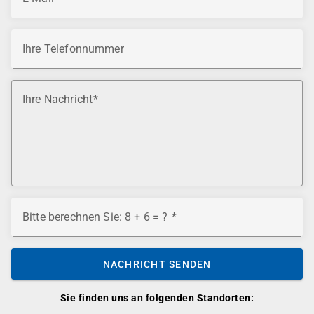
Ihre Telefonnummer
Ihre Nachricht
Bitte berechnen Sie: 8 + 6 = ?
NACHRICHT SENDEN
Sie finden uns an folgenden Standorten: