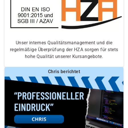
Unser internes Qualitätsmanagement und die
regelmäßige Überprüfung der HZA sorgen für stets
hohe Qualität unserer Kursangebote.
Chris berichtet