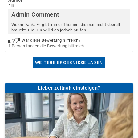
Author
Elif
Admin Comment
Vielen Dank. Es gibt immer Themen, die man nicht überall
braucht. Die IHK will dies jedoch prüfen.
War diese Bewertung hilfreich?
1 Person fanden die Bewertung hilfreich
WEITERE ERGEBNISSE LADEN
Lieber zeitnah einsteigen?