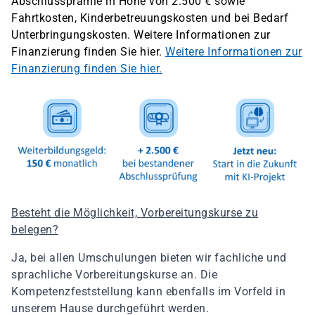
Abschlussprämie in Höhe von 2.500 € sowie
Fahrtkosten, Kinderbetreuungskosten und bei Bedarf
Unterbringungskosten. Weitere Informationen zur
Finanzierung finden Sie hier.
Weitere Informationen zur
Finanzierung finden Sie hier.
Besteht die Möglichkeit, Vorbereitungskurse zu
belegen?
Ja, bei allen Umschulungen bieten wir fachliche und
sprachliche Vorbereitungskurse an. Die
Kompetenzfeststellung kann ebenfalls im Vorfeld in
unserem Hause durchgeführt werden.