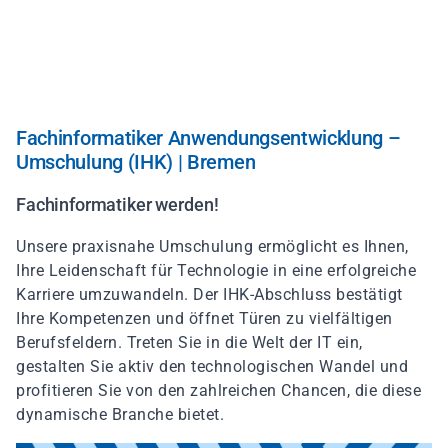
Direkt
zum
Inhalt
Fachinformatiker Anwendungsentwicklung –
Umschulung (IHK) | Bremen
Fachinformatiker werden!
Unsere praxisnahe Umschulung ermöglicht es Ihnen,
Ihre Leidenschaft für Technologie in eine erfolgreiche
Karriere umzuwandeln. Der IHK-Abschluss bestätigt
Ihre Kompetenzen und öffnet Türen zu vielfältigen
Berufsfeldern. Treten Sie in die Welt der IT ein,
gestalten Sie aktiv den technologischen Wandel und
profitieren Sie von den zahlreichen Chancen, die diese
dynamische Branche bietet.