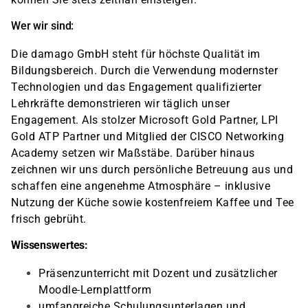
Wer wir sind:
Die damago GmbH steht für höchste Qualität im
Bildungsbereich. Durch die Verwendung modernster
Technologien und das Engagement qualifizierter
Lehrkräfte demonstrieren wir täglich unser
Engagement. Als stolzer Microsoft Gold Partner, LPI
Gold ATP Partner und Mitglied der CISCO Networking
Academy setzen wir Maßstäbe. Darüber hinaus
zeichnen wir uns durch persönliche Betreuung aus und
schaffen eine angenehme Atmosphäre – inklusive
Nutzung der Küche sowie kostenfreiem Kaffee und Tee
frisch gebrüht.
Wissenswertes:
Präsenzunterricht mit Dozent und zusätzlicher
Moodle-Lernplattform
umfangreiche Schulungsunterlagen und