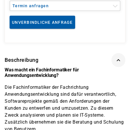
Termin anfragen
UNVERBINDLICHE ANFRAGE
Beschreibung
Was macht ein Fachinformatiker für
Anwendungsentwicklung?
Die Fachinformatiker der Fachrichtung
Anwendungsentwicklung sind dafür verantwortlich,
Softwareprojekte gemäß den Anforderungen der
Kunden zu entwerfen und umzusetzen. Zu diesem
Zweck analysieren und planen sie IT-Systeme.
Zusätzlich übernehmen sie die Beratung und Schulung
von Benutzern.