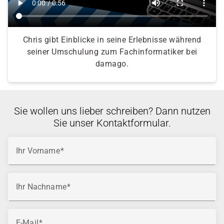
Chris gibt Einblicke in seine Erlebnisse während
seiner Umschulung zum Fachinformatiker bei
damago.
Sie wollen uns lieber schreiben? Dann nutzen
Sie unser Kontaktformular.
Ihr Vorname
Ihr Nachname
E-Mail