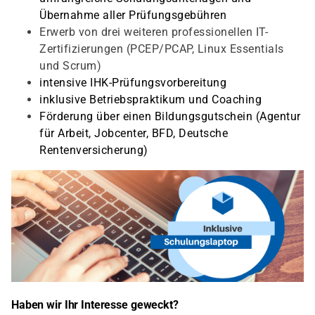
Übernahme aller Prüfungsgebühren
Erwerb von drei weiteren professionellen IT-
Zertifizierungen (PCEP/PCAP, Linux Essentials
und Scrum)
intensive IHK-Prüfungsvorbereitung
inklusive Betriebspraktikum und Coaching
Förderung über einen Bildungsgutschein (Agentur
für Arbeit, Jobcenter, BFD, Deutsche
Rentenversicherung)
Haben wir Ihr Interesse geweckt?