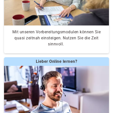
Mit unseren Vorbereitungsmodulen können Sie
quasi zeitnah einsteigen. Nutzen Sie die Zeit
sinnvoll.
Lieber Online lernen?