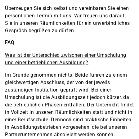
Überzeugen Sie sich selbst und vereinbaren Sie einen
persönlichen Termin mit uns. Wir freuen uns darauf,
Sie in unseren Räumlichkeiten für ein unverbindliches
Gespräch begrüßen zu dürfen.
FAQ
Was ist der Unterschied zwischen einer Umschulung
und einer betrieblichen Ausbildung?
Im Grunde genommen nichts. Beide führen zu einem
gleichwertigen Abschluss, der von der jeweils
zuständigen Institution geprüft wird. Bei einer
Umschulung ist die Ausbildungszeit jedoch kürzer, da
die betrieblichen Phasen entfallen. Der Unterricht findet
in Vollzeit in unseren Räumlichkeiten statt und nicht in
einer Berufsschule. Dennoch sind praktische Einheiten
in Ausbildungsbetrieben vorgesehen, die bei unseren
Partnerunternehmen absolviert werden können.