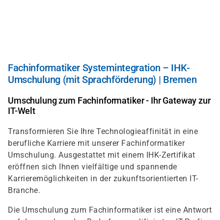
Direkt
zum
Inhalt
Fachinformatiker Systemintegration – IHK-
Umschulung (mit Sprachförderung) | Bremen
Umschulung zum Fachinformatiker - Ihr Gateway zur
IT-Welt
Transformieren Sie Ihre Technologieaffinität in eine
berufliche Karriere mit unserer Fachinformatiker
Umschulung. Ausgestattet mit einem IHK-Zertifikat
eröffnen sich Ihnen vielfältige und spannende
Karrieremöglichkeiten in der zukunftsorientierten IT-
Branche.
Die Umschulung zum Fachinformatiker ist eine Antwort