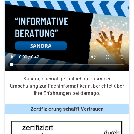
Sandra, ehemalige Teilnehmerin an der
Umschulung zur Fachinformatikerin, berichtet über
Ihre Erfahrungen bei damago.
Zertifizierung schafft Vertrauen