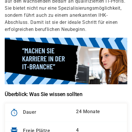
auf den wachsenden Bedarf an qualifizierten IT-Profis.
Sie bietet nicht nur eine Spezialisierungsmöglichkeit,
sondern führt auch zu einem anerkannten IHK-
Abschluss. Damit ist sie der ideale Schritt für einen
erfolgreichen beruflichen Neubeginn.
Überblick: Was Sie wissen sollten
24 Monate
Dauer
4
Freie Plätze