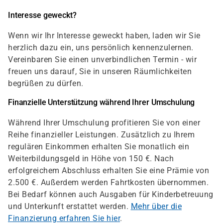
Interesse geweckt?
Wenn wir Ihr Interesse geweckt haben, laden wir Sie
herzlich dazu ein, uns persönlich kennenzulernen.
Vereinbaren Sie einen unverbindlichen Termin - wir
freuen uns darauf, Sie in unseren Räumlichkeiten
begrüßen zu dürfen.
Finanzielle Unterstützung während Ihrer Umschulung
Während Ihrer Umschulung profitieren Sie von einer
Reihe finanzieller Leistungen. Zusätzlich zu Ihrem
regulären Einkommen erhalten Sie monatlich ein
Weiterbildungsgeld in Höhe von 150 €. Nach
erfolgreichem Abschluss erhalten Sie eine Prämie von
2.500 €. Außerdem werden Fahrtkosten übernommen.
Bei Bedarf können auch Ausgaben für Kinderbetreuung
und Unterkunft erstattet werden.
Mehr über die
Finanzierung erfahren Sie hier
.