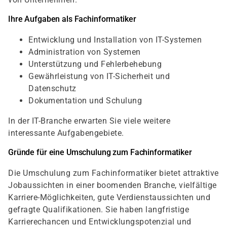
Ihre Aufgaben als Fachinformatiker
Entwicklung und Installation von IT-Systemen
Administration von Systemen
Unterstützung und Fehlerbehebung
Gewährleistung von IT-Sicherheit und
Datenschutz
Dokumentation und Schulung
In der IT-Branche erwarten Sie viele weitere
interessante Aufgabengebiete.
Gründe für eine Umschulung zum Fachinformatiker
Die Umschulung zum Fachinformatiker bietet attraktive
Jobaussichten in einer boomenden Branche, vielfältige
Karriere-Möglichkeiten, gute Verdienstaussichten und
gefragte Qualifikationen. Sie haben langfristige
Karrierechancen und Entwicklungspotenzial und