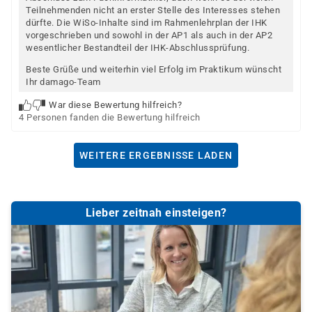
Teilnehmenden nicht an erster Stelle des Interesses stehen
dürfte. Die WiSo-Inhalte sind im Rahmenlehrplan der IHK
vorgeschrieben und sowohl in der AP1 als auch in der AP2
wesentlicher Bestandteil der IHK-Abschlussprüfung.
Beste Grüße und weiterhin viel Erfolg im Praktikum wünscht
Ihr damago-Team
War diese Bewertung hilfreich?
4 Personen fanden die Bewertung hilfreich
WEITERE ERGEBNISSE LADEN
Lieber zeitnah einsteigen?