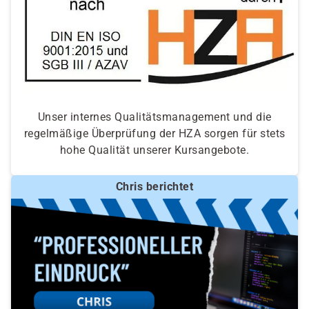
Unser internes Qualitätsmanagement und die
regelmäßige Überprüfung der HZA sorgen für stets
hohe Qualität unserer Kursangebote.
Chris berichtet