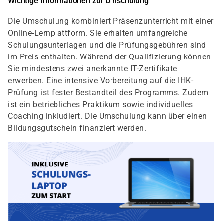
Wichtige Informationen zur Umschulung
Die Umschulung kombiniert Präsenzunterricht mit einer
Online-Lernplattform. Sie erhalten umfangreiche
Schulungsunterlagen und die Prüfungsgebühren sind
im Preis enthalten. Während der Qualifizierung können
Sie mindestens zwei anerkannte IT-Zertifikate
erwerben. Eine intensive Vorbereitung auf die IHK-
Prüfung ist fester Bestandteil des Programms. Zudem
ist ein betriebliches Praktikum sowie individuelles
Coaching inkludiert. Die Umschulung kann über einen
Bildungsgutschein finanziert werden.