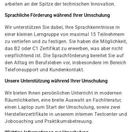
arbeiten an der Spitze der technischen Innovation.
Sprachliche Förderung während Ihrer Umschulung
Wir unterstützen Sie dabei, Ihre Sprachkenntnisse in
einer kleinen Lerngruppe von maximal 15 Teilnehmern
zu vertiefen und zu festigen. Sie haben die Möglichkeit,
das B2 oder C1 Zertifikat zu erwerben, was aber nicht
verpflichtend ist. Die Sprachförderung bereitet Sie auf
den Alltag im Berufsleben vor, insbesondere im Bereich
Telefonsupport und Kundenkontakt.
Unsere Unterstützung während Ihrer Umschulung
Wir bieten Ihnen persönlichen Unterricht in modernen
Räumlichkeiten, eine breite Auswahl an Fachliteratur,
einen Laptop zum Start der Umschulung, sowie zwei
Herstellerzertifikate in unserem internen Testcenter und
Jobcoaching und Praktikumsbetreuung.