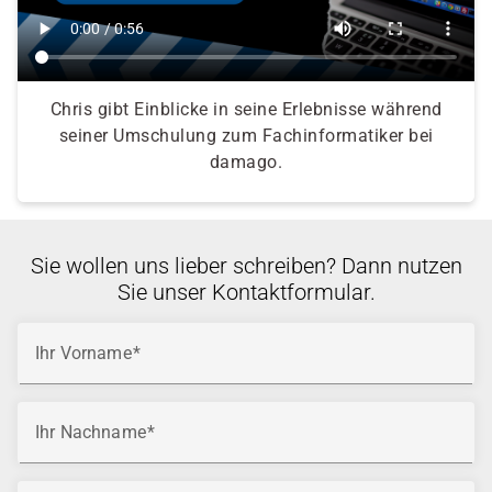
Chris gibt Einblicke in seine Erlebnisse während
seiner Umschulung zum Fachinformatiker bei
damago.
Sie wollen uns lieber schreiben? Dann nutzen
Sie unser Kontaktformular.
Ihr Vorname
Ihr Nachname