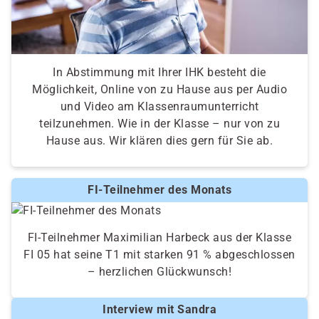
In Abstimmung mit Ihrer IHK besteht die
Möglichkeit, Online von zu Hause aus per Audio
und Video am Klassenraumunterricht
teilzunehmen. Wie in der Klasse – nur von zu
Hause aus. Wir klären dies gern für Sie ab.
FI-Teilnehmer des Monats
FI-Teilnehmer Maximilian Harbeck aus der Klasse
FI 05 hat seine T1 mit starken 91 % abgeschlossen
– herzlichen Glückwunsch!
Interview mit Sandra