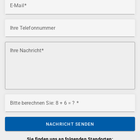
E-Mail
Ihre Telefonnummer
Ihre Nachricht
Bitte berechnen Sie: 8 + 6 = ?
NACHRICHT SENDEN
Sie finden uns an folgenden Standorten: