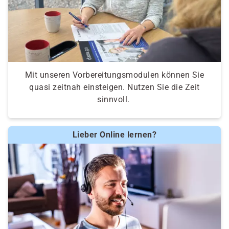
Mit unseren Vorbereitungsmodulen können Sie
quasi zeitnah einsteigen. Nutzen Sie die Zeit
sinnvoll.
Lieber Online lernen?