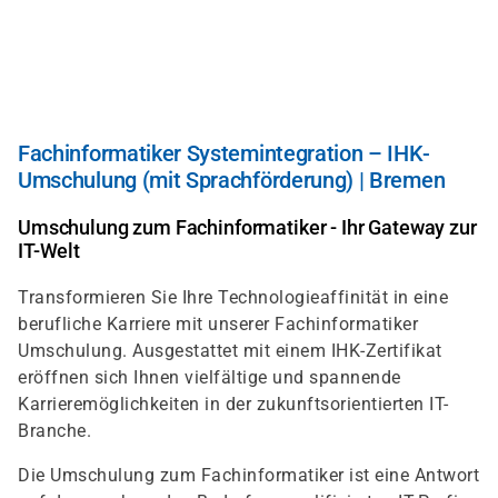
Direkt
zum
Inhalt
Fachinformatiker Systemintegration – IHK-
Umschulung (mit Sprachförderung) | Bremen
Umschulung zum Fachinformatiker - Ihr Gateway zur
IT-Welt
Transformieren Sie Ihre Technologieaffinität in eine
berufliche Karriere mit unserer Fachinformatiker
Umschulung. Ausgestattet mit einem IHK-Zertifikat
eröffnen sich Ihnen vielfältige und spannende
Karrieremöglichkeiten in der zukunftsorientierten IT-
Branche.
Die Umschulung zum Fachinformatiker ist eine Antwort