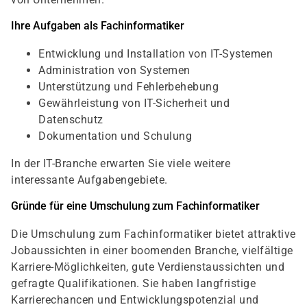
Ihre Aufgaben als Fachinformatiker
Entwicklung und Installation von IT-Systemen
Administration von Systemen
Unterstützung und Fehlerbehebung
Gewährleistung von IT-Sicherheit und
Datenschutz
Dokumentation und Schulung
In der IT-Branche erwarten Sie viele weitere
interessante Aufgabengebiete.
Gründe für eine Umschulung zum Fachinformatiker
Die Umschulung zum Fachinformatiker bietet attraktive
Jobaussichten in einer boomenden Branche, vielfältige
Karriere-Möglichkeiten, gute Verdienstaussichten und
gefragte Qualifikationen. Sie haben langfristige
Karrierechancen und Entwicklungspotenzial und