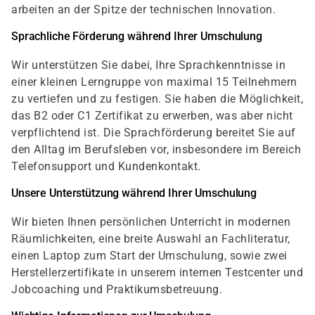
arbeiten an der Spitze der technischen Innovation.
Sprachliche Förderung während Ihrer Umschulung
Wir unterstützen Sie dabei, Ihre Sprachkenntnisse in
einer kleinen Lerngruppe von maximal 15 Teilnehmern
zu vertiefen und zu festigen. Sie haben die Möglichkeit,
das B2 oder C1 Zertifikat zu erwerben, was aber nicht
verpflichtend ist. Die Sprachförderung bereitet Sie auf
den Alltag im Berufsleben vor, insbesondere im Bereich
Telefonsupport und Kundenkontakt.
Unsere Unterstützung während Ihrer Umschulung
Wir bieten Ihnen persönlichen Unterricht in modernen
Räumlichkeiten, eine breite Auswahl an Fachliteratur,
einen Laptop zum Start der Umschulung, sowie zwei
Herstellerzertifikate in unserem internen Testcenter und
Jobcoaching und Praktikumsbetreuung.