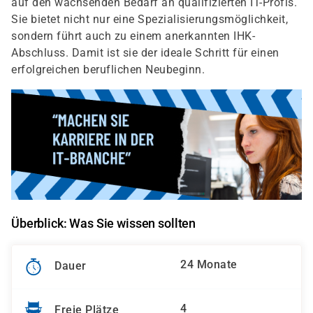
auf den wachsenden Bedarf an qualifizierten IT-Profis.
Sie bietet nicht nur eine Spezialisierungsmöglichkeit,
sondern führt auch zu einem anerkannten IHK-
Abschluss. Damit ist sie der ideale Schritt für einen
erfolgreichen beruflichen Neubeginn.
Überblick: Was Sie wissen sollten
24 Monate
Dauer
4
Freie Plätze