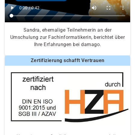
Sandra, ehemalige Teilnehmerin an der
Umschulung zur Fachinformatikerin, berichtet über
Ihre Erfahrungen bei damago.
Zertifizierung schafft Vertrauen