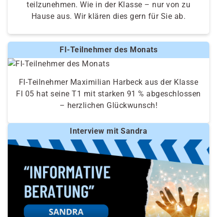
teilzunehmen. Wie in der Klasse – nur von zu
Hause aus. Wir klären dies gern für Sie ab.
FI-Teilnehmer des Monats
FI-Teilnehmer Maximilian Harbeck aus der Klasse
FI 05 hat seine T1 mit starken 91 % abgeschlossen
– herzlichen Glückwunsch!
Interview mit Sandra