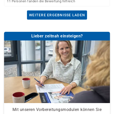
11 Personen fanden die Bewertung hilfreich
WEITERE ERGEBNISSE LADEN
Lieber zeitnah einsteigen?
Mit unseren Vorbereitungsmodulen können Sie