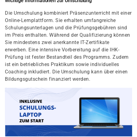
Wichtige Informationen zur Umschulung
Die Umschulung kombiniert Präsenzunterricht mit einer
Online-Lernplattform. Sie erhalten umfangreiche
Schulungsunterlagen und die Prüfungsgebühren sind
im Preis enthalten. Während der Qualifizierung können
Sie mindestens zwei anerkannte IT-Zertifikate
erwerben. Eine intensive Vorbereitung auf die IHK-
Prüfung ist fester Bestandteil des Programms. Zudem
ist ein betriebliches Praktikum sowie individuelles
Coaching inkludiert. Die Umschulung kann über einen
Bildungsgutschein finanziert werden.