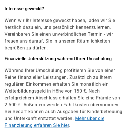
Interesse geweckt?
Wenn wir Ihr Interesse geweckt haben, laden wir Sie
herzlich dazu ein, uns persönlich kennenzulernen.
Vereinbaren Sie einen unverbindlichen Termin - wir
freuen uns darauf, Sie in unseren Räumlichkeiten
begrüßen zu dürfen.
Finanzielle Unterstützung während Ihrer Umschulung
Während Ihrer Umschulung profitieren Sie von einer
Reihe finanzieller Leistungen. Zusätzlich zu Ihrem
regulären Einkommen erhalten Sie monatlich ein
Weiterbildungsgeld in Höhe von 150 €. Nach
erfolgreichem Abschluss erhalten Sie eine Prämie von
2.500 €. Außerdem werden Fahrtkosten übernommen.
Bei Bedarf können auch Ausgaben für Kinderbetreuung
und Unterkunft erstattet werden.
Mehr über die
Finanzierung erfahren Sie hier
.