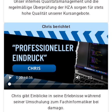
Unser internes Qualitätsmanagement und die
regelmäßige Überprüfung der HZA sorgen für stets
hohe Qualität unserer Kursangebote.
Chris berichtet
Chris gibt Einblicke in seine Erlebnisse während
seiner Umschulung zum Fachinformatiker bei
damago.