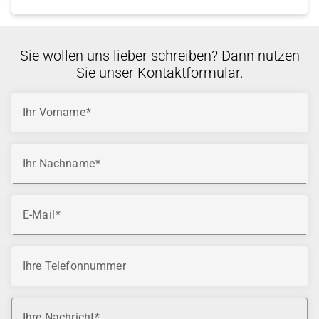
Sie wollen uns lieber schreiben? Dann nutzen
Sie unser Kontaktformular.
Ihr Vorname
Ihr Nachname
E-Mail
Ihre Telefonnummer
Ihre Nachricht