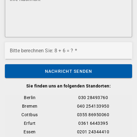
Bitte berechnen Sie: 8 + 6 = ?
NACHRICHT SENDEN
Sie finden uns an folgenden Standorten:
Berlin
030 28493760
Bremen
040 254133950
Cottbus
0355 86950060
Erfurt
0361 6443395
Essen
0201 24344410