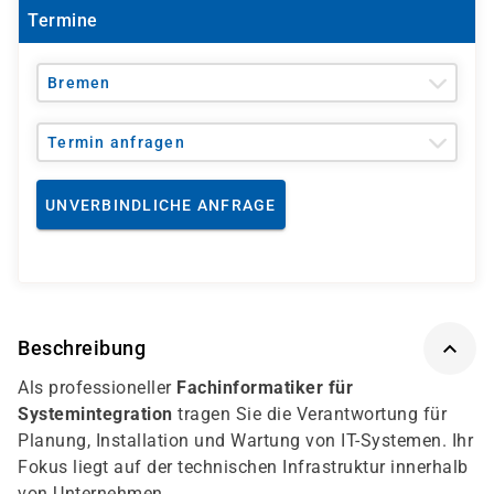
Termine
Bremen
Termin anfragen
UNVERBINDLICHE ANFRAGE
Beschreibung
Als professioneller
Fachinformatiker für
Systemintegration
tragen Sie die Verantwortung für
Planung, Installation und Wartung von IT-Systemen. Ihr
Fokus liegt auf der technischen Infrastruktur innerhalb
von Unternehmen.