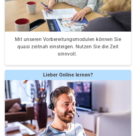
Mit unseren Vorbereitungsmodulen können Sie
quasi zeitnah einsteigen. Nutzen Sie die Zeit
sinnvoll.
Lieber Online lernen?