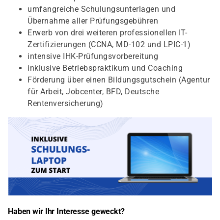
umfangreiche Schulungsunterlagen und
Übernahme aller Prüfungsgebühren
Erwerb von drei weiteren professionellen IT-
Zertifizierungen (CCNA, MD-102 und LPIC-1)
intensive IHK-Prüfungsvorbereitung
inklusive Betriebspraktikum und Coaching
Förderung über einen Bildungsgutschein (Agentur
für Arbeit, Jobcenter, BFD, Deutsche
Rentenversicherung)
Haben wir Ihr Interesse geweckt?