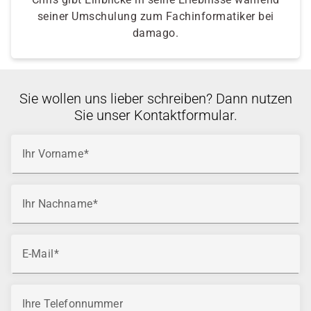
seiner Umschulung zum Fachinformatiker bei
damago.
Sie wollen uns lieber schreiben? Dann nutzen
Sie unser Kontaktformular.
Ihr Vorname
Ihr Nachname
E-Mail
Ihre Telefonnummer