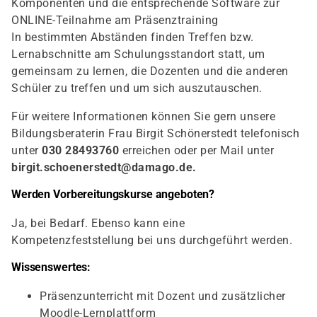
Komponenten und die entsprechende Software zur
ONLINE-Teilnahme am Präsenztraining
In bestimmten Abständen finden Treffen bzw.
Lernabschnitte am Schulungsstandort statt, um
gemeinsam zu lernen, die Dozenten und die anderen
Schüler zu treffen und um sich auszutauschen.
Für weitere Informationen können Sie gern unsere
Bildungsberaterin Frau Birgit Schönerstedt telefonisch
unter
030 28493760
erreichen oder per Mail unter
birgit.schoenerstedt@damago.de
.
Werden Vorbereitungskurse angeboten?
Ja, bei Bedarf. Ebenso kann eine
Kompetenzfeststellung bei uns durchgeführt werden.
Wissenswertes:
Präsenzunterricht mit Dozent und zusätzlicher
Moodle-Lernplattform