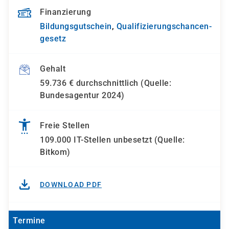
Finanzierung
Bildungsgutschein
,
Qualifizierungs­chancen­
gesetz
Gehalt
59.736 € durchschnittlich (Quelle:
Bundesagentur 2024)
Freie Stellen
109.000 IT-Stellen unbesetzt (Quelle:
Bitkom)
DOWNLOAD PDF
Termine