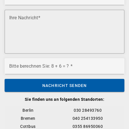
Ihre Nachricht
Bitte berechnen Sie: 8 + 6 = ?
NACHRICHT SENDEN
Sie finden uns an folgenden Standorten:
Berlin
030 28493760
Bremen
040 254133950
Cottbus
0355 86950060