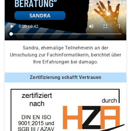
Sandra, ehemalige Teilnehmerin an der
Umschulung zur Fachinformatikerin, berichtet über
Ihre Erfahrungen bei damago.
Zertifizierung schafft Vertrauen