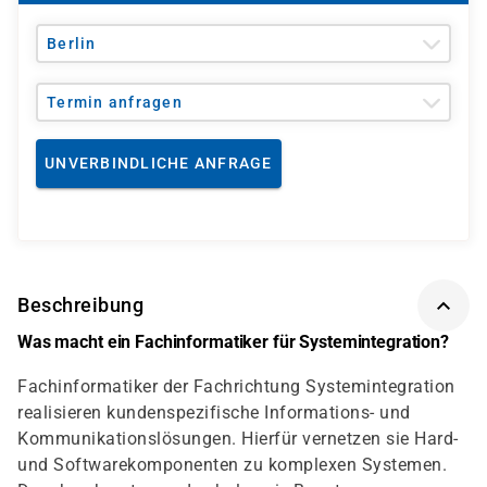
Berlin
Termin anfragen
UNVERBINDLICHE ANFRAGE
Beschreibung
Was macht ein Fachinformatiker für Systemintegration?
Fachinformatiker der Fachrichtung Systemintegration
realisieren kundenspezifische Informations- und
Kommunikationslösungen. Hierfür vernetzen sie Hard-
und Softwarekomponenten zu komplexen Systemen.