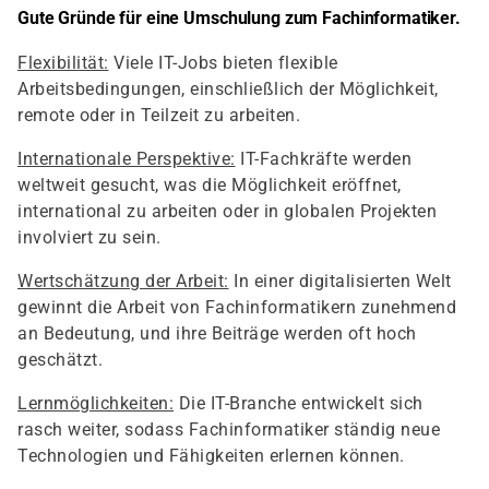
Gute Gründe für eine Umschulung zum Fachinformatiker.
Flexibilität:
Viele IT-Jobs bieten flexible
Arbeitsbedingungen, einschließlich der Möglichkeit,
remote oder in Teilzeit zu arbeiten.
Internationale Perspektive:
IT-Fachkräfte werden
weltweit gesucht, was die Möglichkeit eröffnet,
international zu arbeiten oder in globalen Projekten
involviert zu sein.
Wertschätzung der Arbeit:
In einer digitalisierten Welt
gewinnt die Arbeit von Fachinformatikern zunehmend
an Bedeutung, und ihre Beiträge werden oft hoch
geschätzt.
Lernmöglichkeiten:
Die IT-Branche entwickelt sich
rasch weiter, sodass Fachinformatiker ständig neue
Technologien und Fähigkeiten erlernen können.