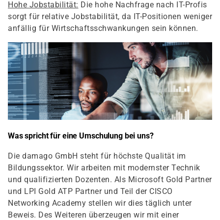
Hohe Jobstabilität:
Die hohe Nachfrage nach IT-Profis
sorgt für relative Jobstabilität, da IT-Positionen weniger
anfällig für Wirtschaftsschwankungen sein können.
Was spricht für eine Umschulung bei uns?
Die damago GmbH steht für höchste Qualität im
Bildungssektor. Wir arbeiten mit modernster Technik
und qualifizierten Dozenten. Als Microsoft Gold Partner
und LPI Gold ATP Partner und Teil der CISCO
Networking Academy stellen wir dies täglich unter
Beweis. Des Weiteren überzeugen wir mit einer