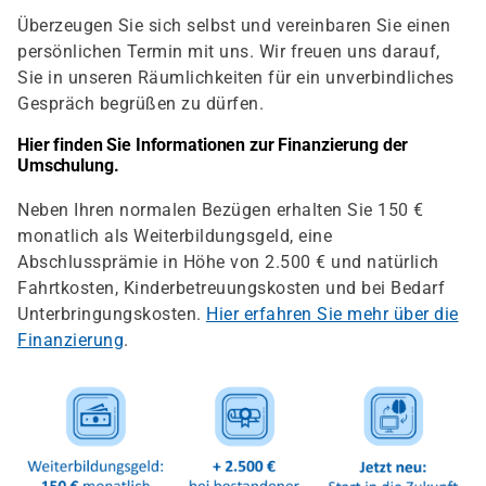
Überzeugen Sie sich selbst und vereinbaren Sie einen
persönlichen Termin mit uns. Wir freuen uns darauf,
Sie in unseren Räumlichkeiten für ein unverbindliches
Gespräch begrüßen zu dürfen.
Hier finden Sie Informationen zur Finanzierung der
Umschulung.
Neben Ihren normalen Bezügen erhalten Sie 150 €
monatlich als Weiterbildungsgeld, eine
Abschlussprämie in Höhe von 2.500 € und natürlich
Fahrtkosten, Kinderbetreuungskosten und bei Bedarf
Unterbringungskosten.
Hier erfahren Sie mehr über die
Finanzierung
.