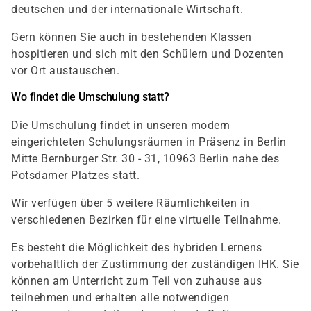
deutschen und der internationale Wirtschaft.
Gern können Sie auch in bestehenden Klassen
hospitieren und sich mit den Schülern und Dozenten
vor Ort austauschen.
Wo findet die Umschulung statt?
Die Umschulung findet in unseren modern
eingerichteten Schulungsräumen in Präsenz in Berlin
Mitte Bernburger Str. 30 - 31, 10963 Berlin nahe des
Potsdamer Platzes statt.
Wir verfügen über 5 weitere Räumlichkeiten in
verschiedenen Bezirken für eine virtuelle Teilnahme.
Es besteht die Möglichkeit des hybriden Lernens
vorbehaltlich der Zustimmung der zuständigen IHK. Sie
können am Unterricht zum Teil von zuhause aus
teilnehmen und erhalten alle notwendigen