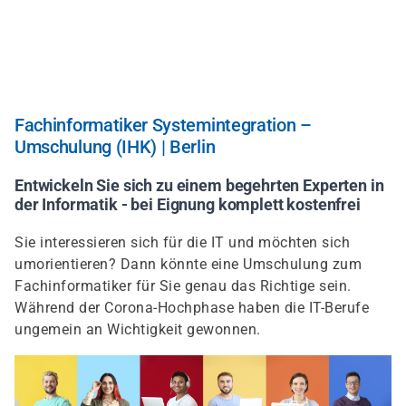
Direkt
zum
Inhalt
Fachinformatiker Systemintegration –
Umschulung (IHK) | Berlin
Entwickeln Sie sich zu einem begehrten Experten in
der Informatik - bei Eignung komplett kostenfrei
Sie interessieren sich für die IT und möchten sich
umorientieren? Dann könnte eine Umschulung zum
Fachinformatiker für Sie genau das Richtige sein.
Während der Corona-Hochphase haben die IT-Berufe
ungemein an Wichtigkeit gewonnen.