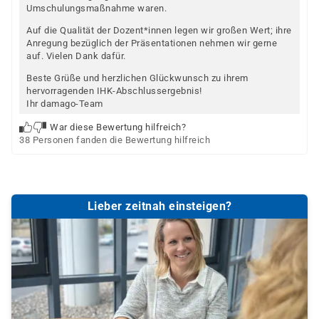
Umschulungsmaßnahme waren.
Auf die Qualität der Dozent*innen legen wir großen Wert; ihre
Anregung bezüglich der Präsentationen nehmen wir gerne
auf. Vielen Dank dafür.
Beste Grüße und herzlichen Glückwunsch zu ihrem
hervorragenden IHK-Abschlussergebnis!
Ihr damago-Team
War diese Bewertung hilfreich?
38 Personen fanden die Bewertung hilfreich
Lieber zeitnah einsteigen?