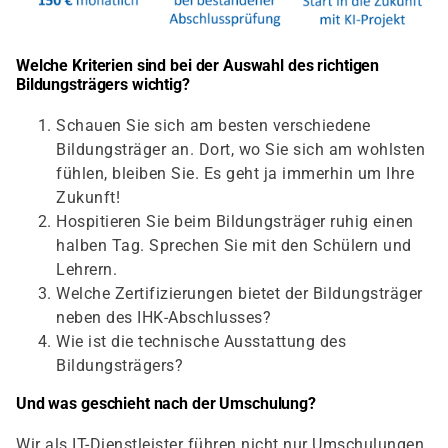
Welche Kriterien sind bei der Auswahl des richtigen
Bildungsträgers wichtig?
Schauen Sie sich am besten verschiedene
Bildungsträger an. Dort, wo Sie sich am wohlsten
fühlen, bleiben Sie. Es geht ja immerhin um Ihre
Zukunft!
Hospitieren Sie beim Bildungsträger ruhig einen
halben Tag. Sprechen Sie mit den Schülern und
Lehrern.
Welche Zertifizierungen bietet der Bildungsträger
neben des IHK-Abschlusses?
Wie ist die technische Ausstattung des
Bildungsträgers?
Und was geschieht nach der Umschulung?
Wir als IT-Dienstleister führen nicht nur Umschulungen