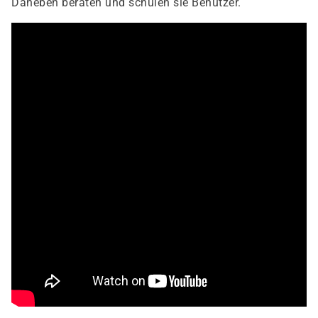
Daneben beraten und schulen sie Benutzer.