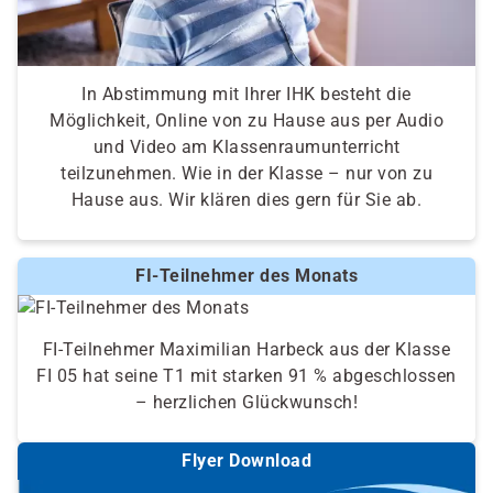
In Abstimmung mit Ihrer IHK besteht die
Möglichkeit, Online von zu Hause aus per Audio
und Video am Klassenraumunterricht
teilzunehmen. Wie in der Klasse – nur von zu
Hause aus. Wir klären dies gern für Sie ab.
FI-Teilnehmer des Monats
FI-Teilnehmer Maximilian Harbeck aus der Klasse
FI 05 hat seine T1 mit starken 91 % abgeschlossen
– herzlichen Glückwunsch!
Flyer Download