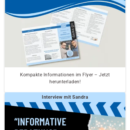
Kompakte Informationen im Flyer – Jetzt
herunterladen!
Interview mit Sandra