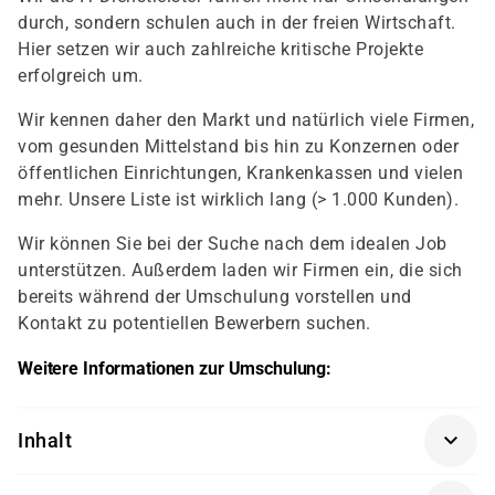
durch, sondern schulen auch in der freien Wirtschaft.
Hier setzen wir auch zahlreiche kritische Projekte
erfolgreich um.
Wir kennen daher den Markt und natürlich viele Firmen,
vom gesunden Mittelstand bis hin zu Konzernen oder
öffentlichen Einrichtungen, Krankenkassen und vielen
mehr. Unsere Liste ist wirklich lang (> 1.000 Kunden).
Wir können Sie bei der Suche nach dem idealen Job
unterstützen. Außerdem laden wir Firmen ein, die sich
bereits während der Umschulung vorstellen und
Kontakt zu potentiellen Bewerbern suchen.
Weitere Informationen zur Umschulung:
Inhalt