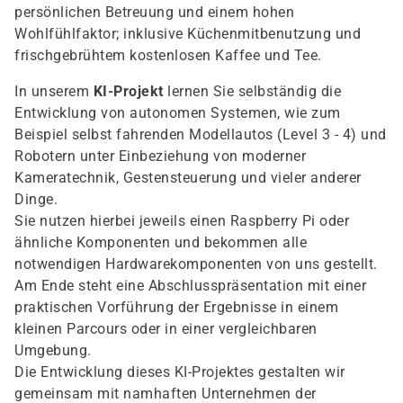
persönlichen Betreuung und einem hohen
Wohlfühlfaktor; inklusive Küchenmitbenutzung und
frischgebrühtem kostenlosen Kaffee und Tee.
In unserem
KI-Projekt
lernen Sie selbständig die
Entwicklung von autonomen Systemen, wie zum
Beispiel selbst fahrenden Modellautos (Level 3 - 4) und
Robotern unter Einbeziehung von moderner
Kameratechnik, Gestensteuerung und vieler anderer
Dinge.
Sie nutzen hierbei jeweils einen Raspberry Pi oder
ähnliche Komponenten und bekommen alle
notwendigen Hardwarekomponenten von uns gestellt.
Am Ende steht eine Abschlusspräsentation mit einer
praktischen Vorführung der Ergebnisse in einem
kleinen Parcours oder in einer vergleichbaren
Umgebung.
Die Entwicklung dieses KI-Projektes gestalten wir
gemeinsam mit namhaften Unternehmen der