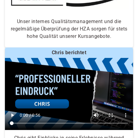
Unser internes Qualitätsmanagement und die
regelmäßige Überprüfung der HZA sorgen für stets
hohe Qualität unserer Kursangebote.
Chris berichtet
Chris gibt Einblicke in seine Erlebnisse während