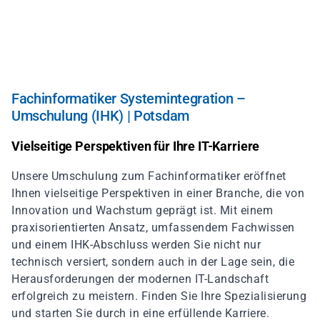
Direkt
zum
Inhalt
Fachinformatiker Systemintegration –
Umschulung (IHK) | Potsdam
Vielseitige Perspektiven für Ihre IT-Karriere
Unsere Umschulung zum Fachinformatiker eröffnet
Ihnen vielseitige Perspektiven in einer Branche, die von
Innovation und Wachstum geprägt ist. Mit einem
praxisorientierten Ansatz, umfassendem Fachwissen
und einem IHK-Abschluss werden Sie nicht nur
technisch versiert, sondern auch in der Lage sein, die
Herausforderungen der modernen IT-Landschaft
erfolgreich zu meistern. Finden Sie Ihre Spezialisierung
und starten Sie durch in eine erfüllende Karriere.