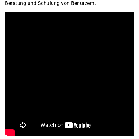
Beratung und Schulung von Benutzern.