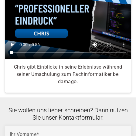
Chris gibt Einblicke in seine Erlebnisse während
seiner Umschulung zum Fachinformatiker bei
damago.
Sie wollen uns lieber schreiben? Dann nutzen
Sie unser Kontaktformular.
Ihr Vorname