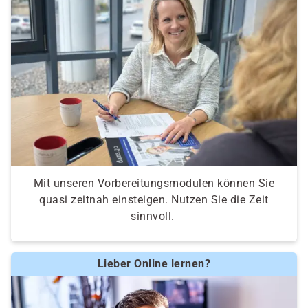
Mit unseren Vorbereitungsmodulen können Sie
quasi zeitnah einsteigen. Nutzen Sie die Zeit
sinnvoll.
Lieber Online lernen?