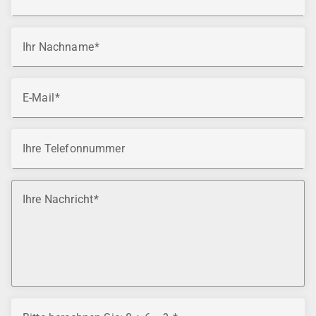
Ihr Nachname
E-Mail
Ihre Telefonnummer
Ihre Nachricht