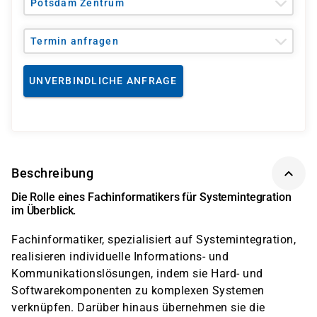
Potsdam Zentrum
Termin anfragen
UNVERBINDLICHE ANFRAGE
Beschreibung
Die Rolle eines Fachinformatikers für Systemintegration
im Überblick.
Fachinformatiker, spezialisiert auf Systemintegration,
realisieren individuelle Informations- und
Kommunikationslösungen, indem sie Hard- und
Softwarekomponenten zu komplexen Systemen
verknüpfen. Darüber hinaus übernehmen sie die