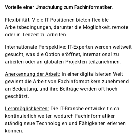
Vorteile einer Umschulung zum Fachinformatiker.
Flexibilität:
Viele IT-Positionen bieten flexible
Arbeitsbedingungen, darunter die Möglichkeit, remote
oder in Teilzeit zu arbeiten.
Internationale Perspektive:
IT-Experten werden weltweit
gesucht, was die Option eröffnet, international zu
arbeiten oder an globalen Projekten teilzunehmen.
Anerkennung der Arbeit:
In einer digitalisierten Welt
gewinnt die Arbeit von Fachinformatikern zunehmend
an Bedeutung, und ihre Beiträge werden oft hoch
geschätzt.
Lernmöglichkeiten:
Die IT-Branche entwickelt sich
kontinuierlich weiter, wodurch Fachinformatiker
ständig neue Technologien und Fähigkeiten erlernen
können.