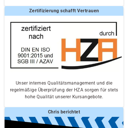
Zertifizierung schafft Vertrauen
Unser internes Qualitätsmanagement und die
regelmäßige Überprüfung der HZA sorgen für stets
hohe Qualität unserer Kursangebote.
Chris berichtet