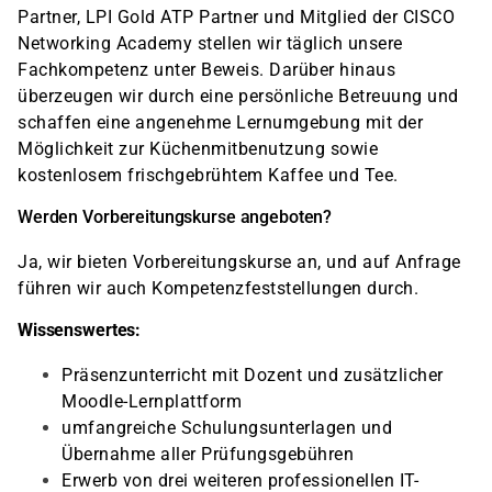
Partner, LPI Gold ATP Partner und Mitglied der CISCO
Networking Academy stellen wir täglich unsere
Fachkompetenz unter Beweis. Darüber hinaus
überzeugen wir durch eine persönliche Betreuung und
schaffen eine angenehme Lernumgebung mit der
Möglichkeit zur Küchenmitbenutzung sowie
kostenlosem frischgebrühtem Kaffee und Tee.
Werden Vorbereitungskurse angeboten?
Ja, wir bieten Vorbereitungskurse an, und auf Anfrage
führen wir auch Kompetenzfeststellungen durch.
Wissenswertes:
Präsenzunterricht mit Dozent und zusätzlicher
Moodle-Lernplattform
umfangreiche Schulungsunterlagen und
Übernahme aller Prüfungsgebühren
Erwerb von drei weiteren professionellen IT-