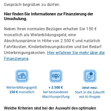
Gespräch begrüßen zu dürfen.
Hier finden Sie Informationen zur Finanzierung der
Umschulung.
Neben Ihren normalen Bezügen erhalten Sie 150 €
monatlich als Weiterbildungsgeld, eine
Abschlussprämie in Höhe von 2.500 € und natürlich
Fahrtkosten, Kinderbetreuungskosten und bei Bedarf
Unterbringungskosten.
Hier erfahren Sie mehr über die
Finanzierung
.
Welche Kriterien sind bei der Auswahl des optimalen