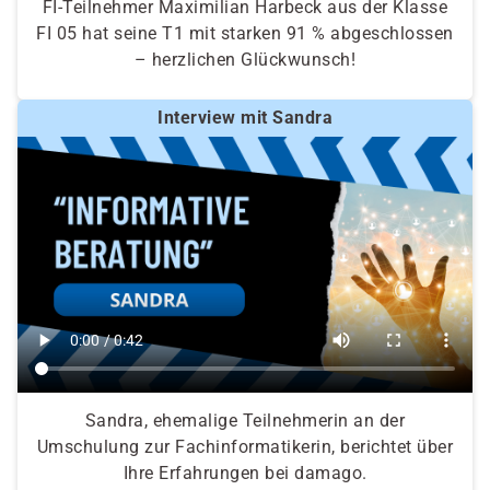
FI-Teilnehmer Maximilian Harbeck aus der Klasse
FI 05 hat seine T1 mit starken 91 % abgeschlossen
– herzlichen Glückwunsch!
Interview mit Sandra
Sandra, ehemalige Teilnehmerin an der
Umschulung zur Fachinformatikerin, berichtet über
Ihre Erfahrungen bei damago.