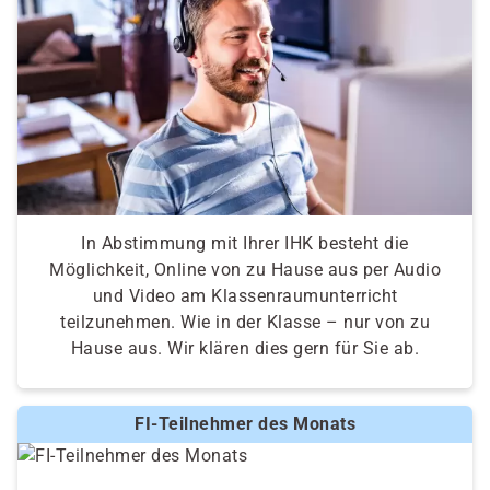
In Abstimmung mit Ihrer IHK besteht die
Möglichkeit, Online von zu Hause aus per Audio
und Video am Klassenraumunterricht
teilzunehmen. Wie in der Klasse – nur von zu
Hause aus. Wir klären dies gern für Sie ab.
FI-Teilnehmer des Monats