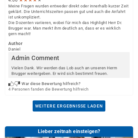
4.00
Meine Fragen wurden entweder direkt oder innerhalb kurzer Zeit
geklärt. Die Unterrichtszeiten passen gut und auch die Anfahrt
ist unkompliziert.
Die Dozenten variieren, wobei für mich das Highlight Herr Dr.
Brugger war. Man merkt ihm deutlich an, dass er es wirklich
gern macht!
Author
Daniel
Admin Comment
Vielen Dank. Wir werden das Lob auch an unseren Herrn
Brugger weitergeben. Er wird sich bestimmt freuen.
War diese Bewertung hilfreich?
4 Personen fanden die Bewertung hilfreich
WEITERE ERGEBNISSE LADEN
Lieber zeitnah einsteigen?