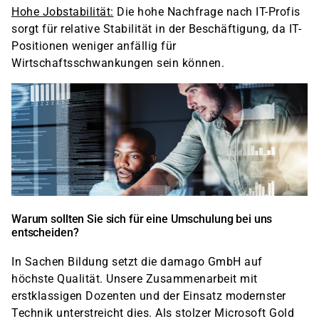
Hohe Jobstabilität:
Die hohe Nachfrage nach IT-Profis
sorgt für relative Stabilität in der Beschäftigung, da IT-
Positionen weniger anfällig für
Wirtschaftsschwankungen sein können.
Warum sollten Sie sich für eine Umschulung bei uns
entscheiden?
In Sachen Bildung setzt die damago GmbH auf
höchste Qualität. Unsere Zusammenarbeit mit
erstklassigen Dozenten und der Einsatz modernster
Technik unterstreicht dies. Als stolzer Microsoft Gold