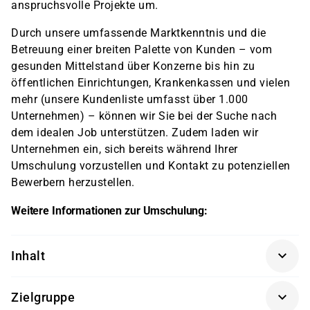
anspruchsvolle Projekte um.
Durch unsere umfassende Marktkenntnis und die
Betreuung einer breiten Palette von Kunden – vom
gesunden Mittelstand über Konzerne bis hin zu
öffentlichen Einrichtungen, Krankenkassen und vielen
mehr (unsere Kundenliste umfasst über 1.000
Unternehmen) – können wir Sie bei der Suche nach
dem idealen Job unterstützen. Zudem laden wir
Unternehmen ein, sich bereits während Ihrer
Umschulung vorzustellen und Kontakt zu potenziellen
Bewerbern herzustellen.
Weitere Informationen zur Umschulung:
Inhalt
an den Rahmenlehrplan der IHK angepasste
Zielgruppe
Qualifikation