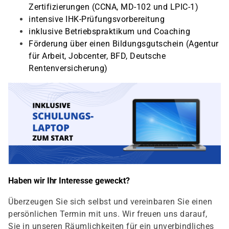
Zertifizierungen (CCNA, MD-102 und LPIC-1)
intensive IHK-Prüfungsvorbereitung
inklusive Betriebspraktikum und Coaching
Förderung über einen Bildungsgutschein (Agentur
für Arbeit, Jobcenter, BFD, Deutsche
Rentenversicherung)
Haben wir Ihr Interesse geweckt?
Überzeugen Sie sich selbst und vereinbaren Sie einen
persönlichen Termin mit uns. Wir freuen uns darauf,
Sie in unseren Räumlichkeiten für ein unverbindliches