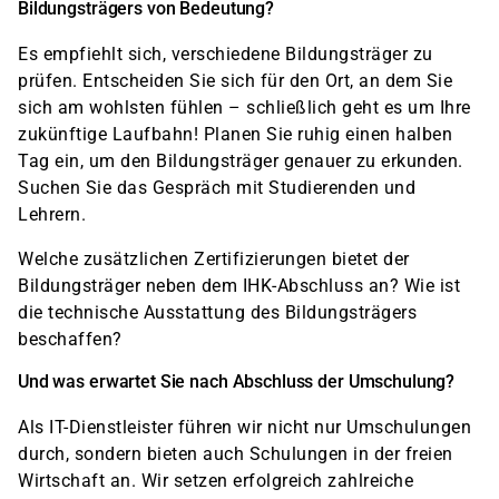
Bildungsträgers von Bedeutung?
Es empfiehlt sich, verschiedene Bildungsträger zu
prüfen. Entscheiden Sie sich für den Ort, an dem Sie
sich am wohlsten fühlen – schließlich geht es um Ihre
zukünftige Laufbahn! Planen Sie ruhig einen halben
Tag ein, um den Bildungsträger genauer zu erkunden.
Suchen Sie das Gespräch mit Studierenden und
Lehrern.
Welche zusätzlichen Zertifizierungen bietet der
Bildungsträger neben dem IHK-Abschluss an? Wie ist
die technische Ausstattung des Bildungsträgers
beschaffen?
Und was erwartet Sie nach Abschluss der Umschulung?
Als IT-Dienstleister führen wir nicht nur Umschulungen
durch, sondern bieten auch Schulungen in der freien
Wirtschaft an. Wir setzen erfolgreich zahlreiche