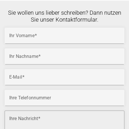
Sie wollen uns lieber schreiben? Dann nutzen
Sie unser Kontaktformular.
Ihr Vorname
Ihr Nachname
E-Mail
Ihre Telefonnummer
Ihre Nachricht