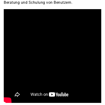
Beratung und Schulung von Benutzern.