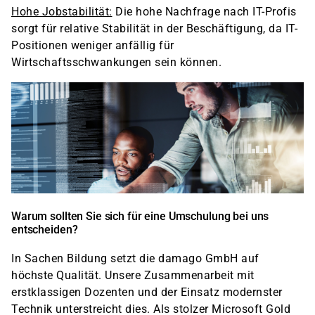
Hohe Jobstabilität:
Die hohe Nachfrage nach IT-Profis
sorgt für relative Stabilität in der Beschäftigung, da IT-
Positionen weniger anfällig für
Wirtschaftsschwankungen sein können.
Warum sollten Sie sich für eine Umschulung bei uns
entscheiden?
In Sachen Bildung setzt die damago GmbH auf
höchste Qualität. Unsere Zusammenarbeit mit
erstklassigen Dozenten und der Einsatz modernster
Technik unterstreicht dies. Als stolzer Microsoft Gold