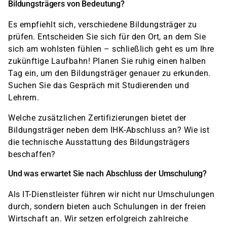
Bildungsträgers von Bedeutung?
Es empfiehlt sich, verschiedene Bildungsträger zu
prüfen. Entscheiden Sie sich für den Ort, an dem Sie
sich am wohlsten fühlen – schließlich geht es um Ihre
zukünftige Laufbahn! Planen Sie ruhig einen halben
Tag ein, um den Bildungsträger genauer zu erkunden.
Suchen Sie das Gespräch mit Studierenden und
Lehrern.
Welche zusätzlichen Zertifizierungen bietet der
Bildungsträger neben dem IHK-Abschluss an? Wie ist
die technische Ausstattung des Bildungsträgers
beschaffen?
Und was erwartet Sie nach Abschluss der Umschulung?
Als IT-Dienstleister führen wir nicht nur Umschulungen
durch, sondern bieten auch Schulungen in der freien
Wirtschaft an. Wir setzen erfolgreich zahlreiche