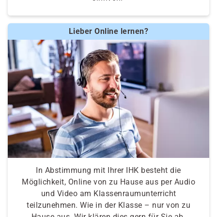
Lieber Online lernen?
In Abstimmung mit Ihrer IHK besteht die
Möglichkeit, Online von zu Hause aus per Audio
und Video am Klassenraumunterricht
teilzunehmen. Wie in der Klasse – nur von zu
Hause aus. Wir klären dies gern für Sie ab.