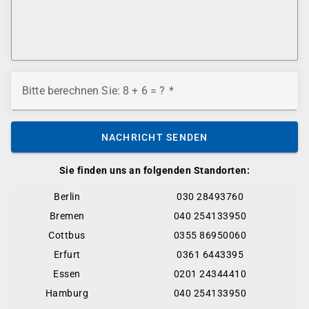
Bitte berechnen Sie: 8 + 6 = ?
NACHRICHT SENDEN
Sie finden uns an folgenden Standorten:
Berlin
030 28493760
Bremen
040 254133950
Cottbus
0355 86950060
Erfurt
0361 6443395
Essen
0201 24344410
Hamburg
040 254133950