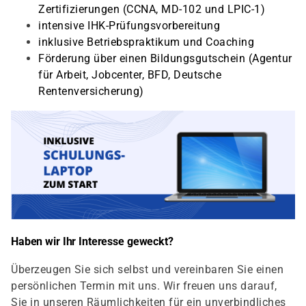
Zertifizierungen (CCNA, MD-102 und LPIC-1)
intensive IHK-Prüfungsvorbereitung
inklusive Betriebspraktikum und Coaching
Förderung über einen Bildungsgutschein (Agentur
für Arbeit, Jobcenter, BFD, Deutsche
Rentenversicherung)
Haben wir Ihr Interesse geweckt?
Überzeugen Sie sich selbst und vereinbaren Sie einen
persönlichen Termin mit uns. Wir freuen uns darauf,
Sie in unseren Räumlichkeiten für ein unverbindliches