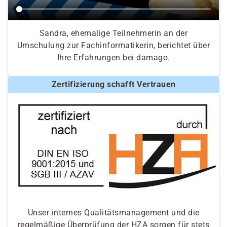
Sandra, ehemalige Teilnehmerin an der
Umschulung zur Fachinformatikerin, berichtet über
Ihre Erfahrungen bei damago.
Zertifizierung schafft Vertrauen
Unser internes Qualitätsmanagement und die
regelmäßige Überprüfung der HZA sorgen für stets