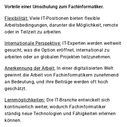
Vorteile einer Umschulung zum Fachinformatiker.
Flexibilität:
Viele IT-Positionen bieten flexible
Arbeitsbedingungen, darunter die Möglichkeit, remote
oder in Teilzeit zu arbeiten.
Internationale Perspektive:
IT-Experten werden weltweit
gesucht, was die Option eröffnet, international zu
arbeiten oder an globalen Projekten teilzunehmen.
Anerkennung der Arbeit:
In einer digitalisierten Welt
gewinnt die Arbeit von Fachinformatikern zunehmend
an Bedeutung, und ihre Beiträge werden oft hoch
geschätzt.
Lernmöglichkeiten:
Die IT-Branche entwickelt sich
kontinuierlich weiter, wodurch Fachinformatiker
ständig neue Technologien und Fähigkeiten erlernen
können.