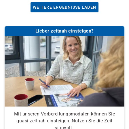
WEITERE ERGEBNISSE LADEN
Lieber zeitnah einsteigen?
Mit unseren Vorbereitungsmodulen können Sie
quasi zeitnah einsteigen. Nutzen Sie die Zeit
sinnvoll.