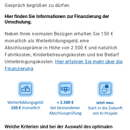
Gespräch begrüßen zu dürfen.
Hier finden Sie Informationen zur Finanzierung der
Umschulung.
Neben Ihren normalen Bezügen erhalten Sie 150 €
monatlich als Weiterbildungsgeld, eine
Abschlussprämie in Höhe von 2.500 € und natürlich
Fahrtkosten, Kinderbetreuungskosten und bei Bedarf
Unterbringungskosten.
Hier erfahren Sie mehr über die
Finanzierung
.
Welche Kriterien sind bei der Auswahl des optimalen