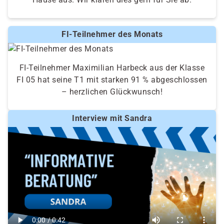
FI-Teilnehmer des Monats
FI-Teilnehmer Maximilian Harbeck aus der Klasse
FI 05 hat seine T1 mit starken 91 % abgeschlossen
– herzlichen Glückwunsch!
Interview mit Sandra