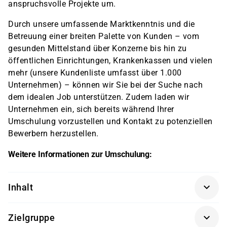
anspruchsvolle Projekte um.
Durch unsere umfassende Marktkenntnis und die
Betreuung einer breiten Palette von Kunden – vom
gesunden Mittelstand über Konzerne bis hin zu
öffentlichen Einrichtungen, Krankenkassen und vielen
mehr (unsere Kundenliste umfasst über 1.000
Unternehmen) – können wir Sie bei der Suche nach
dem idealen Job unterstützen. Zudem laden wir
Unternehmen ein, sich bereits während Ihrer
Umschulung vorzustellen und Kontakt zu potenziellen
Bewerbern herzustellen.
Weitere Informationen zur Umschulung:
Inhalt
an den Rahmenlehrplan der IHK angepasste
Zielgruppe
Qualifikation