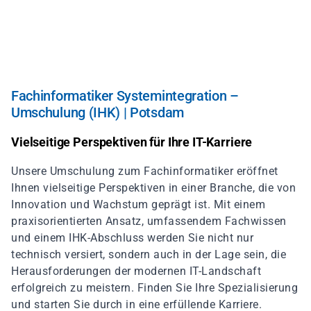
Direkt
zum
Inhalt
Fachinformatiker Systemintegration –
Umschulung (IHK) | Potsdam
Vielseitige Perspektiven für Ihre IT-Karriere
Unsere Umschulung zum Fachinformatiker eröffnet
Ihnen vielseitige Perspektiven in einer Branche, die von
Innovation und Wachstum geprägt ist. Mit einem
praxisorientierten Ansatz, umfassendem Fachwissen
und einem IHK-Abschluss werden Sie nicht nur
technisch versiert, sondern auch in der Lage sein, die
Herausforderungen der modernen IT-Landschaft
erfolgreich zu meistern. Finden Sie Ihre Spezialisierung
und starten Sie durch in eine erfüllende Karriere.