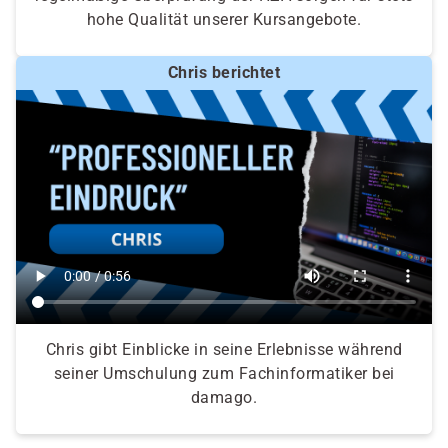
hohe Qualität unserer Kursangebote.
Chris berichtet
Chris gibt Einblicke in seine Erlebnisse während
seiner Umschulung zum Fachinformatiker bei
damago.