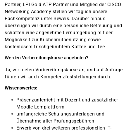
Partner, LPI Gold ATP Partner und Mitglied der CISCO
Networking Academy stellen wir täglich unsere
Fachkompetenz unter Beweis. Darüber hinaus
überzeugen wir durch eine persönliche Betreuung und
schaffen eine angenehme Lernumgebung mit der
Möglichkeit zur Küchenmitbenutzung sowie
kostenlosem frischgebrühtem Kaffee und Tee.
Werden Vorbereitungskurse angeboten?
Ja, wir bieten Vorbereitungskurse an, und auf Anfrage
führen wir auch Kompetenzfeststellungen durch.
Wissenswertes:
Präsenzunterricht mit Dozent und zusätzlicher
Moodle-Lernplattform
umfangreiche Schulungsunterlagen und
Übernahme aller Prüfungsgebühren
Erwerb von drei weiteren professionellen IT-