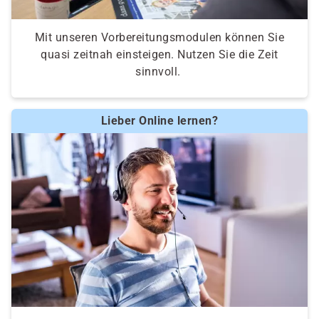
Mit unseren Vorbereitungsmodulen können Sie
quasi zeitnah einsteigen. Nutzen Sie die Zeit
sinnvoll.
Lieber Online lernen?