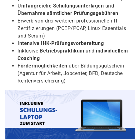
Umfangreiche Schulungsunterlagen
und
Übernahme sämtlicher Prüfungsgebühren
Erwerb von drei weiteren professionellen IT-
Zertifizierungen (PCEP/PCAP, Linux Essentials
und Scrum)
Intensive IHK-Prüfungsvorbereitung
Inklusive
Betriebspraktikum
und
individuellem
Coaching
Fördermöglichkeiten
über Bildungsgutschein
(Agentur für Arbeit, Jobcenter, BFD, Deutsche
Rentenversicherung)