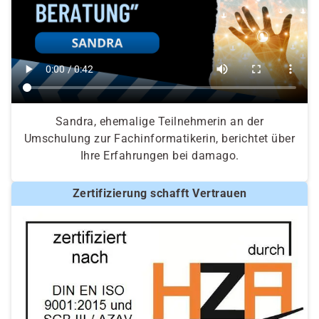
Sandra, ehemalige Teilnehmerin an der
Umschulung zur Fachinformatikerin, berichtet über
Ihre Erfahrungen bei damago.
Zertifizierung schafft Vertrauen