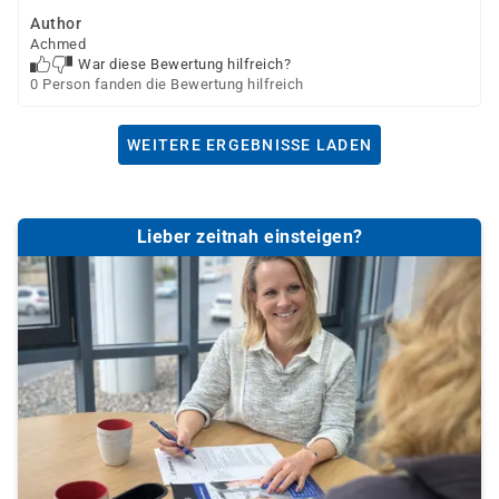
Author
Achmed
War diese Bewertung hilfreich?
0 Person fanden die Bewertung hilfreich
WEITERE ERGEBNISSE LADEN
Lieber zeitnah einsteigen?