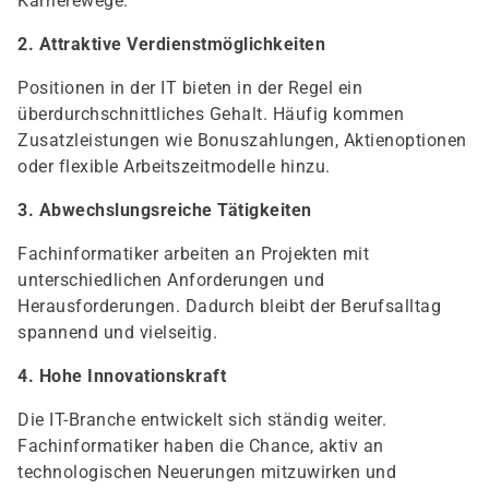
Karrierewege.
2. Attraktive Verdienstmöglichkeiten
Positionen in der IT bieten in der Regel ein
überdurchschnittliches Gehalt. Häufig kommen
Zusatzleistungen wie Bonuszahlungen, Aktienoptionen
oder flexible Arbeitszeitmodelle hinzu.
3. Abwechslungsreiche Tätigkeiten
Fachinformatiker arbeiten an Projekten mit
unterschiedlichen Anforderungen und
Herausforderungen. Dadurch bleibt der Berufsalltag
spannend und vielseitig.
4. Hohe Innovationskraft
Die IT-Branche entwickelt sich ständig weiter.
Fachinformatiker haben die Chance, aktiv an
technologischen Neuerungen mitzuwirken und