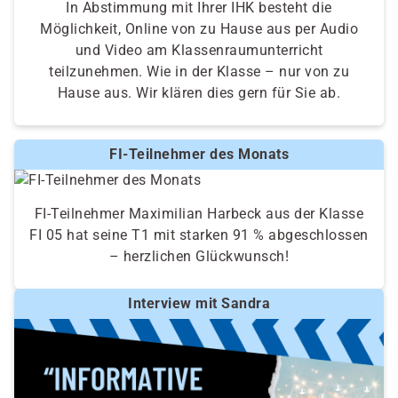
In Abstimmung mit Ihrer IHK besteht die
Möglichkeit, Online von zu Hause aus per Audio
und Video am Klassenraumunterricht
teilzunehmen. Wie in der Klasse – nur von zu
Hause aus. Wir klären dies gern für Sie ab.
FI-Teilnehmer des Monats
FI-Teilnehmer Maximilian Harbeck aus der Klasse
FI 05 hat seine T1 mit starken 91 % abgeschlossen
– herzlichen Glückwunsch!
Interview mit Sandra