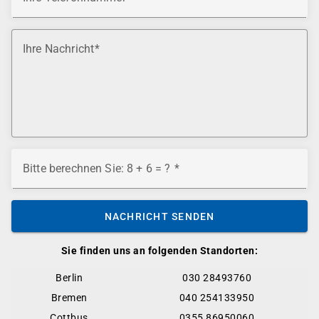
Ihre Nachricht
Bitte berechnen Sie: 8 + 6 = ?
NACHRICHT SENDEN
Sie finden uns an folgenden Standorten:
Berlin
030 28493760
Bremen
040 254133950
Cottbus
0355 86950060