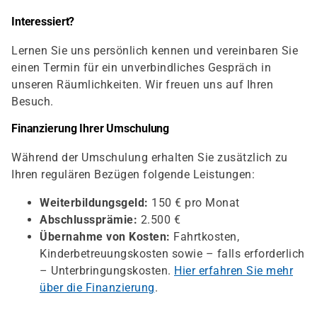
Interessiert?
Lernen Sie uns persönlich kennen und vereinbaren Sie
einen Termin für ein unverbindliches Gespräch in
unseren Räumlichkeiten. Wir freuen uns auf Ihren
Besuch.
Finanzierung Ihrer Umschulung
Während der Umschulung erhalten Sie zusätzlich zu
Ihren regulären Bezügen folgende Leistungen:
Weiterbildungsgeld:
150 € pro Monat
Abschlussprämie:
2.500 €
Übernahme von Kosten:
Fahrtkosten,
Kinderbetreuungskosten sowie – falls erforderlich
– Unterbringungskosten.
Hier erfahren Sie mehr
über die Finanzierung
.