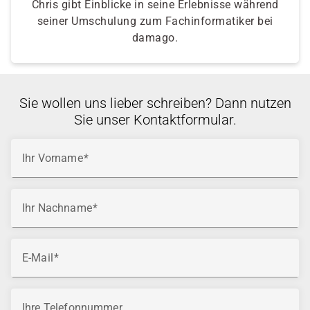
Chris gibt Einblicke in seine Erlebnisse während
seiner Umschulung zum Fachinformatiker bei
damago.
Sie wollen uns lieber schreiben? Dann nutzen
Sie unser Kontaktformular.
Ihr Vorname
Ihr Nachname
E-Mail
Ihre Telefonnummer