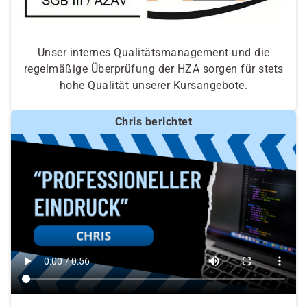
Unser internes Qualitätsmanagement und die
regelmäßige Überprüfung der HZA sorgen für stets
hohe Qualität unserer Kursangebote.
Chris berichtet