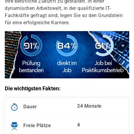
Ihre berufliche Zukunft zu gestalten. In einer
dynamischen Arbeitswelt, in der qualifizierte IT-
Fachkräfte gefragt sind, legen Sie so den Grundstein
für eine erfolgreiche Karriere.
Die wichtigsten Fakten:
24 Monate
Dauer
4
Freie Plätze