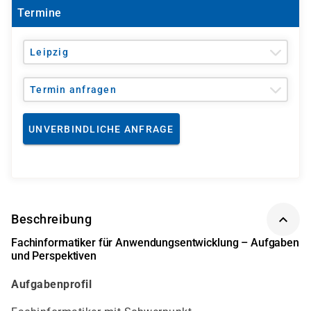
Termine
Leipzig
Termin anfragen
UNVERBINDLICHE ANFRAGE
Beschreibung
Fachinformatiker für Anwendungsentwicklung – Aufgaben
und Perspektiven
Aufgabenprofil