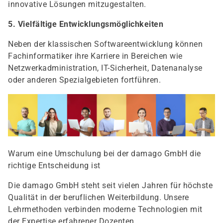
innovative Lösungen mitzugestalten.
5. Vielfältige Entwicklungsmöglichkeiten
Neben der klassischen Softwareentwicklung können
Fachinformatiker ihre Karriere in Bereichen wie
Netzwerkadministration, IT-Sicherheit, Datenanalyse
oder anderen Spezialgebieten fortführen.
Warum eine Umschulung bei der damago GmbH die
richtige Entscheidung ist
Die damago GmbH steht seit vielen Jahren für höchste
Qualität in der beruflichen Weiterbildung. Unsere
Lehrmethoden verbinden moderne Technologien mit
der Expertise erfahrener Dozenten.