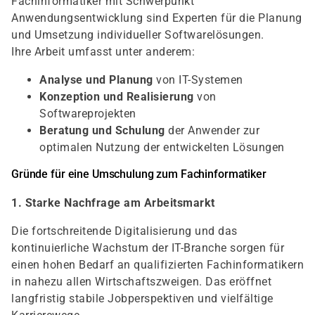
Fachinformatiker mit Schwerpunkt
Anwendungsentwicklung sind Experten für die Planung
und Umsetzung individueller Softwarelösungen.
Ihre Arbeit umfasst unter anderem:
Analyse und Planung
von IT-Systemen
Konzeption und Realisierung
von
Softwareprojekten
Beratung und Schulung
der Anwender zur
optimalen Nutzung der entwickelten Lösungen
Gründe für eine Umschulung zum Fachinformatiker
1. Starke Nachfrage am Arbeitsmarkt
Die fortschreitende Digitalisierung und das
kontinuierliche Wachstum der IT-Branche sorgen für
einen hohen Bedarf an qualifizierten Fachinformatikern
in nahezu allen Wirtschaftszweigen. Das eröffnet
langfristig stabile Jobperspektiven und vielfältige