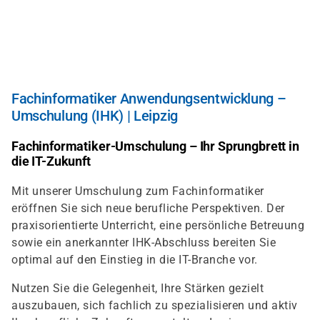
Direkt
zum
Inhalt
Fachinformatiker Anwendungsentwicklung –
Umschulung (IHK) | Leipzig
Fachinformatiker-Umschulung – Ihr Sprungbrett in
die IT-Zukunft
Mit unserer Umschulung zum Fachinformatiker
eröffnen Sie sich neue berufliche Perspektiven. Der
praxisorientierte Unterricht, eine persönliche Betreuung
sowie ein anerkannter IHK-Abschluss bereiten Sie
optimal auf den Einstieg in die IT-Branche vor.
Nutzen Sie die Gelegenheit, Ihre Stärken gezielt
auszubauen, sich fachlich zu spezialisieren und aktiv