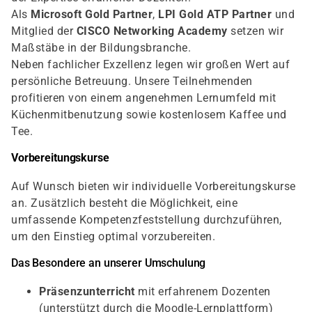
Als
Microsoft Gold Partner
,
LPI Gold ATP Partner
und
Mitglied der
CISCO Networking Academy
setzen wir
Maßstäbe in der Bildungsbranche.
Neben fachlicher Exzellenz legen wir großen Wert auf
persönliche Betreuung. Unsere Teilnehmenden
profitieren von einem angenehmen Lernumfeld mit
Küchenmitbenutzung sowie kostenlosem Kaffee und
Tee.
Vorbereitungskurse
Auf Wunsch bieten wir individuelle Vorbereitungskurse
an. Zusätzlich besteht die Möglichkeit, eine
umfassende Kompetenzfeststellung durchzuführen,
um den Einstieg optimal vorzubereiten.
Das Besondere an unserer Umschulung
Präsenzunterricht
mit erfahrenem Dozenten
(unterstützt durch die Moodle-Lernplattform)