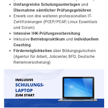
Umfangreiche Schulungsunterlagen
und
Übernahme sämtlicher Prüfungsgebühren
Erwerb von drei weiteren professionellen IT-
Zertifizierungen (PCEP/PCAP, Linux Essentials
und Scrum)
Intensive IHK-Prüfungsvorbereitung
Inklusive
Betriebspraktikum
und
individuellem
Coaching
Fördermöglichkeiten
über Bildungsgutschein
(Agentur für Arbeit, Jobcenter, BFD, Deutsche
Rentenversicherung)