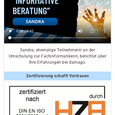
Sandra, ehemalige Teilnehmerin an der
Umschulung zur Fachinformatikerin, berichtet über
Ihre Erfahrungen bei damago.
Zertifizierung schafft Vertrauen