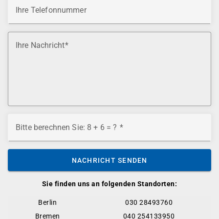
Ihre Telefonnummer
Ihre Nachricht
Bitte berechnen Sie: 8 + 6 = ?
NACHRICHT SENDEN
Sie finden uns an folgenden Standorten:
Berlin
030 28493760
Bremen
040 254133950