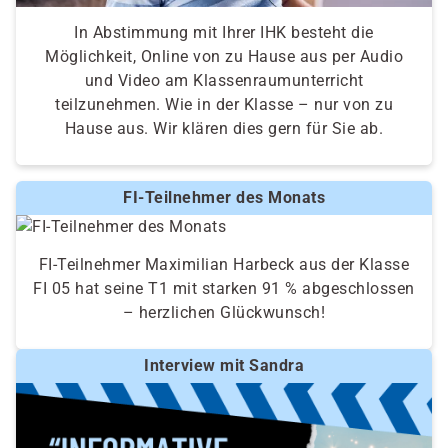
In Abstimmung mit Ihrer IHK besteht die
Möglichkeit, Online von zu Hause aus per Audio
und Video am Klassenraumunterricht
teilzunehmen. Wie in der Klasse – nur von zu
Hause aus. Wir klären dies gern für Sie ab.
FI-Teilnehmer des Monats
FI-Teilnehmer Maximilian Harbeck aus der Klasse
FI 05 hat seine T1 mit starken 91 % abgeschlossen
– herzlichen Glückwunsch!
Interview mit Sandra