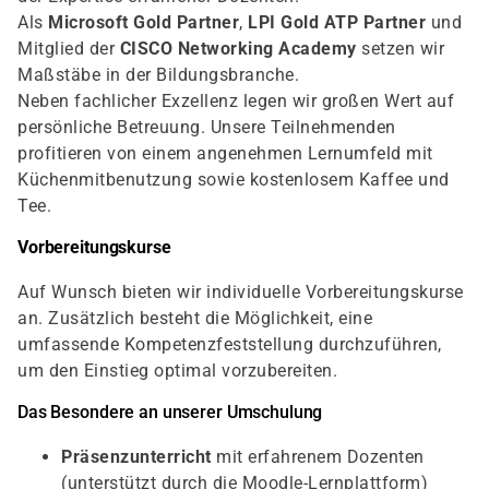
Als
Microsoft Gold Partner
,
LPI Gold ATP Partner
und
Mitglied der
CISCO Networking Academy
setzen wir
Maßstäbe in der Bildungsbranche.
Neben fachlicher Exzellenz legen wir großen Wert auf
persönliche Betreuung. Unsere Teilnehmenden
profitieren von einem angenehmen Lernumfeld mit
Küchenmitbenutzung sowie kostenlosem Kaffee und
Tee.
Vorbereitungskurse
Auf Wunsch bieten wir individuelle Vorbereitungskurse
an. Zusätzlich besteht die Möglichkeit, eine
umfassende Kompetenzfeststellung durchzuführen,
um den Einstieg optimal vorzubereiten.
Das Besondere an unserer Umschulung
Präsenzunterricht
mit erfahrenem Dozenten
(unterstützt durch die Moodle-Lernplattform)