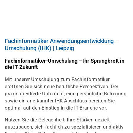
Direkt
zum
Inhalt
Fachinformatiker Anwendungsentwicklung –
Umschulung (IHK) | Leipzig
Fachinformatiker-Umschulung – Ihr Sprungbrett in
die IT-Zukunft
Mit unserer Umschulung zum Fachinformatiker
eröffnen Sie sich neue berufliche Perspektiven. Der
praxisorientierte Unterricht, eine persönliche Betreuung
sowie ein anerkannter IHK-Abschluss bereiten Sie
optimal auf den Einstieg in die IT-Branche vor.
Nutzen Sie die Gelegenheit, Ihre Stärken gezielt
auszubauen, sich fachlich zu spezialisieren und aktiv