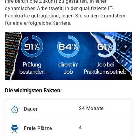
Ihre berufliche Zukunft zu gestalten. In einer
dynamischen Arbeitswelt, in der qualifizierte IT-
Fachkräfte gefragt sind, legen Sie so den Grundstein
für eine erfolgreiche Karriere.
Die wichtigsten Fakten:
24 Monate
Dauer
4
Freie Plätze