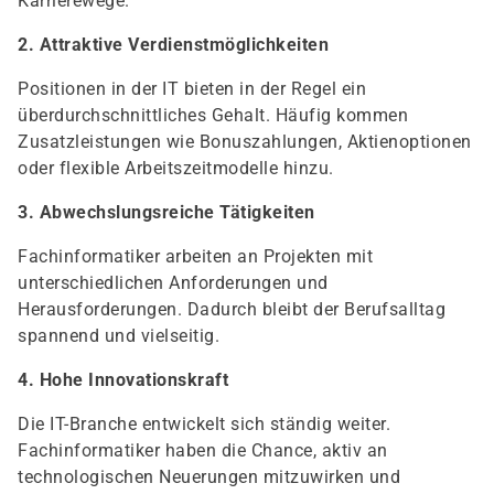
Karrierewege.
2. Attraktive Verdienstmöglichkeiten
Positionen in der IT bieten in der Regel ein
überdurchschnittliches Gehalt. Häufig kommen
Zusatzleistungen wie Bonuszahlungen, Aktienoptionen
oder flexible Arbeitszeitmodelle hinzu.
3. Abwechslungsreiche Tätigkeiten
Fachinformatiker arbeiten an Projekten mit
unterschiedlichen Anforderungen und
Herausforderungen. Dadurch bleibt der Berufsalltag
spannend und vielseitig.
4. Hohe Innovationskraft
Die IT-Branche entwickelt sich ständig weiter.
Fachinformatiker haben die Chance, aktiv an
technologischen Neuerungen mitzuwirken und