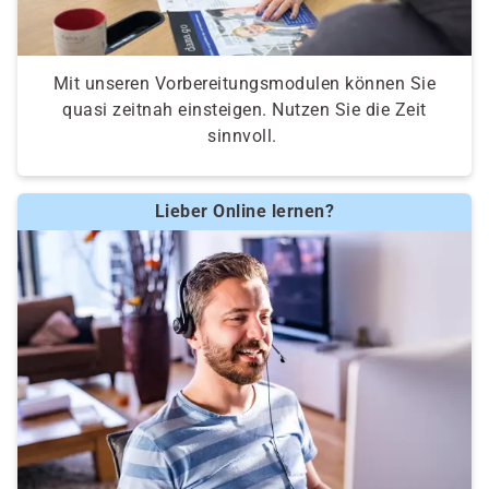
Mit unseren Vorbereitungsmodulen können Sie
quasi zeitnah einsteigen. Nutzen Sie die Zeit
sinnvoll.
Lieber Online lernen?