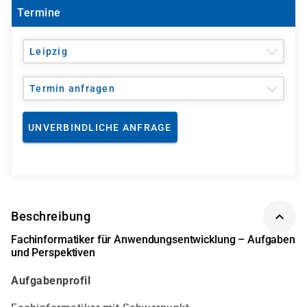
Termine
Leipzig
Termin anfragen
UNVERBINDLICHE ANFRAGE
Beschreibung
Fachinformatiker für Anwendungsentwicklung – Aufgaben
und Perspektiven
Aufgabenprofil