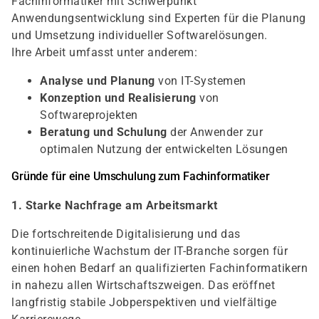
Fachinformatiker mit Schwerpunkt
Anwendungsentwicklung sind Experten für die Planung
und Umsetzung individueller Softwarelösungen.
Ihre Arbeit umfasst unter anderem:
Analyse und Planung
von IT-Systemen
Konzeption und Realisierung
von
Softwareprojekten
Beratung und Schulung
der Anwender zur
optimalen Nutzung der entwickelten Lösungen
Gründe für eine Umschulung zum Fachinformatiker
1. Starke Nachfrage am Arbeitsmarkt
Die fortschreitende Digitalisierung und das
kontinuierliche Wachstum der IT-Branche sorgen für
einen hohen Bedarf an qualifizierten Fachinformatikern
in nahezu allen Wirtschaftszweigen. Das eröffnet
langfristig stabile Jobperspektiven und vielfältige