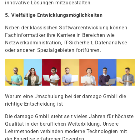
innovative Lösungen mitzugestalten.
5. Vielfältige Entwicklungsmöglichkeiten
Neben der klassischen Softwareentwicklung können
Fachinformatiker ihre Karriere in Bereichen wie
Netzwerkadministration, IT-Sicherheit, Datenanalyse
oder anderen Spezialgebieten fortführen.
Warum eine Umschulung bei der damago GmbH die
richtige Entscheidung ist
Die damago GmbH steht seit vielen Jahren für höchste
Qualität in der beruflichen Weiterbildung. Unsere
Lehrmethoden verbinden moderne Technologien mit
der Expertise erfahrener Dozenten.