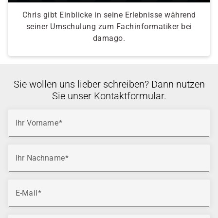
Chris gibt Einblicke in seine Erlebnisse während
seiner Umschulung zum Fachinformatiker bei
damago.
Sie wollen uns lieber schreiben? Dann nutzen
Sie unser Kontaktformular.
Ihr Vorname
Ihr Nachname
E-Mail