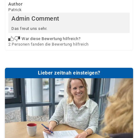
Author
Patrick
Admin Comment
Das freut uns sehr.
War diese Bewertung hilfreich?
2 Personen fanden die Bewertung hilfreich
Lieber zeitnah einsteigen?