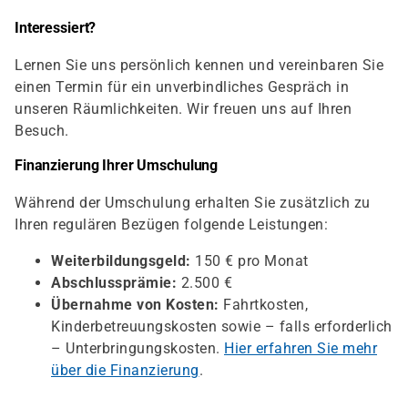
Interessiert?
Lernen Sie uns persönlich kennen und vereinbaren Sie
einen Termin für ein unverbindliches Gespräch in
unseren Räumlichkeiten. Wir freuen uns auf Ihren
Besuch.
Finanzierung Ihrer Umschulung
Während der Umschulung erhalten Sie zusätzlich zu
Ihren regulären Bezügen folgende Leistungen:
Weiterbildungsgeld:
150 € pro Monat
Abschlussprämie:
2.500 €
Übernahme von Kosten:
Fahrtkosten,
Kinderbetreuungskosten sowie – falls erforderlich
– Unterbringungskosten.
Hier erfahren Sie mehr
über die Finanzierung
.