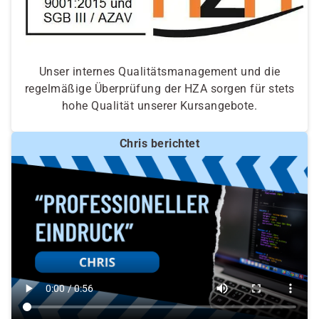
Unser internes Qualitätsmanagement und die
regelmäßige Überprüfung der HZA sorgen für stets
hohe Qualität unserer Kursangebote.
Chris berichtet