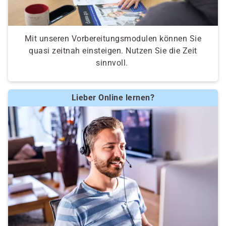
Mit unseren Vorbereitungsmodulen können Sie
quasi zeitnah einsteigen. Nutzen Sie die Zeit
sinnvoll.
Lieber Online lernen?