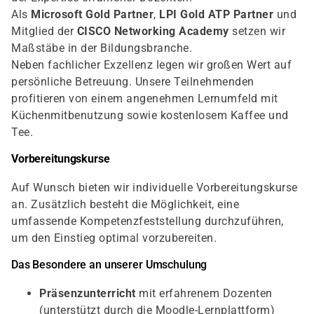
Als
Microsoft Gold Partner
,
LPI Gold ATP Partner
und
Mitglied der
CISCO Networking Academy
setzen wir
Maßstäbe in der Bildungsbranche.
Neben fachlicher Exzellenz legen wir großen Wert auf
persönliche Betreuung. Unsere Teilnehmenden
profitieren von einem angenehmen Lernumfeld mit
Küchenmitbenutzung sowie kostenlosem Kaffee und
Tee.
Vorbereitungskurse
Auf Wunsch bieten wir individuelle Vorbereitungskurse
an. Zusätzlich besteht die Möglichkeit, eine
umfassende Kompetenzfeststellung durchzuführen,
um den Einstieg optimal vorzubereiten.
Das Besondere an unserer Umschulung
Präsenzunterricht
mit erfahrenem Dozenten
(unterstützt durch die Moodle-Lernplattform)