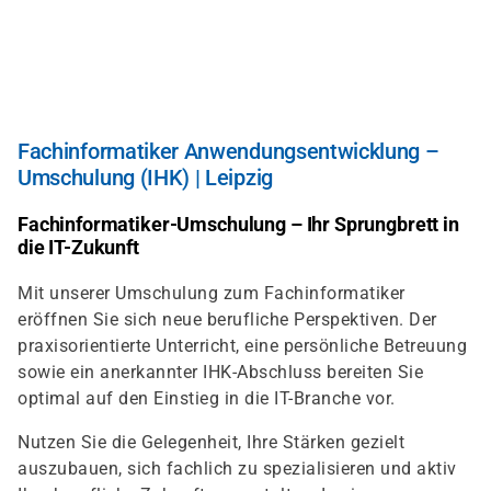
Direkt
zum
Inhalt
Fachinformatiker Anwendungsentwicklung –
Umschulung (IHK) | Leipzig
Fachinformatiker-Umschulung – Ihr Sprungbrett in
die IT-Zukunft
Mit unserer Umschulung zum Fachinformatiker
eröffnen Sie sich neue berufliche Perspektiven. Der
praxisorientierte Unterricht, eine persönliche Betreuung
sowie ein anerkannter IHK-Abschluss bereiten Sie
optimal auf den Einstieg in die IT-Branche vor.
Nutzen Sie die Gelegenheit, Ihre Stärken gezielt
auszubauen, sich fachlich zu spezialisieren und aktiv