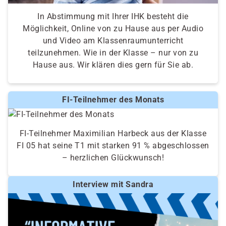
In Abstimmung mit Ihrer IHK besteht die
Möglichkeit, Online von zu Hause aus per Audio
und Video am Klassenraumunterricht
teilzunehmen. Wie in der Klasse – nur von zu
Hause aus. Wir klären dies gern für Sie ab.
FI-Teilnehmer des Monats
FI-Teilnehmer Maximilian Harbeck aus der Klasse
FI 05 hat seine T1 mit starken 91 % abgeschlossen
– herzlichen Glückwunsch!
Interview mit Sandra