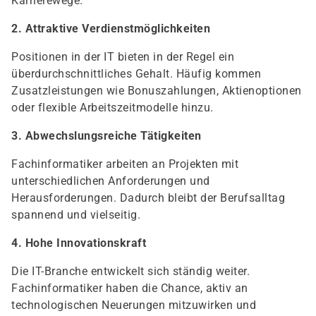
Karrierewege.
2. Attraktive Verdienstmöglichkeiten
Positionen in der IT bieten in der Regel ein
überdurchschnittliches Gehalt. Häufig kommen
Zusatzleistungen wie Bonuszahlungen, Aktienoptionen
oder flexible Arbeitszeitmodelle hinzu.
3. Abwechslungsreiche Tätigkeiten
Fachinformatiker arbeiten an Projekten mit
unterschiedlichen Anforderungen und
Herausforderungen. Dadurch bleibt der Berufsalltag
spannend und vielseitig.
4. Hohe Innovationskraft
Die IT-Branche entwickelt sich ständig weiter.
Fachinformatiker haben die Chance, aktiv an
technologischen Neuerungen mitzuwirken und