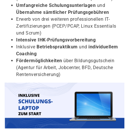
Umfangreiche Schulungsunterlagen
und
Übernahme sämtlicher Prüfungsgebühren
Erwerb von drei weiteren professionellen IT-
Zertifizierungen (PCEP/PCAP, Linux Essentials
und Scrum)
Intensive IHK-Prüfungsvorbereitung
Inklusive
Betriebspraktikum
und
individuellem
Coaching
Fördermöglichkeiten
über Bildungsgutschein
(Agentur für Arbeit, Jobcenter, BFD, Deutsche
Rentenversicherung)