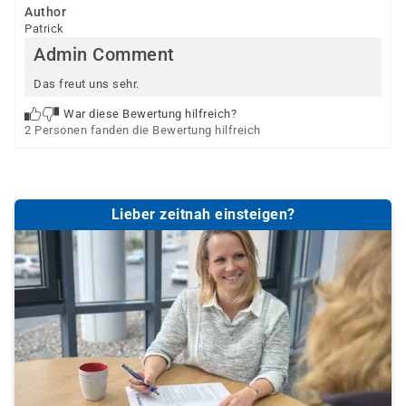
Author
Patrick
Admin Comment
Das freut uns sehr.
War diese Bewertung hilfreich?
2 Personen fanden die Bewertung hilfreich
Lieber zeitnah einsteigen?