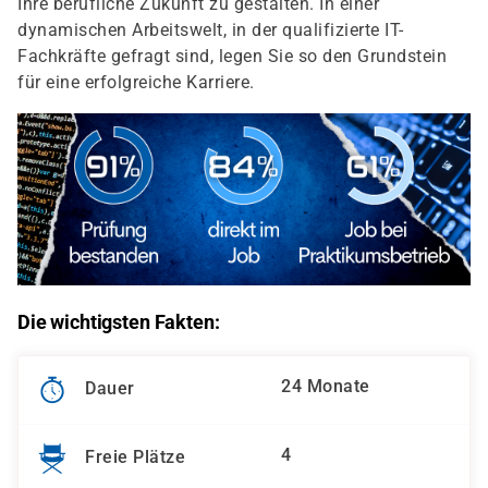
Ihre berufliche Zukunft zu gestalten. In einer
dynamischen Arbeitswelt, in der qualifizierte IT-
Fachkräfte gefragt sind, legen Sie so den Grundstein
für eine erfolgreiche Karriere.
Die wichtigsten Fakten:
24 Monate
Dauer
4
Freie Plätze