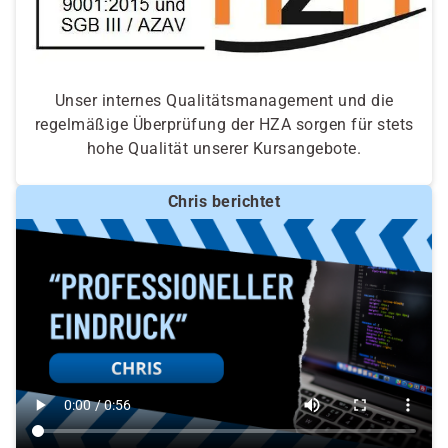
Unser internes Qualitätsmanagement und die
regelmäßige Überprüfung der HZA sorgen für stets
hohe Qualität unserer Kursangebote.
Chris berichtet