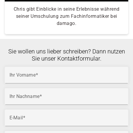
Chris gibt Einblicke in seine Erlebnisse während
seiner Umschulung zum Fachinformatiker bei
damago.
Sie wollen uns lieber schreiben? Dann nutzen
Sie unser Kontaktformular.
Ihr Vorname
Ihr Nachname
E-Mail