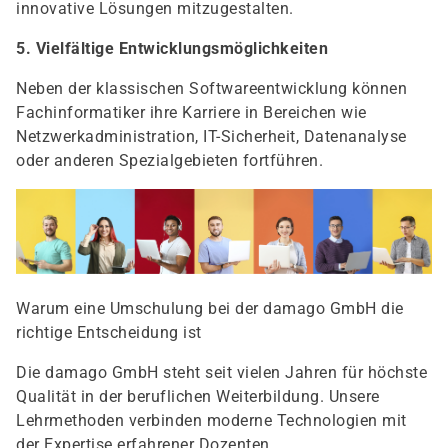
innovative Lösungen mitzugestalten.
5. Vielfältige Entwicklungsmöglichkeiten
Neben der klassischen Softwareentwicklung können
Fachinformatiker ihre Karriere in Bereichen wie
Netzwerkadministration, IT-Sicherheit, Datenanalyse
oder anderen Spezialgebieten fortführen.
Warum eine Umschulung bei der damago GmbH die
richtige Entscheidung ist
Die damago GmbH steht seit vielen Jahren für höchste
Qualität in der beruflichen Weiterbildung. Unsere
Lehrmethoden verbinden moderne Technologien mit
der Expertise erfahrener Dozenten.