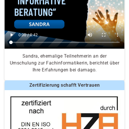
Sandra, ehemalige Teilnehmerin an der
Umschulung zur Fachinformatikerin, berichtet über
Ihre Erfahrungen bei damago.
Zertifizierung schafft Vertrauen