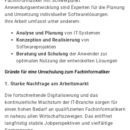
Fachinformatiker mit Schwerpunkt
Anwendungsentwicklung sind Experten für die Planung
und Umsetzung individueller Softwarelösungen.
Ihre Arbeit umfasst unter anderem:
Analyse und Planung
von IT-Systemen
Konzeption und Realisierung
von
Softwareprojekten
Beratung und Schulung
der Anwender zur
optimalen Nutzung der entwickelten Lösungen
Gründe für eine Umschulung zum Fachinformatiker
1. Starke Nachfrage am Arbeitsmarkt
Die fortschreitende Digitalisierung und das
kontinuierliche Wachstum der IT-Branche sorgen für
einen hohen Bedarf an qualifizierten Fachinformatikern
in nahezu allen Wirtschaftszweigen. Das eröffnet
langfristig stabile Jobperspektiven und vielfältige