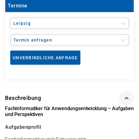
Termine
Leipzig
Termin anfragen
UNVERBINDLICHE ANFRAGE
Beschreibung
Fachinformatiker für Anwendungsentwicklung – Aufgaben
und Perspektiven
Aufgabenprofil