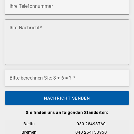
Ihre Telefonnummer
Ihre Nachricht
Bitte berechnen Sie: 8 + 6 = ?
NACHRICHT SENDEN
Sie finden uns an folgenden Standorten:
Berlin
030 28493760
Bremen
040 254133950