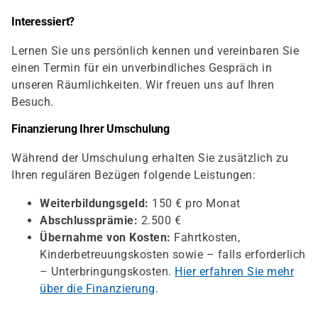
Interessiert?
Lernen Sie uns persönlich kennen und vereinbaren Sie
einen Termin für ein unverbindliches Gespräch in
unseren Räumlichkeiten. Wir freuen uns auf Ihren
Besuch.
Finanzierung Ihrer Umschulung
Während der Umschulung erhalten Sie zusätzlich zu
Ihren regulären Bezügen folgende Leistungen:
Weiterbildungsgeld:
150 € pro Monat
Abschlussprämie:
2.500 €
Übernahme von Kosten:
Fahrtkosten,
Kinderbetreuungskosten sowie – falls erforderlich
– Unterbringungskosten.
Hier erfahren Sie mehr
über die Finanzierung
.