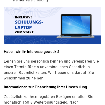
Rentenversicherung
Haben wir Ihr Interesse geweckt?
Lernen Sie uns persönlich kennen und vereinbaren Sie
einen Termin für ein unverbindliches Gespräch in
unseren Räumlichkeiten. Wir freuen uns darauf, Sie
willkommen zu heißen.
Informationen zur Finanzierung Ihrer Umschulung
Zusätzlich zu Ihren regulären Bezügen erhalten Sie
monatlich 150 € Weiterbildungsgeld. Nach