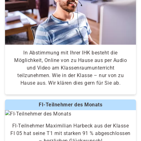
In Abstimmung mit Ihrer IHK besteht die
Möglichkeit, Online von zu Hause aus per Audio
und Video am Klassenraumunterricht
teilzunehmen. Wie in der Klasse – nur von zu
Hause aus. Wir klären dies gern für Sie ab.
FI-Teilnehmer des Monats
FI-Teilnehmer Maximilian Harbeck aus der Klasse
FI 05 hat seine T1 mit starken 91 % abgeschlossen
– herzlichen Glückwunsch!