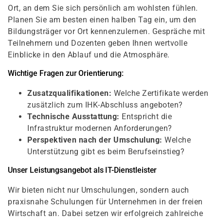
Ort, an dem Sie sich persönlich am wohlsten fühlen.
Planen Sie am besten einen halben Tag ein, um den
Bildungsträger vor Ort kennenzulernen. Gespräche mit
Teilnehmern und Dozenten geben Ihnen wertvolle
Einblicke in den Ablauf und die Atmosphäre.
Wichtige Fragen zur Orientierung:
Zusatzqualifikationen:
Welche Zertifikate werden
zusätzlich zum IHK-Abschluss angeboten?
Technische Ausstattung:
Entspricht die
Infrastruktur modernen Anforderungen?
Perspektiven nach der Umschulung:
Welche
Unterstützung gibt es beim Berufseinstieg?
Unser Leistungsangebot als IT-Dienstleister
Wir bieten nicht nur Umschulungen, sondern auch
praxisnahe Schulungen für Unternehmen in der freien
Wirtschaft an. Dabei setzen wir erfolgreich zahlreiche