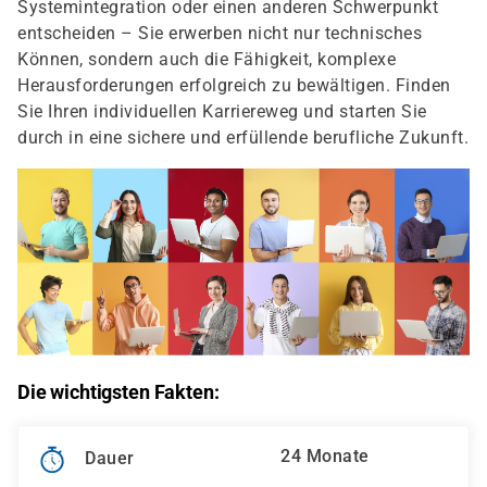
Systemintegration oder einen anderen Schwerpunkt
entscheiden – Sie erwerben nicht nur technisches
Können, sondern auch die Fähigkeit, komplexe
Herausforderungen erfolgreich zu bewältigen. Finden
Sie Ihren individuellen Karriereweg und starten Sie
durch in eine sichere und erfüllende berufliche Zukunft.
Die wichtigsten Fakten:
24 Monate
Dauer