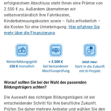
erfolgreichem Abschluss steht Ihnen eine Prämie von
2.500 € zu. Außerdem übernehmen wir
selbstverständlich Ihre Fahrtkosten,
Kinderbetreuungskosten sowie – falls erforderlich –
die Kosten für eine Unterbringung.
Hier erfahren Sie
mehr über die Finanzierung
.
Worauf sollten Sie bei der Wahl des passenden
Bildungsträgers achten?
Die Auswahl des richtigen Bildungsträgers ist ein
entscheidender Schritt für Ihre berufliche Zukunft.
Prüfen Sie daher mehrere Anbieter und wählen Sie den