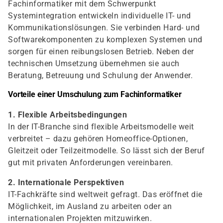
Fachinformatiker mit dem Schwerpunkt
Systemintegration entwickeln individuelle IT- und
Kommunikationslösungen. Sie verbinden Hard- und
Softwarekomponenten zu komplexen Systemen und
sorgen für einen reibungslosen Betrieb. Neben der
technischen Umsetzung übernehmen sie auch
Beratung, Betreuung und Schulung der Anwender.
Vorteile einer Umschulung zum Fachinformatiker
1. Flexible Arbeitsbedingungen
In der IT-Branche sind flexible Arbeitsmodelle weit
verbreitet – dazu gehören Homeoffice-Optionen,
Gleitzeit oder Teilzeitmodelle. So lässt sich der Beruf
gut mit privaten Anforderungen vereinbaren.
2. Internationale Perspektiven
IT-Fachkräfte sind weltweit gefragt. Das eröffnet die
Möglichkeit, im Ausland zu arbeiten oder an
internationalen Projekten mitzuwirken.