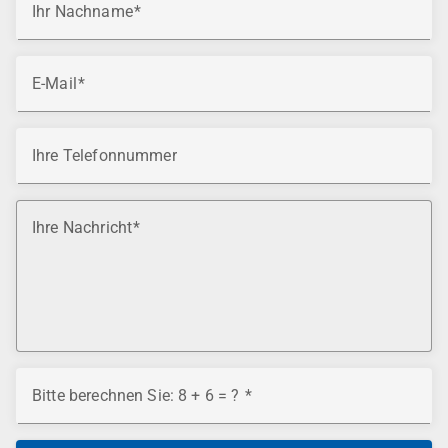
Ihr Nachname
E-Mail
Ihre Telefonnummer
Ihre Nachricht
Bitte berechnen Sie: 8 + 6 = ?