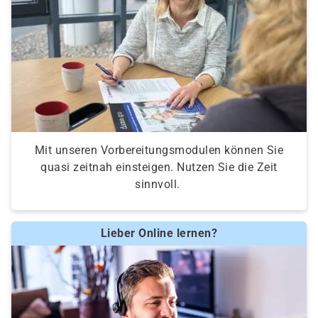
Mit unseren Vorbereitungsmodulen können Sie
quasi zeitnah einsteigen. Nutzen Sie die Zeit
sinnvoll.
Lieber Online lernen?