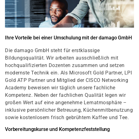
Ihre Vorteile bei einer Umschulung mit der damago GmbH
Die damago GmbH steht für erstklassige
Bildungsqualität. Wir arbeiten ausschließlich mit
hochqualifizierten Dozenten zusammen und setzen
modernste Technik ein. Als Microsoft Gold Partner, LPI
Gold ATP Partner und Mitglied der CISCO Networking
Academy beweisen wir täglich unsere fachliche
Kompetenz. Neben der fachlichen Qualität legen wir
großen Wert auf eine angenehme Lernatmosphäre –
inklusive persönlicher Betreuung, Küchenmitbenutzung
sowie kostenlosem frisch gebrühtem Kaffee und Tee.
Vorbereitungskurse und Kompetenzfeststellung