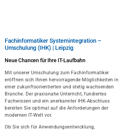
Direkt
zum
Inhalt
Fachinformatiker Systemintegration –
Umschulung (IHK) | Leipzig
Neue Chancen für Ihre IT-Laufbahn
Mit unserer Umschulung zum Fachinformatiker
eröffnen sich Ihnen hervorragende Möglichkeiten in
einer zukunftsorientierten und stetig wachsenden
Branche. Der praxisnahe Unterricht, fundiertes
Fachwissen und ein anerkannter IHK-Abschluss
bereiten Sie optimal auf die Anforderungen der
modernen IT-Welt vor.
Ob Sie sich für Anwendungsentwicklung,