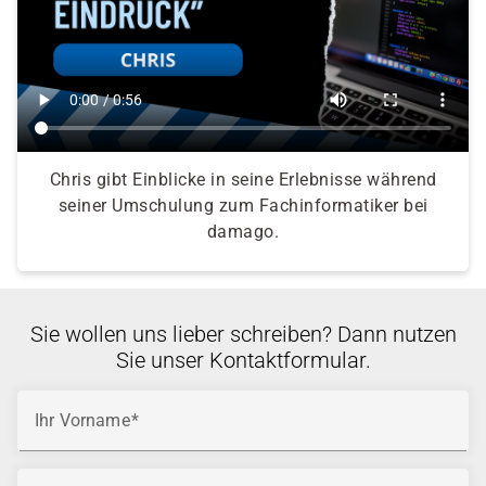
Chris gibt Einblicke in seine Erlebnisse während
seiner Umschulung zum Fachinformatiker bei
damago.
Sie wollen uns lieber schreiben? Dann nutzen
Sie unser Kontaktformular.
Ihr Vorname