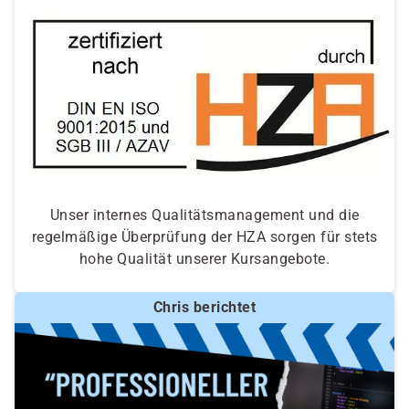
Unser internes Qualitätsmanagement und die
regelmäßige Überprüfung der HZA sorgen für stets
hohe Qualität unserer Kursangebote.
Chris berichtet