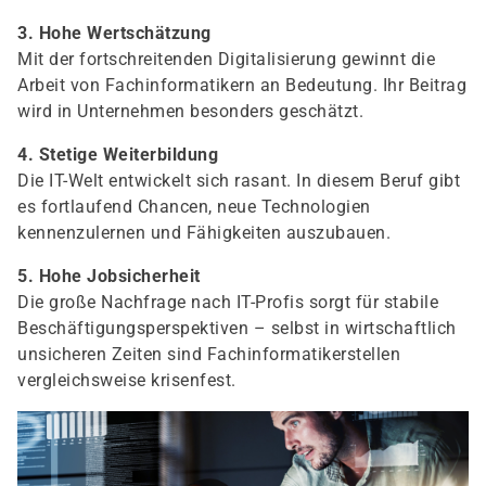
3. Hohe Wertschätzung
Mit der fortschreitenden Digitalisierung gewinnt die
Arbeit von Fachinformatikern an Bedeutung. Ihr Beitrag
wird in Unternehmen besonders geschätzt.
4. Stetige Weiterbildung
Die IT-Welt entwickelt sich rasant. In diesem Beruf gibt
es fortlaufend Chancen, neue Technologien
kennenzulernen und Fähigkeiten auszubauen.
5. Hohe Jobsicherheit
Die große Nachfrage nach IT-Profis sorgt für stabile
Beschäftigungsperspektiven – selbst in wirtschaftlich
unsicheren Zeiten sind Fachinformatikerstellen
vergleichsweise krisenfest.