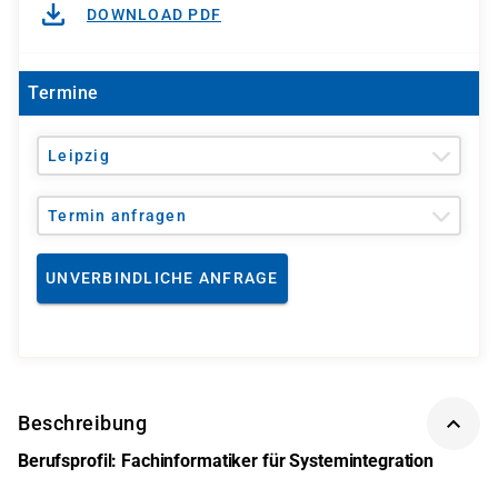
DOWNLOAD PDF
Termine
Leipzig
Termin anfragen
UNVERBINDLICHE ANFRAGE
Beschreibung
Berufsprofil: Fachinformatiker für Systemintegration