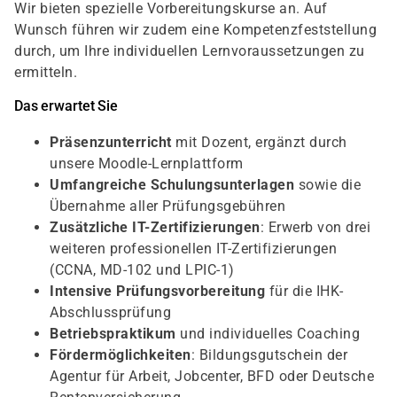
Wir bieten spezielle Vorbereitungskurse an. Auf
Wunsch führen wir zudem eine Kompetenzfeststellung
durch, um Ihre individuellen Lernvoraussetzungen zu
ermitteln.
Das erwartet Sie
Präsenzunterricht
mit Dozent, ergänzt durch
unsere Moodle-Lernplattform
Umfangreiche Schulungsunterlagen
sowie die
Übernahme aller Prüfungsgebühren
Zusätzliche IT-Zertifizierungen
: Erwerb von drei
weiteren professionellen IT-Zertifizierungen
(CCNA, MD-102 und LPIC-1)
Intensive Prüfungsvorbereitung
für die IHK-
Abschlussprüfung
Betriebspraktikum
und individuelles Coaching
Fördermöglichkeiten
: Bildungsgutschein der
Agentur für Arbeit, Jobcenter, BFD oder Deutsche