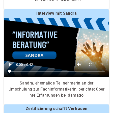
Interview mit Sandra
Sandra, ehemalige Teilnehmerin an der
Umschulung zur Fachinformatikerin, berichtet über
Ihre Erfahrungen bei damago.
Zertifizierung schafft Vertrauen