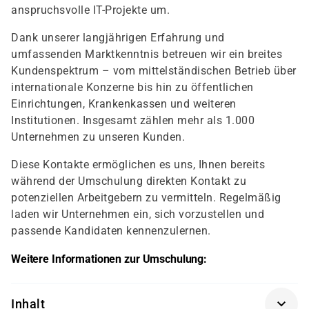
anspruchsvolle IT-Projekte um.
Dank unserer langjährigen Erfahrung und
umfassenden Marktkenntnis betreuen wir ein breites
Kundenspektrum – vom mittelständischen Betrieb über
internationale Konzerne bis hin zu öffentlichen
Einrichtungen, Krankenkassen und weiteren
Institutionen. Insgesamt zählen mehr als 1.000
Unternehmen zu unseren Kunden.
Diese Kontakte ermöglichen es uns, Ihnen bereits
während der Umschulung direkten Kontakt zu
potenziellen Arbeitgebern zu vermitteln. Regelmäßig
laden wir Unternehmen ein, sich vorzustellen und
passende Kandidaten kennenzulernen.
Weitere Informationen zur Umschulung:
Inhalt