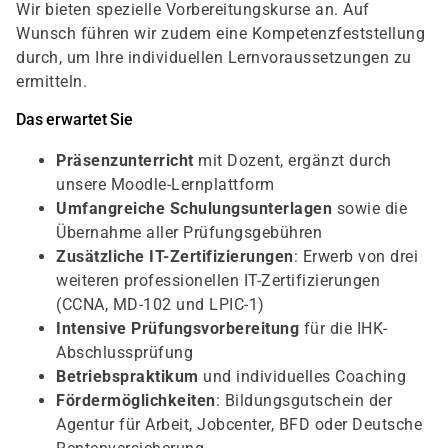
Wir bieten spezielle Vorbereitungskurse an. Auf
Wunsch führen wir zudem eine Kompetenzfeststellung
durch, um Ihre individuellen Lernvoraussetzungen zu
ermitteln.
Das erwartet Sie
Präsenzunterricht
mit Dozent, ergänzt durch
unsere Moodle-Lernplattform
Umfangreiche Schulungsunterlagen
sowie die
Übernahme aller Prüfungsgebühren
Zusätzliche IT-Zertifizierungen
: Erwerb von drei
weiteren professionellen IT-Zertifizierungen
(CCNA, MD-102 und LPIC-1)
Intensive Prüfungsvorbereitung
für die IHK-
Abschlussprüfung
Betriebspraktikum
und individuelles Coaching
Fördermöglichkeiten
: Bildungsgutschein der
Agentur für Arbeit, Jobcenter, BFD oder Deutsche