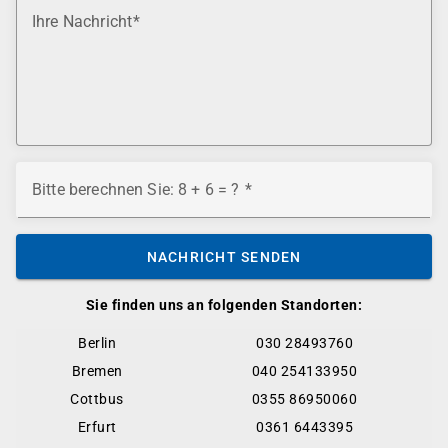
Ihre Nachricht
Bitte berechnen Sie: 8 + 6 = ?
NACHRICHT SENDEN
Sie finden uns an folgenden Standorten:
Berlin
030 28493760
Bremen
040 254133950
Cottbus
0355 86950060
Erfurt
0361 6443395