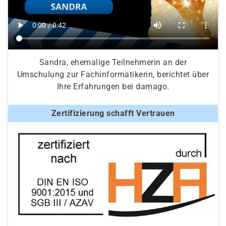
Sandra, ehemalige Teilnehmerin an der
Umschulung zur Fachinformatikerin, berichtet über
Ihre Erfahrungen bei damago.
Zertifizierung schafft Vertrauen