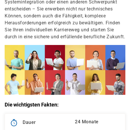
Systemintegration oder einen anderen Schwerpunkt
entscheiden – Sie erwerben nicht nur technisches
Können, sondern auch die Fähigkeit, komplexe
Herausforderungen erfolgreich zu bewältigen. Finden
Sie Ihren individuellen Karriereweg und starten Sie
durch in eine sichere und erfüllende berufliche Zukunft.
Die wichtigsten Fakten:
24 Monate
Dauer