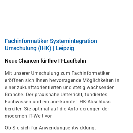
Direkt
zum
Inhalt
Fachinformatiker Systemintegration –
Umschulung (IHK) | Leipzig
Neue Chancen für Ihre IT-Laufbahn
Mit unserer Umschulung zum Fachinformatiker
eröffnen sich Ihnen hervorragende Möglichkeiten in
einer zukunftsorientierten und stetig wachsenden
Branche. Der praxisnahe Unterricht, fundiertes
Fachwissen und ein anerkannter IHK-Abschluss
bereiten Sie optimal auf die Anforderungen der
modernen IT-Welt vor.
Ob Sie sich für Anwendungsentwicklung,