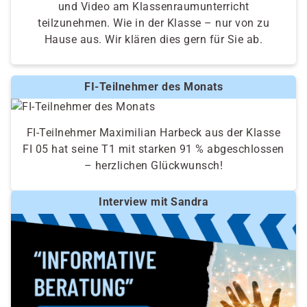
und Video am Klassenraumunterricht
teilzunehmen. Wie in der Klasse – nur von zu
Hause aus. Wir klären dies gern für Sie ab.
FI-Teilnehmer des Monats
FI-Teilnehmer Maximilian Harbeck aus der Klasse
FI 05 hat seine T1 mit starken 91 % abgeschlossen
– herzlichen Glückwunsch!
Interview mit Sandra