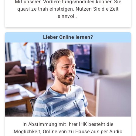
Mit unseren Vorbereitungsmodulen können Sie
quasi zeitnah einsteigen. Nutzen Sie die Zeit
sinnvoll.
Lieber Online lernen?
In Abstimmung mit Ihrer IHK besteht die
Möglichkeit, Online von zu Hause aus per Audio