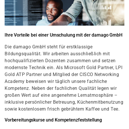
Ihre Vorteile bei einer Umschulung mit der damago GmbH
Die damago GmbH steht für erstklassige
Bildungsqualität. Wir arbeiten ausschließlich mit
hochqualifizierten Dozenten zusammen und setzen
modernste Technik ein. Als Microsoft Gold Partner, LPI
Gold ATP Partner und Mitglied der CISCO Networking
Academy beweisen wir täglich unsere fachliche
Kompetenz. Neben der fachlichen Qualität legen wir
großen Wert auf eine angenehme Lernatmosphäre –
inklusive persönlicher Betreuung, Küchenmitbenutzung
sowie kostenlosem frisch gebrühtem Kaffee und Tee.
Vorbereitungskurse und Kompetenzfeststellung