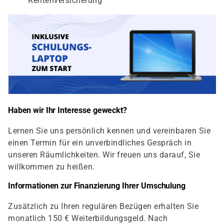
Rentenversicherung
Haben wir Ihr Interesse geweckt?
Lernen Sie uns persönlich kennen und vereinbaren Sie
einen Termin für ein unverbindliches Gespräch in
unseren Räumlichkeiten. Wir freuen uns darauf, Sie
willkommen zu heißen.
Informationen zur Finanzierung Ihrer Umschulung
Zusätzlich zu Ihren regulären Bezügen erhalten Sie
monatlich 150 € Weiterbildungsgeld. Nach