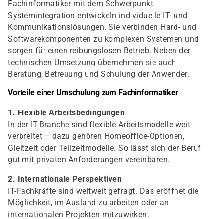
Fachinformatiker mit dem Schwerpunkt
Systemintegration entwickeln individuelle IT- und
Kommunikationslösungen. Sie verbinden Hard- und
Softwarekomponenten zu komplexen Systemen und
sorgen für einen reibungslosen Betrieb. Neben der
technischen Umsetzung übernehmen sie auch
Beratung, Betreuung und Schulung der Anwender.
Vorteile einer Umschulung zum Fachinformatiker
1. Flexible Arbeitsbedingungen
In der IT-Branche sind flexible Arbeitsmodelle weit
verbreitet – dazu gehören Homeoffice-Optionen,
Gleitzeit oder Teilzeitmodelle. So lässt sich der Beruf
gut mit privaten Anforderungen vereinbaren.
2. Internationale Perspektiven
IT-Fachkräfte sind weltweit gefragt. Das eröffnet die
Möglichkeit, im Ausland zu arbeiten oder an
internationalen Projekten mitzuwirken.