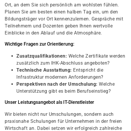
Ort, an dem Sie sich persönlich am wohlsten fühlen.
Planen Sie am besten einen halben Tag ein, um den
Bildungsträger vor Ort kennenzulernen. Gespräche mit
Teilnehmern und Dozenten geben Ihnen wertvolle
Einblicke in den Ablauf und die Atmosphäre.
Wichtige Fragen zur Orientierung:
Zusatzqualifikationen:
Welche Zertifikate werden
zusätzlich zum IHK-Abschluss angeboten?
Technische Ausstattung:
Entspricht die
Infrastruktur modernen Anforderungen?
Perspektiven nach der Umschulung:
Welche
Unterstützung gibt es beim Berufseinstieg?
Unser Leistungsangebot als IT-Dienstleister
Wir bieten nicht nur Umschulungen, sondern auch
praxisnahe Schulungen für Unternehmen in der freien
Wirtschaft an. Dabei setzen wir erfolgreich zahlreiche