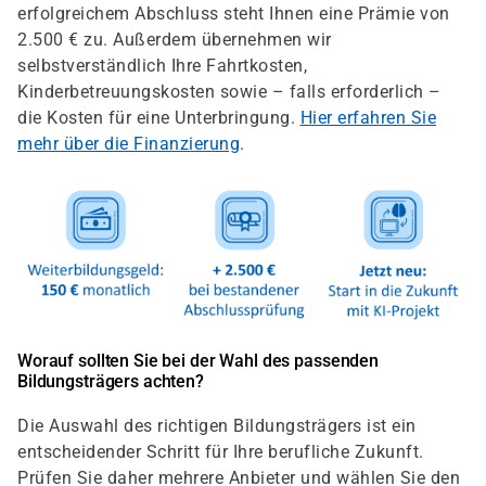
erfolgreichem Abschluss steht Ihnen eine Prämie von
2.500 € zu. Außerdem übernehmen wir
selbstverständlich Ihre Fahrtkosten,
Kinderbetreuungskosten sowie – falls erforderlich –
die Kosten für eine Unterbringung.
Hier erfahren Sie
mehr über die Finanzierung
.
Worauf sollten Sie bei der Wahl des passenden
Bildungsträgers achten?
Die Auswahl des richtigen Bildungsträgers ist ein
entscheidender Schritt für Ihre berufliche Zukunft.
Prüfen Sie daher mehrere Anbieter und wählen Sie den