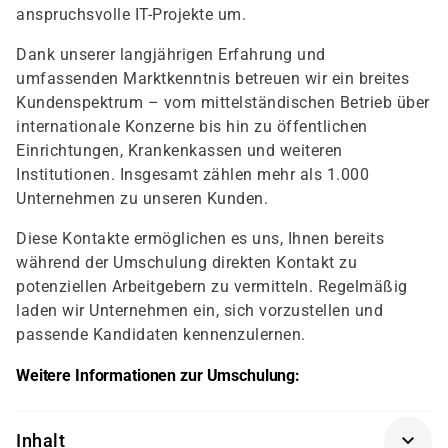
anspruchsvolle IT-Projekte um.
Dank unserer langjährigen Erfahrung und
umfassenden Marktkenntnis betreuen wir ein breites
Kundenspektrum – vom mittelständischen Betrieb über
internationale Konzerne bis hin zu öffentlichen
Einrichtungen, Krankenkassen und weiteren
Institutionen. Insgesamt zählen mehr als 1.000
Unternehmen zu unseren Kunden.
Diese Kontakte ermöglichen es uns, Ihnen bereits
während der Umschulung direkten Kontakt zu
potenziellen Arbeitgebern zu vermitteln. Regelmäßig
laden wir Unternehmen ein, sich vorzustellen und
passende Kandidaten kennenzulernen.
Weitere Informationen zur Umschulung:
Inhalt