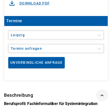
DOWNLOAD PDF
Termine
Leipzig
Termin anfragen
UNVERBINDLICHE ANFRAGE
Beschreibung
Berufsprofil: Fachinformatiker für Systemintegration