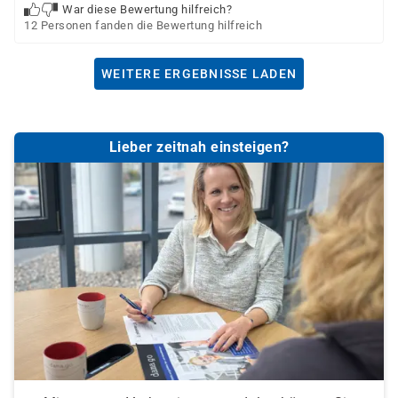
War diese Bewertung hilfreich?
12 Personen fanden die Bewertung hilfreich
WEITERE ERGEBNISSE LADEN
Lieber zeitnah einsteigen?