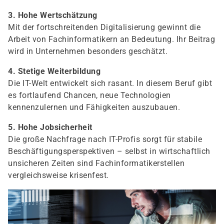
3. Hohe Wertschätzung
Mit der fortschreitenden Digitalisierung gewinnt die
Arbeit von Fachinformatikern an Bedeutung. Ihr Beitrag
wird in Unternehmen besonders geschätzt.
4. Stetige Weiterbildung
Die IT-Welt entwickelt sich rasant. In diesem Beruf gibt
es fortlaufend Chancen, neue Technologien
kennenzulernen und Fähigkeiten auszubauen.
5. Hohe Jobsicherheit
Die große Nachfrage nach IT-Profis sorgt für stabile
Beschäftigungsperspektiven – selbst in wirtschaftlich
unsicheren Zeiten sind Fachinformatikerstellen
vergleichsweise krisenfest.