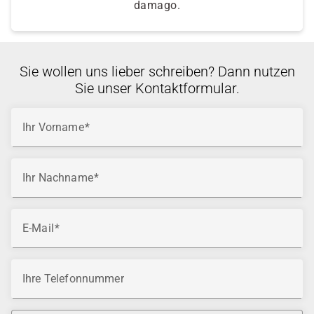
damago.
Sie wollen uns lieber schreiben? Dann nutzen
Sie unser Kontaktformular.
Ihr Vorname
Ihr Nachname
E-Mail
Ihre Telefonnummer