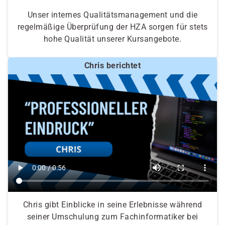
Unser internes Qualitätsmanagement und die
regelmäßige Überprüfung der HZA sorgen für stets
hohe Qualität unserer Kursangebote.
Chris berichtet
Chris gibt Einblicke in seine Erlebnisse während
seiner Umschulung zum Fachinformatiker bei