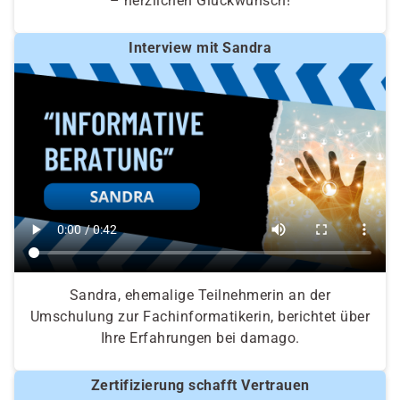
– herzlichen Glückwunsch!
Interview mit Sandra
Sandra, ehemalige Teilnehmerin an der
Umschulung zur Fachinformatikerin, berichtet über
Ihre Erfahrungen bei damago.
Zertifizierung schafft Vertrauen