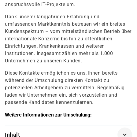
anspruchsvolle IT-Projekte um.
Dank unserer langjährigen Erfahrung und
umfassenden Marktkenntnis betreuen wir ein breites
Kundenspektrum – vom mittelständischen Betrieb über
internationale Konzerne bis hin zu öffentlichen
Einrichtungen, Krankenkassen und weiteren
Institutionen. Insgesamt zählen mehr als 1.000
Unternehmen zu unseren Kunden.
Diese Kontakte ermöglichen es uns, Ihnen bereits
während der Umschulung direkten Kontakt zu
potenziellen Arbeitgebern zu vermitteln. Regelmäßig
laden wir Unternehmen ein, sich vorzustellen und
passende Kandidaten kennenzulernen.
Weitere Informationen zur Umschulung:
Inhalt