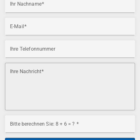
Ihr Nachname
E-Mail
Ihre Telefonnummer
Ihre Nachricht
Bitte berechnen Sie: 8 + 6 = ?