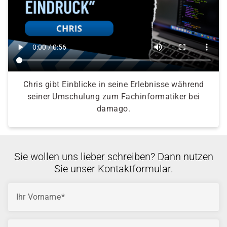
Chris gibt Einblicke in seine Erlebnisse während
seiner Umschulung zum Fachinformatiker bei
damago.
Sie wollen uns lieber schreiben? Dann nutzen
Sie unser Kontaktformular.
Ihr Vorname