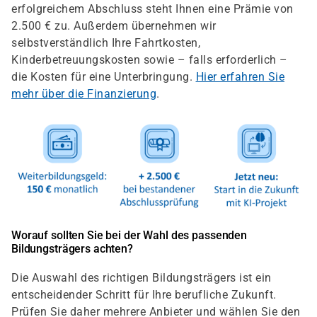
erfolgreichem Abschluss steht Ihnen eine Prämie von
2.500 € zu. Außerdem übernehmen wir
selbstverständlich Ihre Fahrtkosten,
Kinderbetreuungskosten sowie – falls erforderlich –
die Kosten für eine Unterbringung.
Hier erfahren Sie
mehr über die Finanzierung
.
Worauf sollten Sie bei der Wahl des passenden
Bildungsträgers achten?
Die Auswahl des richtigen Bildungsträgers ist ein
entscheidender Schritt für Ihre berufliche Zukunft.
Prüfen Sie daher mehrere Anbieter und wählen Sie den