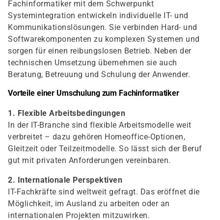
Fachinformatiker mit dem Schwerpunkt
Systemintegration entwickeln individuelle IT- und
Kommunikationslösungen. Sie verbinden Hard- und
Softwarekomponenten zu komplexen Systemen und
sorgen für einen reibungslosen Betrieb. Neben der
technischen Umsetzung übernehmen sie auch
Beratung, Betreuung und Schulung der Anwender.
Vorteile einer Umschulung zum Fachinformatiker
1. Flexible Arbeitsbedingungen
In der IT-Branche sind flexible Arbeitsmodelle weit
verbreitet – dazu gehören Homeoffice-Optionen,
Gleitzeit oder Teilzeitmodelle. So lässt sich der Beruf
gut mit privaten Anforderungen vereinbaren.
2. Internationale Perspektiven
IT-Fachkräfte sind weltweit gefragt. Das eröffnet die
Möglichkeit, im Ausland zu arbeiten oder an
internationalen Projekten mitzuwirken.