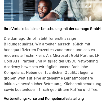
Ihre Vorteile bei einer Umschulung mit der damago GmbH
Die damago GmbH steht für erstklassige
Bildungsqualität. Wir arbeiten ausschließlich mit
hochqualifizierten Dozenten zusammen und setzen
modernste Technik ein. Als Microsoft Gold Partner, LPI
Gold ATP Partner und Mitglied der CISCO Networking
Academy beweisen wir täglich unsere fachliche
Kompetenz. Neben der fachlichen Qualität legen wir
großen Wert auf eine angenehme Lernatmosphäre –
inklusive persönlicher Betreuung, Küchenmitbenutzung
sowie kostenlosem frisch gebrühtem Kaffee und Tee.
Vorbereitungskurse und Kompetenzfeststellung