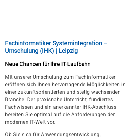
Direkt
zum
Inhalt
Fachinformatiker Systemintegration –
Umschulung (IHK) | Leipzig
Neue Chancen für Ihre IT-Laufbahn
Mit unserer Umschulung zum Fachinformatiker
eröffnen sich Ihnen hervorragende Möglichkeiten in
einer zukunftsorientierten und stetig wachsenden
Branche. Der praxisnahe Unterricht, fundiertes
Fachwissen und ein anerkannter IHK-Abschluss
bereiten Sie optimal auf die Anforderungen der
modernen IT-Welt vor.
Ob Sie sich für Anwendungsentwicklung,