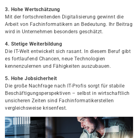
3. Hohe Wertschätzung
Mit der fortschreitenden Digitalisierung gewinnt die
Arbeit von Fachinformatikern an Bedeutung. Ihr Beitrag
wird in Unternehmen besonders geschätzt.
4. Stetige Weiterbildung
Die IT-Welt entwickelt sich rasant. In diesem Beruf gibt
es fortlaufend Chancen, neue Technologien
kennenzulernen und Fähigkeiten auszubauen.
5. Hohe Jobsicherheit
Die große Nachfrage nach IT-Profis sorgt für stabile
Beschäftigungsperspektiven – selbst in wirtschaftlich
unsicheren Zeiten sind Fachinformatikerstellen
vergleichsweise krisenfest.