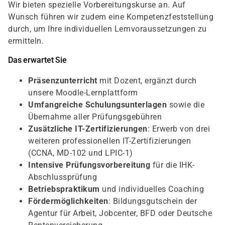
Wir bieten spezielle Vorbereitungskurse an. Auf
Wunsch führen wir zudem eine Kompetenzfeststellung
durch, um Ihre individuellen Lernvoraussetzungen zu
ermitteln.
Das erwartet Sie
Präsenzunterricht
mit Dozent, ergänzt durch
unsere Moodle-Lernplattform
Umfangreiche Schulungsunterlagen
sowie die
Übernahme aller Prüfungsgebühren
Zusätzliche IT-Zertifizierungen
: Erwerb von drei
weiteren professionellen IT-Zertifizierungen
(CCNA, MD-102 und LPIC-1)
Intensive Prüfungsvorbereitung
für die IHK-
Abschlussprüfung
Betriebspraktikum
und individuelles Coaching
Fördermöglichkeiten
: Bildungsgutschein der
Agentur für Arbeit, Jobcenter, BFD oder Deutsche