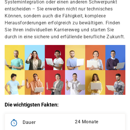
Systemintegration oder einen anderen Schwerpunkt
entscheiden – Sie erwerben nicht nur technisches
Können, sondern auch die Fähigkeit, komplexe
Herausforderungen erfolgreich zu bewältigen. Finden
Sie Ihren individuellen Karriereweg und starten Sie
durch in eine sichere und erfüllende berufliche Zukunft.
Die wichtigsten Fakten:
24 Monate
Dauer