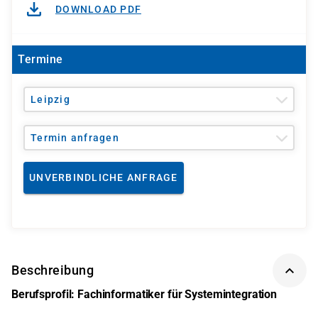
DOWNLOAD PDF
Termine
Leipzig
Termin anfragen
UNVERBINDLICHE ANFRAGE
Beschreibung
Berufsprofil: Fachinformatiker für Systemintegration