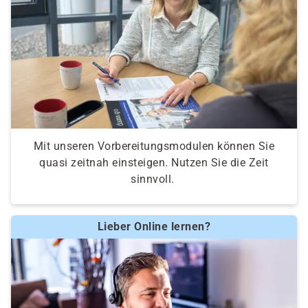
Mit unseren Vorbereitungsmodulen können Sie
quasi zeitnah einsteigen. Nutzen Sie die Zeit
sinnvoll.
Lieber Online lernen?