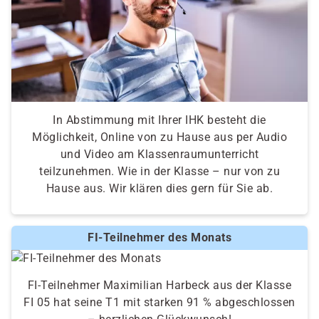
In Abstimmung mit Ihrer IHK besteht die
Möglichkeit, Online von zu Hause aus per Audio
und Video am Klassenraumunterricht
teilzunehmen. Wie in der Klasse – nur von zu
Hause aus. Wir klären dies gern für Sie ab.
FI-Teilnehmer des Monats
FI-Teilnehmer Maximilian Harbeck aus der Klasse
FI 05 hat seine T1 mit starken 91 % abgeschlossen