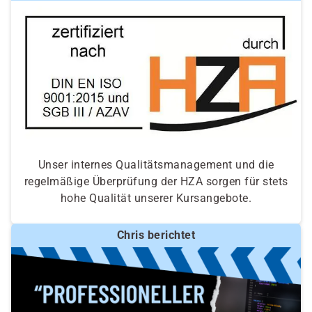
Unser internes Qualitätsmanagement und die
regelmäßige Überprüfung der HZA sorgen für stets
hohe Qualität unserer Kursangebote.
Chris berichtet