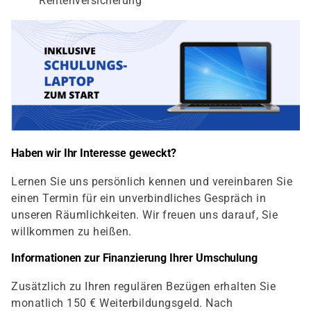
Rentenversicherung
Haben wir Ihr Interesse geweckt?
Lernen Sie uns persönlich kennen und vereinbaren Sie
einen Termin für ein unverbindliches Gespräch in
unseren Räumlichkeiten. Wir freuen uns darauf, Sie
willkommen zu heißen.
Informationen zur Finanzierung Ihrer Umschulung
Zusätzlich zu Ihren regulären Bezügen erhalten Sie
monatlich 150 € Weiterbildungsgeld. Nach