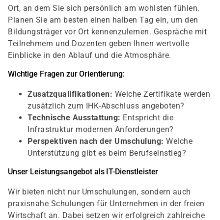
Ort, an dem Sie sich persönlich am wohlsten fühlen.
Planen Sie am besten einen halben Tag ein, um den
Bildungsträger vor Ort kennenzulernen. Gespräche mit
Teilnehmern und Dozenten geben Ihnen wertvolle
Einblicke in den Ablauf und die Atmosphäre.
Wichtige Fragen zur Orientierung:
Zusatzqualifikationen:
Welche Zertifikate werden
zusätzlich zum IHK-Abschluss angeboten?
Technische Ausstattung:
Entspricht die
Infrastruktur modernen Anforderungen?
Perspektiven nach der Umschulung:
Welche
Unterstützung gibt es beim Berufseinstieg?
Unser Leistungsangebot als IT-Dienstleister
Wir bieten nicht nur Umschulungen, sondern auch
praxisnahe Schulungen für Unternehmen in der freien
Wirtschaft an. Dabei setzen wir erfolgreich zahlreiche