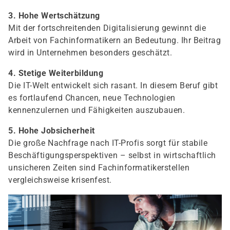
3. Hohe Wertschätzung
Mit der fortschreitenden Digitalisierung gewinnt die
Arbeit von Fachinformatikern an Bedeutung. Ihr Beitrag
wird in Unternehmen besonders geschätzt.
4. Stetige Weiterbildung
Die IT-Welt entwickelt sich rasant. In diesem Beruf gibt
es fortlaufend Chancen, neue Technologien
kennenzulernen und Fähigkeiten auszubauen.
5. Hohe Jobsicherheit
Die große Nachfrage nach IT-Profis sorgt für stabile
Beschäftigungsperspektiven – selbst in wirtschaftlich
unsicheren Zeiten sind Fachinformatikerstellen
vergleichsweise krisenfest.