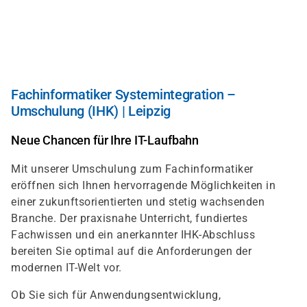
Direkt
zum
Inhalt
Fachinformatiker Systemintegration –
Umschulung (IHK) | Leipzig
Neue Chancen für Ihre IT-Laufbahn
Mit unserer Umschulung zum Fachinformatiker
eröffnen sich Ihnen hervorragende Möglichkeiten in
einer zukunftsorientierten und stetig wachsenden
Branche. Der praxisnahe Unterricht, fundiertes
Fachwissen und ein anerkannter IHK-Abschluss
bereiten Sie optimal auf die Anforderungen der
modernen IT-Welt vor.
Ob Sie sich für Anwendungsentwicklung,