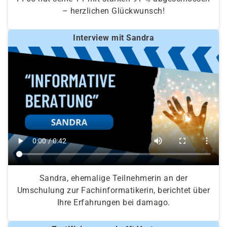
– herzlichen Glückwunsch!
Interview mit Sandra
Sandra, ehemalige Teilnehmerin an der
Umschulung zur Fachinformatikerin, berichtet über
Ihre Erfahrungen bei damago.