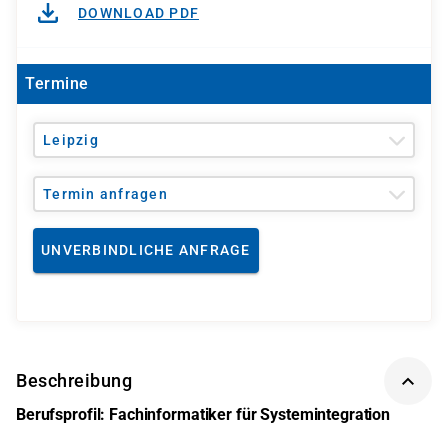
DOWNLOAD PDF
Termine
Leipzig
Termin anfragen
UNVERBINDLICHE ANFRAGE
Beschreibung
Berufsprofil: Fachinformatiker für Systemintegration