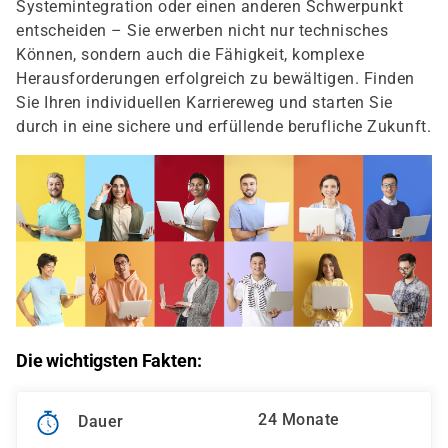
Systemintegration oder einen anderen Schwerpunkt
entscheiden – Sie erwerben nicht nur technisches
Können, sondern auch die Fähigkeit, komplexe
Herausforderungen erfolgreich zu bewältigen. Finden
Sie Ihren individuellen Karriereweg und starten Sie
durch in eine sichere und erfüllende berufliche Zukunft.
Die wichtigsten Fakten:
24 Monate
Dauer