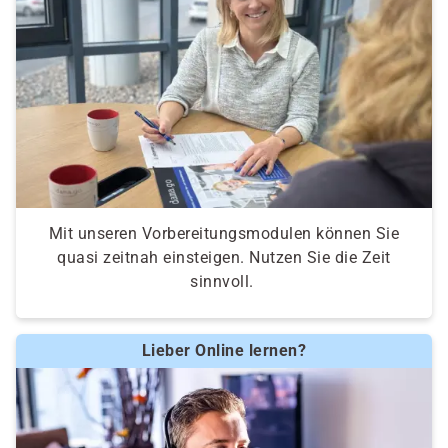
Mit unseren Vorbereitungsmodulen können Sie
quasi zeitnah einsteigen. Nutzen Sie die Zeit
sinnvoll.
Lieber Online lernen?