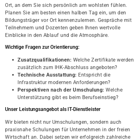
Ort, an dem Sie sich persönlich am wohlsten fühlen.
Planen Sie am besten einen halben Tag ein, um den
Bildungsträger vor Ort kennenzulernen. Gespräche mit
Teilnehmern und Dozenten geben Ihnen wertvolle
Einblicke in den Ablauf und die Atmosphäre.
Wichtige Fragen zur Orientierung:
Zusatzqualifikationen:
Welche Zertifikate werden
zusätzlich zum IHK-Abschluss angeboten?
Technische Ausstattung:
Entspricht die
Infrastruktur modernen Anforderungen?
Perspektiven nach der Umschulung:
Welche
Unterstützung gibt es beim Berufseinstieg?
Unser Leistungsangebot als IT-Dienstleister
Wir bieten nicht nur Umschulungen, sondern auch
praxisnahe Schulungen für Unternehmen in der freien
Wirtschaft an. Dabei setzen wir erfolgreich zahlreiche