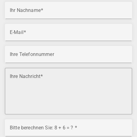
Ihr Nachname
E-Mail
Ihre Telefonnummer
Ihre Nachricht
Bitte berechnen Sie: 8 + 6 = ?