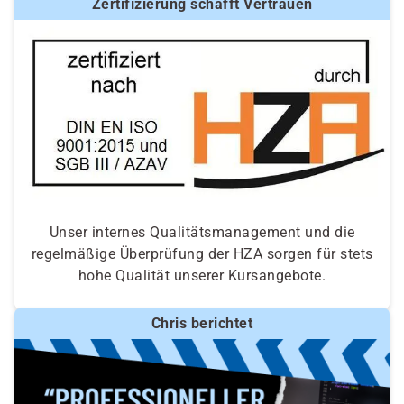
Zertifizierung schafft Vertrauen
Unser internes Qualitätsmanagement und die
regelmäßige Überprüfung der HZA sorgen für stets
hohe Qualität unserer Kursangebote.
Chris berichtet