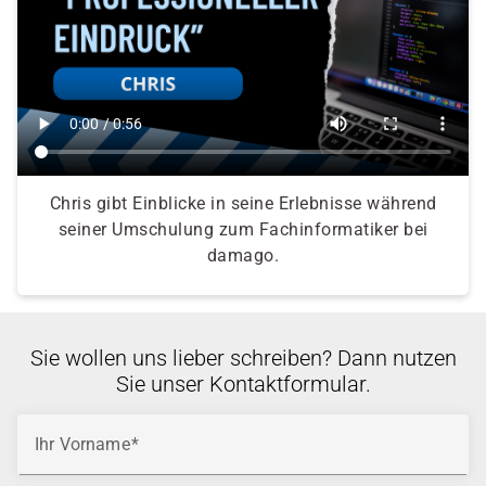
Chris gibt Einblicke in seine Erlebnisse während
seiner Umschulung zum Fachinformatiker bei
damago.
Sie wollen uns lieber schreiben? Dann nutzen
Sie unser Kontaktformular.
Ihr Vorname