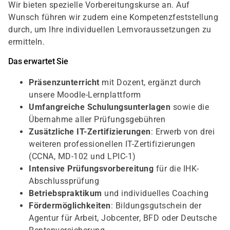
Wir bieten spezielle Vorbereitungskurse an. Auf
Wunsch führen wir zudem eine Kompetenzfeststellung
durch, um Ihre individuellen Lernvoraussetzungen zu
ermitteln.
Das erwartet Sie
Präsenzunterricht
mit Dozent, ergänzt durch
unsere Moodle-Lernplattform
Umfangreiche Schulungsunterlagen
sowie die
Übernahme aller Prüfungsgebühren
Zusätzliche IT-Zertifizierungen
: Erwerb von drei
weiteren professionellen IT-Zertifizierungen
(CCNA, MD-102 und LPIC-1)
Intensive Prüfungsvorbereitung
für die IHK-
Abschlussprüfung
Betriebspraktikum
und individuelles Coaching
Fördermöglichkeiten
: Bildungsgutschein der
Agentur für Arbeit, Jobcenter, BFD oder Deutsche