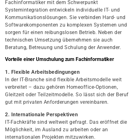
Fachinformatiker mit dem Schwerpunkt
Systemintegration entwickeln individuelle IT- und
Kommunikationslösungen. Sie verbinden Hard- und
Softwarekomponenten zu komplexen Systemen und
sorgen für einen reibungslosen Betrieb. Neben der
technischen Umsetzung übernehmen sie auch
Beratung, Betreuung und Schulung der Anwender.
Vorteile einer Umschulung zum Fachinformatiker
1. Flexible Arbeitsbedingungen
In der IT-Branche sind flexible Arbeitsmodelle weit
verbreitet – dazu gehören Homeoffice-Optionen,
Gleitzeit oder Teilzeitmodelle. So lässt sich der Beruf
gut mit privaten Anforderungen vereinbaren.
2. Internationale Perspektiven
IT-Fachkräfte sind weltweit gefragt. Das eröffnet die
Möglichkeit, im Ausland zu arbeiten oder an
internationalen Projekten mitzuwirken.