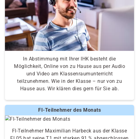
In Abstimmung mit Ihrer IHK besteht die
Möglichkeit, Online von zu Hause aus per Audio
und Video am Klassenraumunterricht
teilzunehmen. Wie in der Klasse – nur von zu
Hause aus. Wir klären dies gern für Sie ab.
FI-Teilnehmer des Monats
FI-Teilnehmer Maximilian Harbeck aus der Klasse
FI 05 hat seine T1 mit starken 91 % abgeschlossen