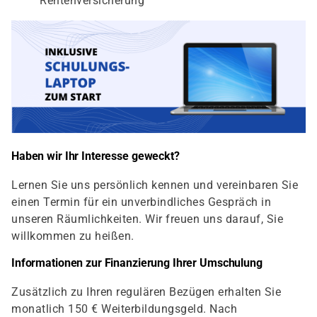
Rentenversicherung
Haben wir Ihr Interesse geweckt?
Lernen Sie uns persönlich kennen und vereinbaren Sie
einen Termin für ein unverbindliches Gespräch in
unseren Räumlichkeiten. Wir freuen uns darauf, Sie
willkommen zu heißen.
Informationen zur Finanzierung Ihrer Umschulung
Zusätzlich zu Ihren regulären Bezügen erhalten Sie
monatlich 150 € Weiterbildungsgeld. Nach