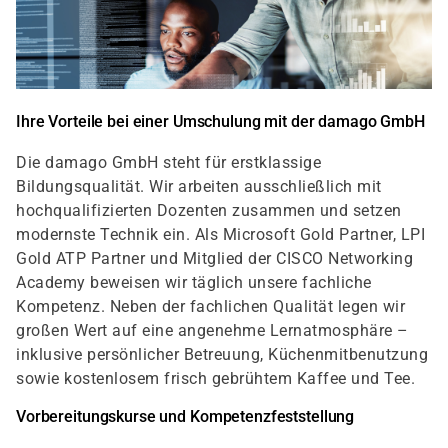
Ihre Vorteile bei einer Umschulung mit der damago GmbH
Die damago GmbH steht für erstklassige
Bildungsqualität. Wir arbeiten ausschließlich mit
hochqualifizierten Dozenten zusammen und setzen
modernste Technik ein. Als Microsoft Gold Partner, LPI
Gold ATP Partner und Mitglied der CISCO Networking
Academy beweisen wir täglich unsere fachliche
Kompetenz. Neben der fachlichen Qualität legen wir
großen Wert auf eine angenehme Lernatmosphäre –
inklusive persönlicher Betreuung, Küchenmitbenutzung
sowie kostenlosem frisch gebrühtem Kaffee und Tee.
Vorbereitungskurse und Kompetenzfeststellung