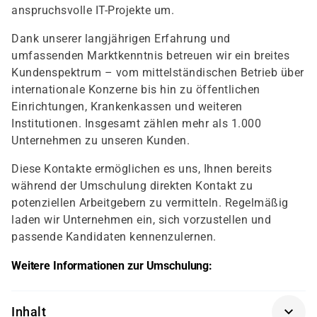
anspruchsvolle IT-Projekte um.
Dank unserer langjährigen Erfahrung und
umfassenden Marktkenntnis betreuen wir ein breites
Kundenspektrum – vom mittelständischen Betrieb über
internationale Konzerne bis hin zu öffentlichen
Einrichtungen, Krankenkassen und weiteren
Institutionen. Insgesamt zählen mehr als 1.000
Unternehmen zu unseren Kunden.
Diese Kontakte ermöglichen es uns, Ihnen bereits
während der Umschulung direkten Kontakt zu
potenziellen Arbeitgebern zu vermitteln. Regelmäßig
laden wir Unternehmen ein, sich vorzustellen und
passende Kandidaten kennenzulernen.
Weitere Informationen zur Umschulung:
Inhalt