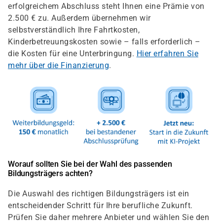
erfolgreichem Abschluss steht Ihnen eine Prämie von
2.500 € zu. Außerdem übernehmen wir
selbstverständlich Ihre Fahrtkosten,
Kinderbetreuungskosten sowie – falls erforderlich –
die Kosten für eine Unterbringung.
Hier erfahren Sie
mehr über die Finanzierung
.
Worauf sollten Sie bei der Wahl des passenden
Bildungsträgers achten?
Die Auswahl des richtigen Bildungsträgers ist ein
entscheidender Schritt für Ihre berufliche Zukunft.
Prüfen Sie daher mehrere Anbieter und wählen Sie den