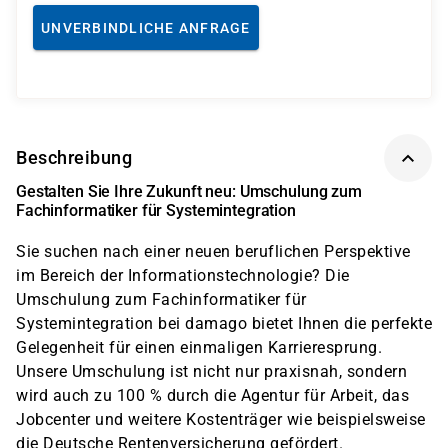
UNVERBINDLICHE ANFRAGE
Beschreibung
Gestalten Sie Ihre Zukunft neu: Umschulung zum
Fachinformatiker für Systemintegration
Sie suchen nach einer neuen beruflichen Perspektive
im Bereich der Informationstechnologie? Die
Umschulung zum Fachinformatiker für
Systemintegration bei damago bietet Ihnen die perfekte
Gelegenheit für einen einmaligen Karrieresprung.
Unsere Umschulung ist nicht nur praxisnah, sondern
wird auch zu 100 % durch die Agentur für Arbeit, das
Jobcenter und weitere Kostenträger wie beispielsweise
die Deutsche Rentenversicherung gefördert.