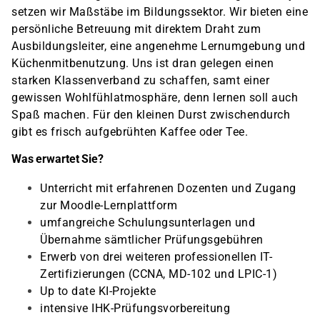
setzen wir Maßstäbe im Bildungssektor. Wir bieten eine
persönliche Betreuung mit direktem Draht zum
Ausbildungsleiter, eine angenehme Lernumgebung und
Küchenmitbenutzung. Uns ist dran gelegen einen
starken Klassenverband zu schaffen, samt einer
gewissen Wohlfühlatmosphäre, denn lernen soll auch
Spaß machen. Für den kleinen Durst zwischendurch
gibt es frisch aufgebrühten Kaffee oder Tee.
Was erwartet Sie?
Unterricht mit erfahrenen Dozenten und Zugang
zur Moodle-Lernplattform
umfangreiche Schulungsunterlagen und
Übernahme sämtlicher Prüfungsgebühren
Erwerb von drei weiteren professionellen IT-
Zertifizierungen (CCNA, MD-102 und LPIC-1)
Up to date KI-Projekte
intensive IHK-Prüfungsvorbereitung