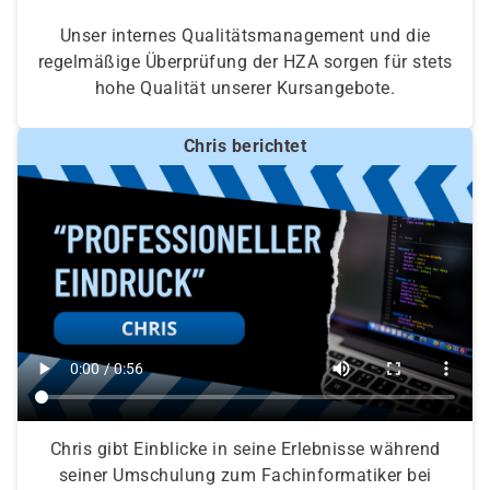
Unser internes Qualitätsmanagement und die
regelmäßige Überprüfung der HZA sorgen für stets
hohe Qualität unserer Kursangebote.
Chris berichtet
Chris gibt Einblicke in seine Erlebnisse während
seiner Umschulung zum Fachinformatiker bei