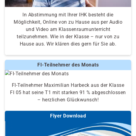
In Abstimmung mit Ihrer IHK besteht die
Möglichkeit, Online von zu Hause aus per Audio
und Video am Klassenraumunterricht
teilzunehmen. Wie in der Klasse – nur von zu
Hause aus. Wir klären dies gern für Sie ab.
FI-Teilnehmer des Monats
FI-Teilnehmer Maximilian Harbeck aus der Klasse
FI 05 hat seine T1 mit starken 91 % abgeschlossen
– herzlichen Glückwunsch!
Flyer Download