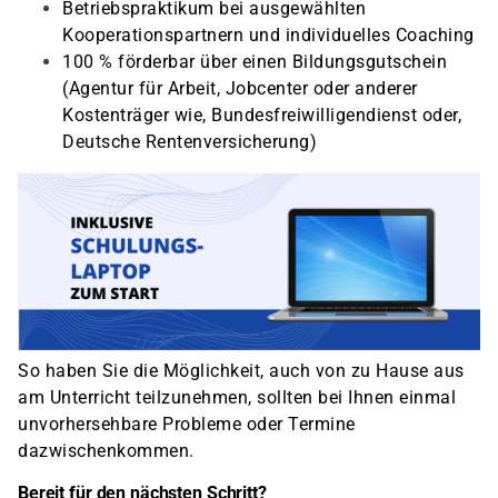
Betriebspraktikum bei ausgewählten
Kooperationspartnern und individuelles Coaching
100 % förderbar über einen Bildungsgutschein
(Agentur für Arbeit, Jobcenter oder anderer
Kostenträger wie, Bundesfreiwilligendienst oder,
Deutsche Rentenversicherung)
So haben Sie die Möglichkeit, auch von zu Hause aus
am Unterricht teilzunehmen, sollten bei Ihnen einmal
unvorhersehbare Probleme oder Termine
dazwischenkommen.
Bereit für den nächsten Schritt?