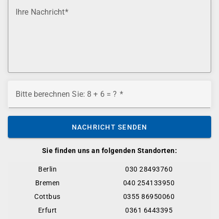
Ihre Nachricht
Bitte berechnen Sie: 8 + 6 = ?
NACHRICHT SENDEN
Sie finden uns an folgenden Standorten:
Berlin
030 28493760
Bremen
040 254133950
Cottbus
0355 86950060
Erfurt
0361 6443395