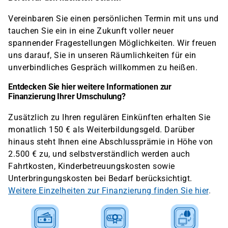
Vereinbaren Sie einen persönlichen Termin mit uns und
tauchen Sie ein in eine Zukunft voller neuer
spannender Fragestellungen Möglichkeiten. Wir freuen
uns darauf, Sie in unseren Räumlichkeiten für ein
unverbindliches Gespräch willkommen zu heißen.
Entdecken Sie hier weitere Informationen zur
Finanzierung Ihrer Umschulung?
Zusätzlich zu Ihren regulären Einkünften erhalten Sie
monatlich 150 € als Weiterbildungsgeld. Darüber
hinaus steht Ihnen eine Abschlussprämie in Höhe von
2.500 € zu, und selbstverständlich werden auch
Fahrtkosten, Kinderbetreuungskosten sowie
Unterbringungskosten bei Bedarf berücksichtigt.
Weitere Einzelheiten zur Finanzierung finden Sie hier
.