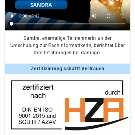
Sandra, ehemalige Teilnehmerin an der
Umschulung zur Fachinformatikerin, berichtet über
Ihre Erfahrungen bei damago.
Zertifizierung schafft Vertrauen