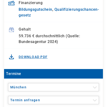
Finanzierung
Bildungsgutschein
,
Qualifizierungs­chancen­
gesetz
Gehalt
59.736 € durchschnittlich (Quelle:
Bundesagentur 2024)
DOWNLOAD PDF
Termine
München
Termin anfragen