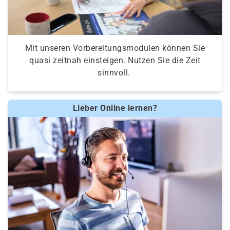
Mit unseren Vorbereitungsmodulen können Sie
quasi zeitnah einsteigen. Nutzen Sie die Zeit
sinnvoll.
Lieber Online lernen?