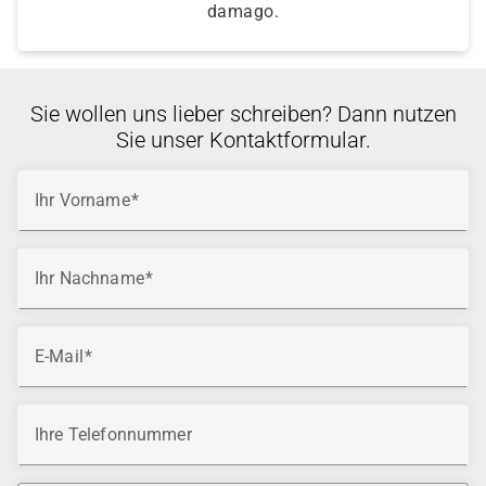
damago.
Sie wollen uns lieber schreiben? Dann nutzen
Sie unser Kontaktformular.
Ihr Vorname
Ihr Nachname
E-Mail
Ihre Telefonnummer