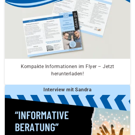
Kompakte Informationen im Flyer – Jetzt
herunterladen!
Interview mit Sandra