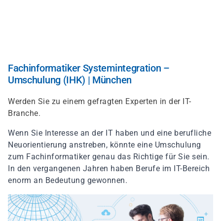
Direkt
zum
Inhalt
Fachinformatiker Systemintegration –
Umschulung (IHK) | München
Werden Sie zu einem gefragten Experten in der IT-
Branche.
Wenn Sie Interesse an der IT haben und eine berufliche
Neuorientierung anstreben, könnte eine Umschulung
zum Fachinformatiker genau das Richtige für Sie sein.
In den vergangenen Jahren haben Berufe im IT-Bereich
enorm an Bedeutung gewonnen.