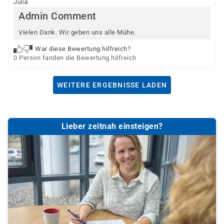
Julia
Admin Comment
Vielen Dank. Wir geben uns alle Mühe.
War diese Bewertung hilfreich?
0 Person fanden die Bewertung hilfreich
WEITERE ERGEBNISSE LADEN
Lieber zeitnah einsteigen?