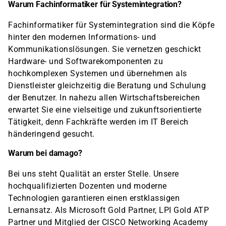
Warum Fachinformatiker für Systemintegration?
Fachinformatiker für Systemintegration sind die Köpfe
hinter den modernen Informations- und
Kommunikationslösungen. Sie vernetzen geschickt
Hardware- und Softwarekomponenten zu
hochkomplexen Systemen und übernehmen als
Dienstleister gleichzeitig die Beratung und Schulung
der Benutzer. In nahezu allen Wirtschaftsbereichen
erwartet Sie eine vielseitige und zukunftsorientierte
Tätigkeit, denn Fachkräfte werden im IT Bereich
händeringend gesucht.
Warum bei damago?
Bei uns steht Qualität an erster Stelle. Unsere
hochqualifizierten Dozenten und moderne
Technologien garantieren einen erstklassigen
Lernansatz. Als Microsoft Gold Partner, LPI Gold ATP
Partner und Mitglied der CISCO Networking Academy