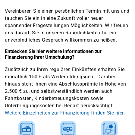
Vereinbaren Sie einen persönlichen Termin mit uns und
tauchen Sie ein in eine Zukunft voller neuer
spannender Fragestellungen Möglichkeiten. Wir freuen
uns darauf, Sie in unseren Räumlichkeiten für ein
unverbindliches Gespräch willkommen zu heißen.
Entdecken Sie hier weitere Informationen zur
Finanzierung Ihrer Umschulung?
Zusätzlich zu Ihren regulären Einkünften erhalten Sie
monatlich 150 € als Weiterbildungsgeld. Darüber
hinaus steht Ihnen eine Abschlussprämie in Höhe von
2.500 € zu, und selbstverständlich werden auch
Fahrtkosten, Kinderbetreuungskosten sowie
Unterbringungskosten bei Bedarf berücksichtigt.
Weitere Einzelheiten zur Finanzierung finden Sie hier
.