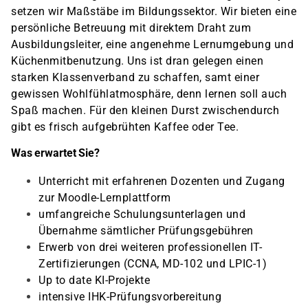
setzen wir Maßstäbe im Bildungssektor. Wir bieten eine
persönliche Betreuung mit direktem Draht zum
Ausbildungsleiter, eine angenehme Lernumgebung und
Küchenmitbenutzung. Uns ist dran gelegen einen
starken Klassenverband zu schaffen, samt einer
gewissen Wohlfühlatmosphäre, denn lernen soll auch
Spaß machen. Für den kleinen Durst zwischendurch
gibt es frisch aufgebrühten Kaffee oder Tee.
Was erwartet Sie?
Unterricht mit erfahrenen Dozenten und Zugang
zur Moodle-Lernplattform
umfangreiche Schulungsunterlagen und
Übernahme sämtlicher Prüfungsgebühren
Erwerb von drei weiteren professionellen IT-
Zertifizierungen (CCNA, MD-102 und LPIC-1)
Up to date KI-Projekte
intensive IHK-Prüfungsvorbereitung