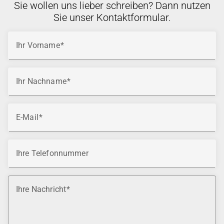
Sie wollen uns lieber schreiben? Dann nutzen
Sie unser Kontaktformular.
Ihr Vorname
Ihr Nachname
E-Mail
Ihre Telefonnummer
Ihre Nachricht