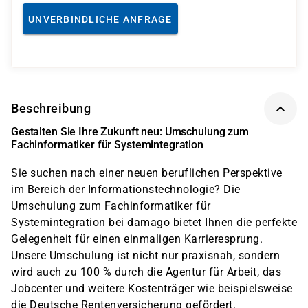
UNVERBINDLICHE ANFRAGE
Beschreibung
Gestalten Sie Ihre Zukunft neu: Umschulung zum
Fachinformatiker für Systemintegration
Sie suchen nach einer neuen beruflichen Perspektive
im Bereich der Informationstechnologie? Die
Umschulung zum Fachinformatiker für
Systemintegration bei damago bietet Ihnen die perfekte
Gelegenheit für einen einmaligen Karrieresprung.
Unsere Umschulung ist nicht nur praxisnah, sondern
wird auch zu 100 % durch die Agentur für Arbeit, das
Jobcenter und weitere Kostenträger wie beispielsweise
die Deutsche Rentenversicherung gefördert.