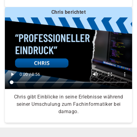
Chris berichtet
Chris gibt Einblicke in seine Erlebnisse während
seiner Umschulung zum Fachinformatiker bei
damago.