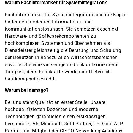
Warum Fachinformatiker für Systemintegration?
Fachinformatiker für Systemintegration sind die Köpfe
hinter den modernen Informations- und
Kommunikationslösungen. Sie vernetzen geschickt
Hardware- und Softwarekomponenten zu
hochkomplexen Systemen und übernehmen als
Dienstleister gleichzeitig die Beratung und Schulung
der Benutzer. In nahezu allen Wirtschaftsbereichen
erwartet Sie eine vielseitige und zukunftsorientierte
Tätigkeit, denn Fachkräfte werden im IT Bereich
händeringend gesucht.
Warum bei damago?
Bei uns steht Qualität an erster Stelle. Unsere
hochqualifizierten Dozenten und moderne
Technologien garantieren einen erstklassigen
Lernansatz. Als Microsoft Gold Partner, LPI Gold ATP
Partner und Mitglied der CISCO Networking Academy