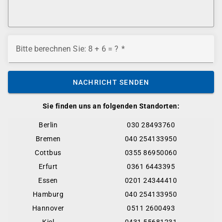
Bitte berechnen Sie: 8 + 6 = ?
NACHRICHT SENDEN
Sie finden uns an folgenden Standorten:
Berlin
030 28493760
Bremen
040 254133950
Cottbus
0355 86950060
Erfurt
0361 6443395
Essen
0201 24344410
Hamburg
040 254133950
Hannover
0511 2600493