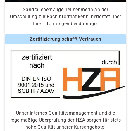
Sandra, ehemalige Teilnehmerin an der
Umschulung zur Fachinformatikerin, berichtet über
Ihre Erfahrungen bei damago.
Zertifizierung schafft Vertrauen
Unser internes Qualitätsmanagement und die
regelmäßige Überprüfung der HZA sorgen für stets
hohe Qualität unserer Kursangebote.