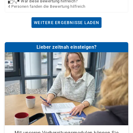
War diese Bewertung hilfreich?
4 Personen fanden die Bewertung hilfreich
WEITERE ERGEBNISSE LADEN
Lieber zeitnah einsteigen?
Mit unseren Vorbereitungsmodulen können Sie