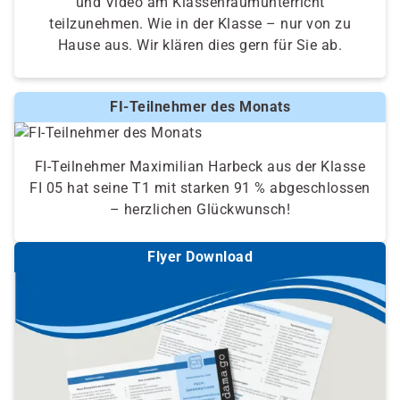
und Video am Klassenraumunterricht
teilzunehmen. Wie in der Klasse – nur von zu
Hause aus. Wir klären dies gern für Sie ab.
FI-Teilnehmer des Monats
FI-Teilnehmer Maximilian Harbeck aus der Klasse
FI 05 hat seine T1 mit starken 91 % abgeschlossen
– herzlichen Glückwunsch!
Flyer Download