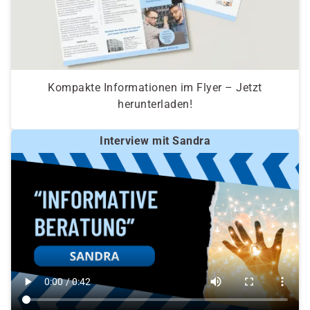
Kompakte Informationen im Flyer – Jetzt
herunterladen!
Interview mit Sandra