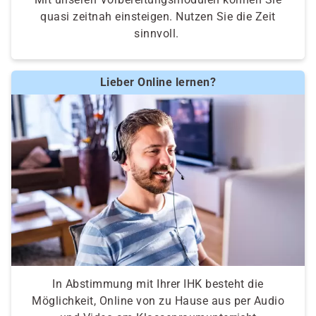
quasi zeitnah einsteigen. Nutzen Sie die Zeit
sinnvoll.
Lieber Online lernen?
In Abstimmung mit Ihrer IHK besteht die
Möglichkeit, Online von zu Hause aus per Audio