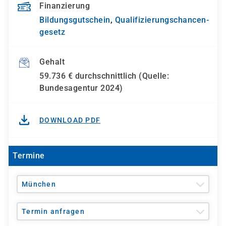
Finanzierung
Bildungsgutschein
,
Qualifizierungs­chancen­
gesetz
Gehalt
59.736 € durchschnittlich (Quelle:
Bundesagentur 2024)
DOWNLOAD PDF
Termine
München
Termin anfragen