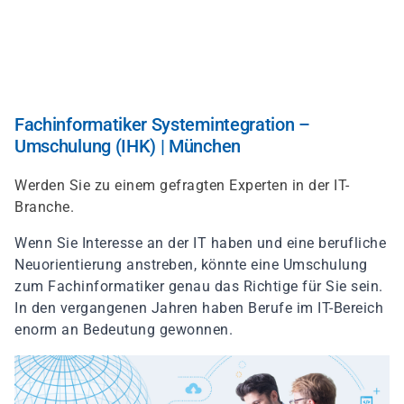
Direkt
zum
Inhalt
Fachinformatiker Systemintegration –
Umschulung (IHK) | München
Werden Sie zu einem gefragten Experten in der IT-
Branche.
Wenn Sie Interesse an der IT haben und eine berufliche
Neuorientierung anstreben, könnte eine Umschulung
zum Fachinformatiker genau das Richtige für Sie sein.
In den vergangenen Jahren haben Berufe im IT-Bereich
enorm an Bedeutung gewonnen.