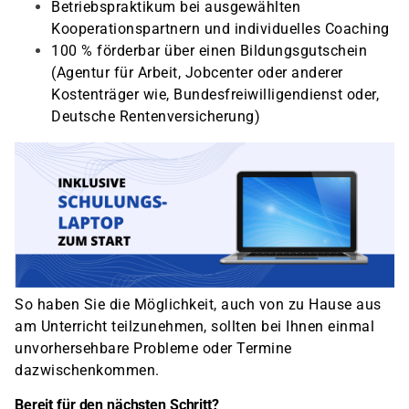
Betriebspraktikum bei ausgewählten
Kooperationspartnern und individuelles Coaching
100 % förderbar über einen Bildungsgutschein
(Agentur für Arbeit, Jobcenter oder anderer
Kostenträger wie, Bundesfreiwilligendienst oder,
Deutsche Rentenversicherung)
So haben Sie die Möglichkeit, auch von zu Hause aus
am Unterricht teilzunehmen, sollten bei Ihnen einmal
unvorhersehbare Probleme oder Termine
dazwischenkommen.
Bereit für den nächsten Schritt?