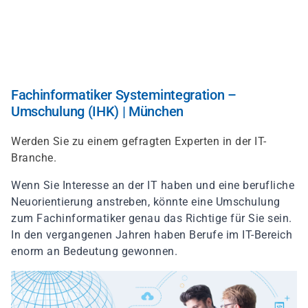
Direkt
zum
Inhalt
Fachinformatiker Systemintegration –
Umschulung (IHK) | München
Werden Sie zu einem gefragten Experten in der IT-
Branche.
Wenn Sie Interesse an der IT haben und eine berufliche
Neuorientierung anstreben, könnte eine Umschulung
zum Fachinformatiker genau das Richtige für Sie sein.
In den vergangenen Jahren haben Berufe im IT-Bereich
enorm an Bedeutung gewonnen.