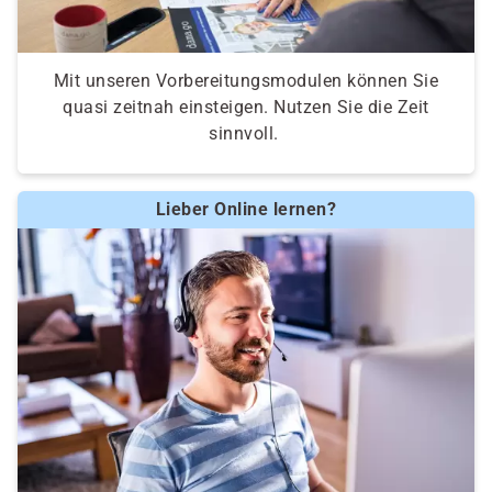
Mit unseren Vorbereitungsmodulen können Sie
quasi zeitnah einsteigen. Nutzen Sie die Zeit
sinnvoll.
Lieber Online lernen?