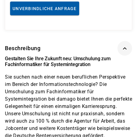
UNVERBINDLICHE ANFRAGE
Beschreibung
Gestalten Sie Ihre Zukunft neu: Umschulung zum
Fachinformatiker für Systemintegration
Sie suchen nach einer neuen beruflichen Perspektive
im Bereich der Informationstechnologie? Die
Umschulung zum Fachinformatiker für
Systemintegration bei damago bietet Ihnen die perfekte
Gelegenheit für einen einmaligen Karrieresprung.
Unsere Umschulung ist nicht nur praxisnah, sondern
wird auch zu 100 % durch die Agentur für Arbeit, das
Jobcenter und weitere Kostenträger wie beispielsweise
die Deutsche Rentenversicherung gefördert.