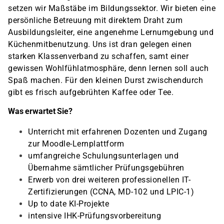
setzen wir Maßstäbe im Bildungssektor. Wir bieten eine
persönliche Betreuung mit direktem Draht zum
Ausbildungsleiter, eine angenehme Lernumgebung und
Küchenmitbenutzung. Uns ist dran gelegen einen
starken Klassenverband zu schaffen, samt einer
gewissen Wohlfühlatmosphäre, denn lernen soll auch
Spaß machen. Für den kleinen Durst zwischendurch
gibt es frisch aufgebrühten Kaffee oder Tee.
Was erwartet Sie?
Unterricht mit erfahrenen Dozenten und Zugang
zur Moodle-Lernplattform
umfangreiche Schulungsunterlagen und
Übernahme sämtlicher Prüfungsgebühren
Erwerb von drei weiteren professionellen IT-
Zertifizierungen (CCNA, MD-102 und LPIC-1)
Up to date KI-Projekte
intensive IHK-Prüfungsvorbereitung