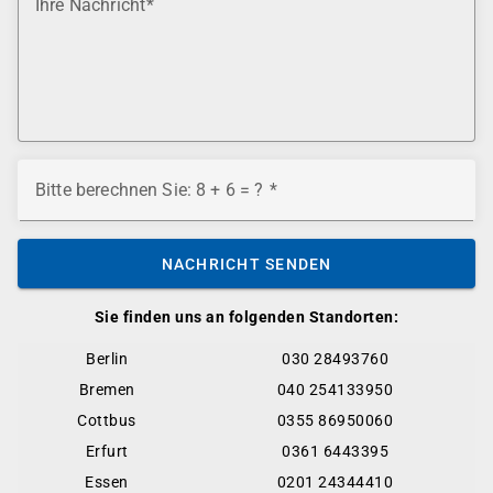
Ihre Nachricht
Bitte berechnen Sie: 8 + 6 = ?
NACHRICHT SENDEN
Sie finden uns an folgenden Standorten:
Berlin
030 28493760
Bremen
040 254133950
Cottbus
0355 86950060
Erfurt
0361 6443395
Essen
0201 24344410