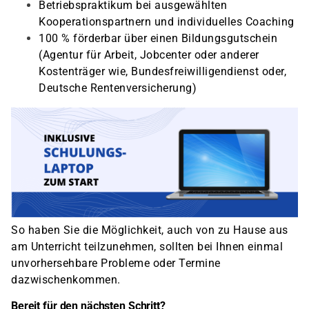
Betriebspraktikum bei ausgewählten
Kooperationspartnern und individuelles Coaching
100 % förderbar über einen Bildungsgutschein
(Agentur für Arbeit, Jobcenter oder anderer
Kostenträger wie, Bundesfreiwilligendienst oder,
Deutsche Rentenversicherung)
So haben Sie die Möglichkeit, auch von zu Hause aus
am Unterricht teilzunehmen, sollten bei Ihnen einmal
unvorhersehbare Probleme oder Termine
dazwischenkommen.
Bereit für den nächsten Schritt?