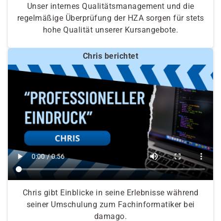
Unser internes Qualitätsmanagement und die
regelmäßige Überprüfung der HZA sorgen für stets
hohe Qualität unserer Kursangebote.
Chris berichtet
Chris gibt Einblicke in seine Erlebnisse während
seiner Umschulung zum Fachinformatiker bei
damago.