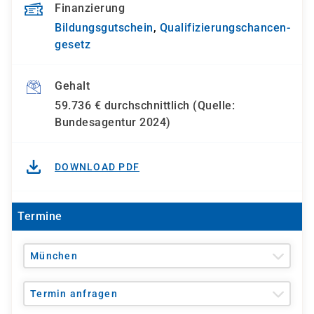
Finanzierung
Bildungsgutschein
,
Qualifizierungs­chancen­
gesetz
Gehalt
59.736 € durchschnittlich (Quelle:
Bundesagentur 2024)
DOWNLOAD PDF
Termine
München
Termin anfragen