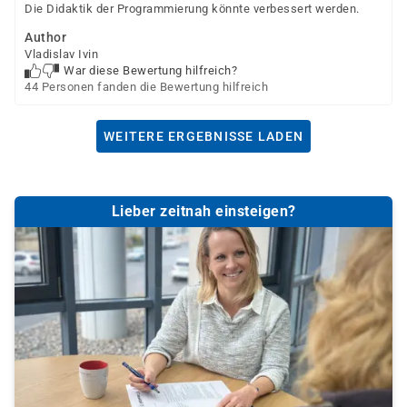
Die Didaktik der Programmierung könnte verbessert werden.
Author
Vladislav Ivin
War diese Bewertung hilfreich?
44 Personen fanden die Bewertung hilfreich
WEITERE ERGEBNISSE LADEN
Lieber zeitnah einsteigen?