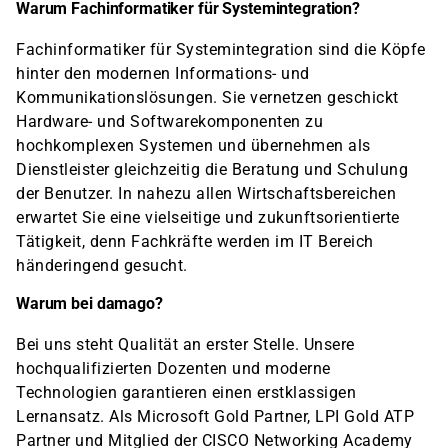
Warum Fachinformatiker für Systemintegration?
Fachinformatiker für Systemintegration sind die Köpfe
hinter den modernen Informations- und
Kommunikationslösungen. Sie vernetzen geschickt
Hardware- und Softwarekomponenten zu
hochkomplexen Systemen und übernehmen als
Dienstleister gleichzeitig die Beratung und Schulung
der Benutzer. In nahezu allen Wirtschaftsbereichen
erwartet Sie eine vielseitige und zukunftsorientierte
Tätigkeit, denn Fachkräfte werden im IT Bereich
händeringend gesucht.
Warum bei damago?
Bei uns steht Qualität an erster Stelle. Unsere
hochqualifizierten Dozenten und moderne
Technologien garantieren einen erstklassigen
Lernansatz. Als Microsoft Gold Partner, LPI Gold ATP
Partner und Mitglied der CISCO Networking Academy