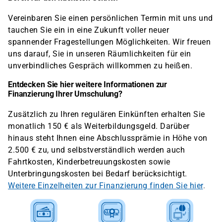
Vereinbaren Sie einen persönlichen Termin mit uns und
tauchen Sie ein in eine Zukunft voller neuer
spannender Fragestellungen Möglichkeiten. Wir freuen
uns darauf, Sie in unseren Räumlichkeiten für ein
unverbindliches Gespräch willkommen zu heißen.
Entdecken Sie hier weitere Informationen zur
Finanzierung Ihrer Umschulung?
Zusätzlich zu Ihren regulären Einkünften erhalten Sie
monatlich 150 € als Weiterbildungsgeld. Darüber
hinaus steht Ihnen eine Abschlussprämie in Höhe von
2.500 € zu, und selbstverständlich werden auch
Fahrtkosten, Kinderbetreuungskosten sowie
Unterbringungskosten bei Bedarf berücksichtigt.
Weitere Einzelheiten zur Finanzierung finden Sie hier
.