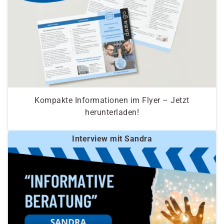
Kompakte Informationen im Flyer – Jetzt
herunterladen!
Interview mit Sandra