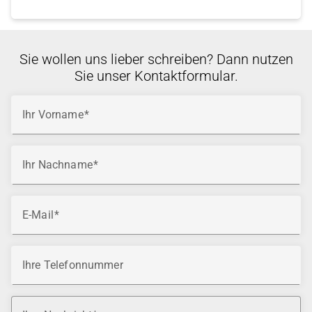
Sie wollen uns lieber schreiben? Dann nutzen
Sie unser Kontaktformular.
Ihr Vorname
Ihr Nachname
E-Mail
Ihre Telefonnummer