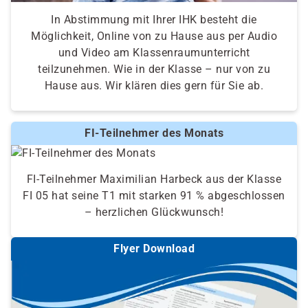
In Abstimmung mit Ihrer IHK besteht die
Möglichkeit, Online von zu Hause aus per Audio
und Video am Klassenraumunterricht
teilzunehmen. Wie in der Klasse – nur von zu
Hause aus. Wir klären dies gern für Sie ab.
FI-Teilnehmer des Monats
FI-Teilnehmer Maximilian Harbeck aus der Klasse
FI 05 hat seine T1 mit starken 91 % abgeschlossen
– herzlichen Glückwunsch!
Flyer Download