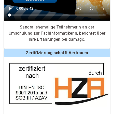
Sandra, ehemalige Teilnehmerin an der
Umschulung zur Fachinformatikerin, berichtet über
Ihre Erfahrungen bei damago.
Zertifizierung schafft Vertrauen