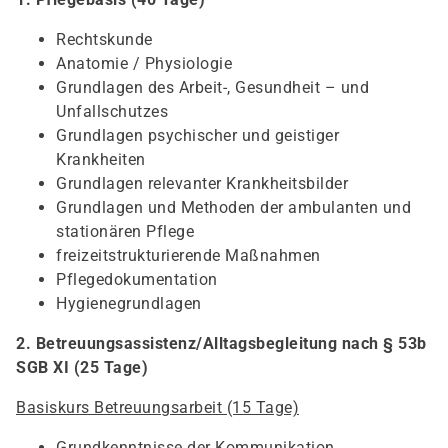
Rechtskunde
Anatomie / Physiologie
Grundlagen des Arbeit-, Gesundheit – und
Unfallschutzes
Grundlagen psychischer und geistiger
Krankheiten
Grundlagen relevanter Krankheitsbilder
Grundlagen und Methoden der ambulanten und
stationären Pflege
freizeitstrukturierende Maßnahmen
Pflegedokumentation
Hygienegrundlagen
2. Betreuungsassistenz/Alltagsbegleitung nach § 53b
SGB XI (25 Tage)
Basiskurs Betreuungsarbeit (15 Tage)
Grundkenntnisse der Kommunikation