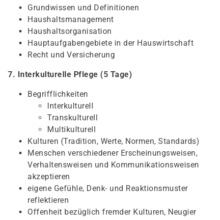
Grundwissen und Definitionen
Haushaltsmanagement
Haushaltsorganisation
Hauptaufgabengebiete in der Hauswirtschaft
Recht und Versicherung
7. Interkulturelle Pflege (5 Tage)
Begrifflichkeiten
Interkulturell
Transkulturell
Multikulturell
Kulturen (Tradition, Werte, Normen, Standards)
Menschen verschiedener Erscheinungsweisen,
Verhaltensweisen und Kommunikationsweisen
akzeptieren
eigene Gefühle, Denk- und Reaktionsmuster
reflektieren
Offenheit bezüglich fremder Kulturen, Neugier