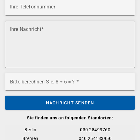
Ihre Telefonnummer
Ihre Nachricht
Bitte berechnen Sie: 8 + 6 = ?
NACHRICHT SENDEN
Sie finden uns an folgenden Standorten:
Berlin
030 28493760
Bremen
040 254133950