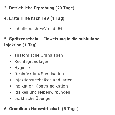
3. Betriebliche Erprobung (20 Tage)
4. Erste Hilfe nach FeV (1 Tag)
Inhalte nach FeV und BG
5. Spritzenschein – Einweisung in die subkutane
Injektion (1 Tag)
anatomische Grundlagen
Rechtsgrundlagen
Hygiene
Desinfektion/Sterilisation
Injektionstechniken und -arten
Indikation, Kontraindikation
Risiken und Nebenwirkungen
praktische Übungen
6. Grundkurs Hauswirtschaft (5 Tage)