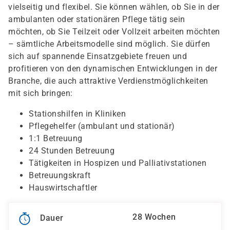
vielseitig und flexibel. Sie können wählen, ob Sie in der
ambulanten oder stationären Pflege tätig sein
möchten, ob Sie Teilzeit oder Vollzeit arbeiten möchten
– sämtliche Arbeitsmodelle sind möglich. Sie dürfen
sich auf spannende Einsatzgebiete freuen und
profitieren von den dynamischen Entwicklungen in der
Branche, die auch attraktive Verdienstmöglichkeiten
mit sich bringen:
Stationshilfen in Kliniken
Pflegehelfer (ambulant und stationär)
1:1 Betreuung
24 Stunden Betreuung
Tätigkeiten in Hospizen und Palliativstationen
Betreuungskraft
Hauswirtschaftler
28 Wochen
Dauer