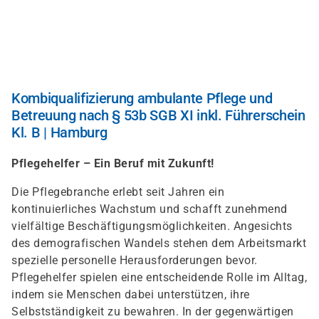
Direkt
zum
Inhalt
Kombiqualifizierung ambulante Pflege und
Betreuung nach § 53b SGB XI inkl. Führerschein
Kl. B | Hamburg
Pflegehelfer – Ein Beruf mit Zukunft!
Die Pflegebranche erlebt seit Jahren ein
kontinuierliches Wachstum und schafft zunehmend
vielfältige Beschäftigungsmöglichkeiten. Angesichts
des demografischen Wandels stehen dem Arbeitsmarkt
spezielle personelle Herausforderungen bevor.
Pflegehelfer spielen eine entscheidende Rolle im Alltag,
indem sie Menschen dabei unterstützen, ihre
Selbstständigkeit zu bewahren. In der gegenwärtigen