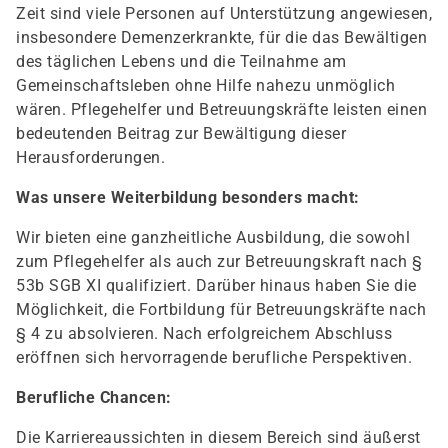
Zeit sind viele Personen auf Unterstützung angewiesen,
insbesondere Demenzerkrankte, für die das Bewältigen
des täglichen Lebens und die Teilnahme am
Gemeinschaftsleben ohne Hilfe nahezu unmöglich
wären. Pflegehelfer und Betreuungskräfte leisten einen
bedeutenden Beitrag zur Bewältigung dieser
Herausforderungen.
Was unsere Weiterbildung besonders macht:
Wir bieten eine ganzheitliche Ausbildung, die sowohl
zum Pflegehelfer als auch zur Betreuungskraft nach §
53b SGB XI qualifiziert. Darüber hinaus haben Sie die
Möglichkeit, die Fortbildung für Betreuungskräfte nach
§ 4 zu absolvieren. Nach erfolgreichem Abschluss
eröffnen sich hervorragende berufliche Perspektiven.
Berufliche Chancen:
Die Karriereaussichten in diesem Bereich sind äußerst