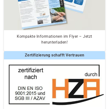
Kompakte Informationen im Flyer – Jetzt
herunterladen!
Zertifizierung schafft Vertrauen