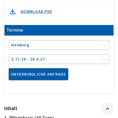
DOWNLOAD PDF
Termine
Hamburg
2.11.26 - 26.4.27
UNVERBINDLICHE ANFRAGE
Inhalt
1. Pflegebasis (40 Tage)