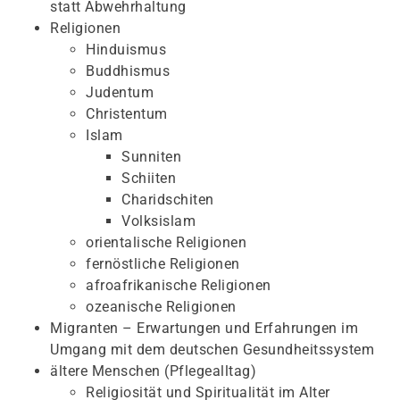
statt Abwehrhaltung
Religionen
Hinduismus
Buddhismus
Judentum
Christentum
Islam
Sunniten
Schiiten
Charidschiten
Volksislam
orientalische Religionen
fernöstliche Religionen
afroafrikanische Religionen
ozeanische Religionen
Migranten – Erwartungen und Erfahrungen im
Umgang mit dem deutschen Gesundheitssystem
ältere Menschen (Pflegealltag)
Religiosität und Spiritualität im Alter