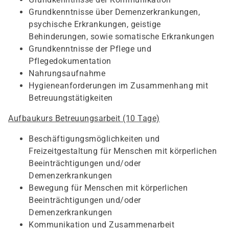
Grundkenntnisse über Demenzerkrankungen,
psychische Erkrankungen, geistige
Behinderungen, sowie somatische Erkrankungen
Grundkenntnisse der Pflege und
Pflegedokumentation
Nahrungsaufnahme
Hygieneanforderungen im Zusammenhang mit
Betreuungstätigkeiten
Aufbaukurs Betreuungsarbeit (10 Tage)
Beschäftigungsmöglichkeiten und
Freizeitgestaltung für Menschen mit körperlichen
Beeinträchtigungen und/oder
Demenzerkrankungen
Bewegung für Menschen mit körperlichen
Beeinträchtigungen und/oder
Demenzerkrankungen
Kommunikation und Zusammenarbeit