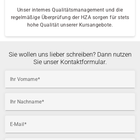
Unser internes Qualitätsmanagement und die
regelmäßige Überprüfung der HZA sorgen für stets
hohe Qualität unserer Kursangebote.
Sie wollen uns lieber schreiben? Dann nutzen
Sie unser Kontaktformular.
Ihr Vorname
Ihr Nachname
E-Mail