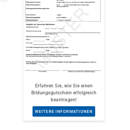
Erfahren Sie, wie Sie einen
Bildungsgutschein erfolgreich
beantragen!
WEITERE INFORMATIONEN