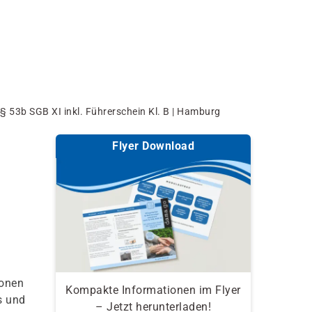
 53b SGB XI inkl. Führerschein Kl. B | Hamburg
Flyer Download
sonen
Kompakte Informationen im Flyer
s und
– Jetzt herunterladen!