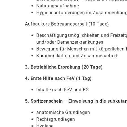
Nahrungsaufnahme
Hygieneanforderungen im Zusammenhang m
Aufbaukurs Betreuungsarbeit (10 Tage)
Beschäftigungsmöglichkeiten und Freizeit
und/oder Demenzerkrankungen
Bewegung für Menschen mit körperlichen
Kommunikation und Zusammenarbeit
3. Betriebliche Erprobung (20 Tage)
4. Erste Hilfe nach FeV (1 Tag)
Inhalte nach FeV und BG
5. Spritzenschein – Einweisung in die subkutan
anatomische Grundlagen
Rechtsgrundlagen
Hygiene