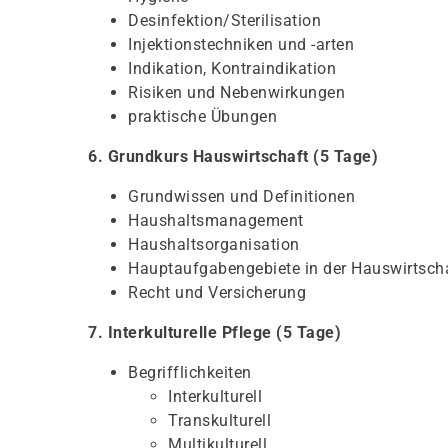
Desinfektion/Sterilisation
Injektionstechniken und -arten
Indikation, Kontraindikation
Risiken und Nebenwirkungen
praktische Übungen
6. Grundkurs Hauswirtschaft (5 Tage)
Grundwissen und Definitionen
Haushaltsmanagement
Haushaltsorganisation
Hauptaufgabengebiete in der Hauswirtsch
Recht und Versicherung
7. Interkulturelle Pflege (5 Tage)
Begrifflichkeiten
Interkulturell
Transkulturell
Multikulturell