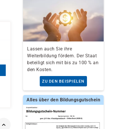
Lassen auch Sie ihre
Weiterbildung fördern. Der Staat
beteiligt sich mit bis zu 100 % an
den Kosten.
ZU DEN BEISPIELEN
Alles über den Bildungsgutschein