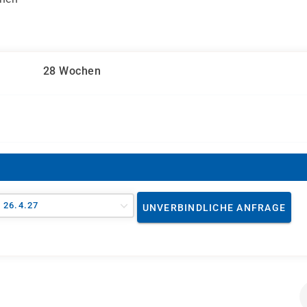
28 Wochen
- 26.4.27
UNVERBINDLICHE ANFRAGE