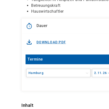
Betreuungskraft
Hauswirtschaftler
Dauer
DOWNLOAD PDF
Termine
Hamburg
2.11.26 
Inhalt