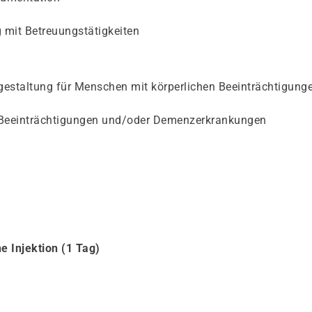
it Betreuungstätigkeiten
gestaltung für Menschen mit körperlichen Beeinträchtigung
 Beeinträchtigungen und/oder Demenzerkrankungen
e Injektion (1 Tag)