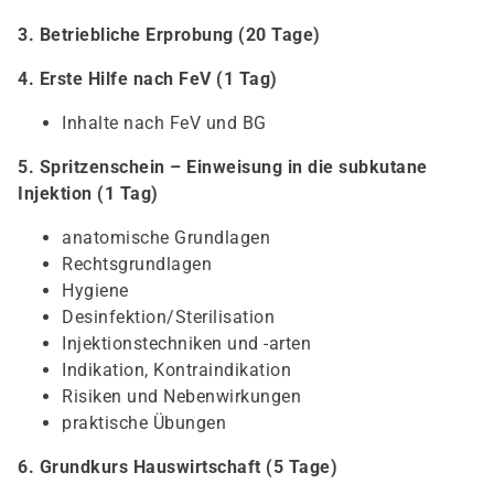
3. Betriebliche Erprobung (20 Tage)
4. Erste Hilfe nach FeV (1 Tag)
Inhalte nach FeV und BG
5. Spritzenschein – Einweisung in die subkutane
Injektion (1 Tag)
anatomische Grundlagen
Rechtsgrundlagen
Hygiene
Desinfektion/Sterilisation
Injektionstechniken und -arten
Indikation, Kontraindikation
Risiken und Nebenwirkungen
praktische Übungen
6. Grundkurs Hauswirtschaft (5 Tage)