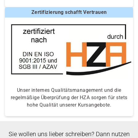
Zertifizierung schafft Vertrauen
Unser internes Qualitätsmanagement und die
regelmäßige Überprüfung der HZA sorgen für stets
hohe Qualität unserer Kursangebote.
Sie wollen uns lieber schreiben? Dann nutzen