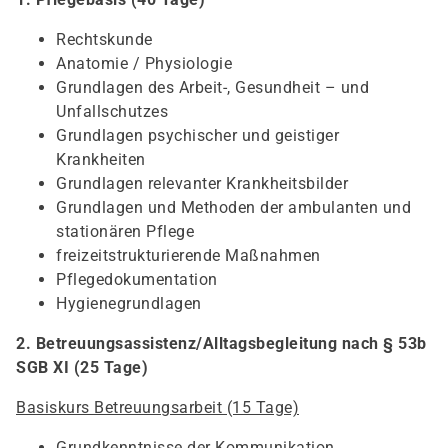
Rechtskunde
Anatomie / Physiologie
Grundlagen des Arbeit-, Gesundheit – und
Unfallschutzes
Grundlagen psychischer und geistiger
Krankheiten
Grundlagen relevanter Krankheitsbilder
Grundlagen und Methoden der ambulanten und
stationären Pflege
freizeitstrukturierende Maßnahmen
Pflegedokumentation
Hygienegrundlagen
2. Betreuungsassistenz/Alltagsbegleitung nach § 53b
SGB XI (25 Tage)
Basiskurs Betreuungsarbeit (15 Tage)
Grundkenntnisse der Kommunikation