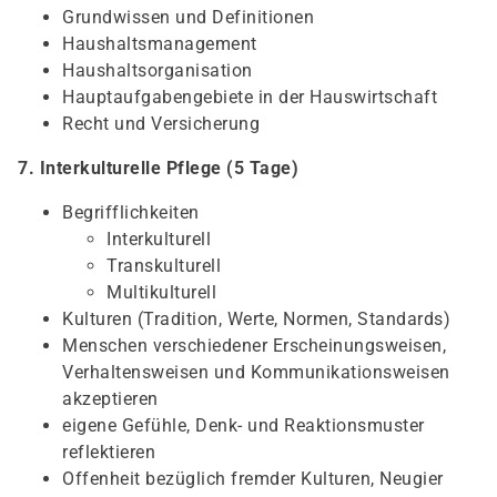
Grundwissen und Definitionen
Haushaltsmanagement
Haushaltsorganisation
Hauptaufgabengebiete in der Hauswirtschaft
Recht und Versicherung
7. Interkulturelle Pflege (5 Tage)
Begrifflichkeiten
Interkulturell
Transkulturell
Multikulturell
Kulturen (Tradition, Werte, Normen, Standards)
Menschen verschiedener Erscheinungsweisen,
Verhaltensweisen und Kommunikationsweisen
akzeptieren
eigene Gefühle, Denk- und Reaktionsmuster
reflektieren
Offenheit bezüglich fremder Kulturen, Neugier