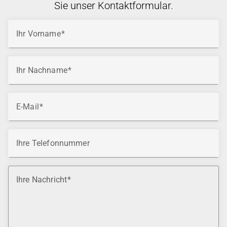
Sie unser Kontaktformular.
Ihr Vorname
Ihr Nachname
E-Mail
Ihre Telefonnummer
Ihre Nachricht