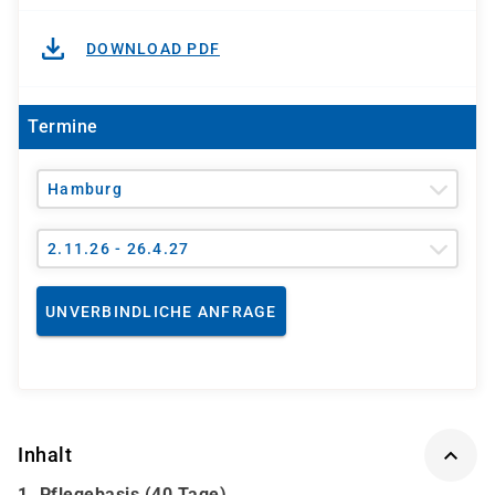
DOWNLOAD PDF
Termine
Hamburg
2.11.26 - 26.4.27
UNVERBINDLICHE ANFRAGE
Inhalt
1. Pflegebasis (40 Tage)