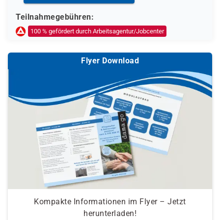
Teilnahmegebühren:
100 % gefördert durch Arbeitsagentur/Jobcenter
Flyer Download
Kompakte Informationen im Flyer – Jetzt
herunterladen!