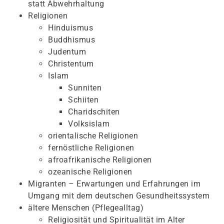
statt Abwehrhaltung
Religionen
Hinduismus
Buddhismus
Judentum
Christentum
Islam
Sunniten
Schiiten
Charidschiten
Volksislam
orientalische Religionen
fernöstliche Religionen
afroafrikanische Religionen
ozeanische Religionen
Migranten – Erwartungen und Erfahrungen im
Umgang mit dem deutschen Gesundheitssystem
ältere Menschen (Pflegealltag)
Religiosität und Spiritualität im Alter