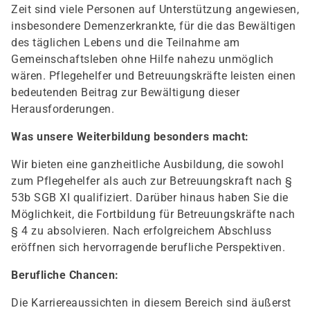
Zeit sind viele Personen auf Unterstützung angewiesen,
insbesondere Demenzerkrankte, für die das Bewältigen
des täglichen Lebens und die Teilnahme am
Gemeinschaftsleben ohne Hilfe nahezu unmöglich
wären. Pflegehelfer und Betreuungskräfte leisten einen
bedeutenden Beitrag zur Bewältigung dieser
Herausforderungen.
Was unsere Weiterbildung besonders macht:
Wir bieten eine ganzheitliche Ausbildung, die sowohl
zum Pflegehelfer als auch zur Betreuungskraft nach §
53b SGB XI qualifiziert. Darüber hinaus haben Sie die
Möglichkeit, die Fortbildung für Betreuungskräfte nach
§ 4 zu absolvieren. Nach erfolgreichem Abschluss
eröffnen sich hervorragende berufliche Perspektiven.
Berufliche Chancen:
Die Karriereaussichten in diesem Bereich sind äußerst