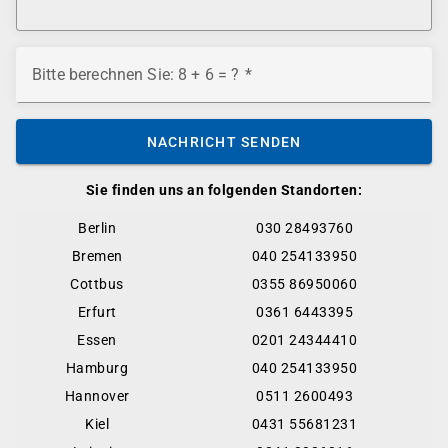
Bitte berechnen Sie: 8 + 6 = ?
NACHRICHT SENDEN
Sie finden uns an folgenden Standorten:
Berlin
030 28493760
Bremen
040 254133950
Cottbus
0355 86950060
Erfurt
0361 6443395
Essen
0201 24344410
Hamburg
040 254133950
Hannover
0511 2600493
Kiel
0431 55681231