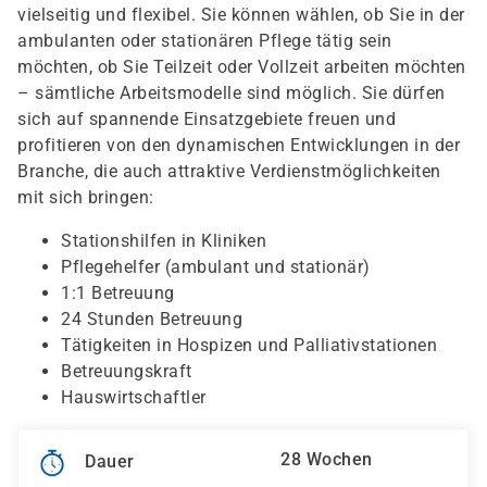
vielseitig und flexibel. Sie können wählen, ob Sie in der
ambulanten oder stationären Pflege tätig sein
möchten, ob Sie Teilzeit oder Vollzeit arbeiten möchten
– sämtliche Arbeitsmodelle sind möglich. Sie dürfen
sich auf spannende Einsatzgebiete freuen und
profitieren von den dynamischen Entwicklungen in der
Branche, die auch attraktive Verdienstmöglichkeiten
mit sich bringen:
Stationshilfen in Kliniken
Pflegehelfer (ambulant und stationär)
1:1 Betreuung
24 Stunden Betreuung
Tätigkeiten in Hospizen und Palliativstationen
Betreuungskraft
Hauswirtschaftler
28 Wochen
Dauer