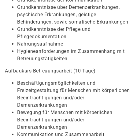
Grundkenntnisse über Demenzerkrankungen,
psychische Erkrankungen, geistige
Behinderungen, sowie somatische Erkrankungen
Grundkenntnisse der Pflege und
Pflegedokumentation
Nahrungsaufnahme
Hygieneanforderungen im Zusammenhang mit
Betreuungstätigkeiten
Aufbaukurs Betreuungsarbeit (10 Tage)
Beschäftigungsmöglichkeiten und
Freizeitgestaltung für Menschen mit körperlichen
Beeinträchtigungen und/oder
Demenzerkrankungen
Bewegung für Menschen mit körperlichen
Beeinträchtigungen und/oder
Demenzerkrankungen
Kommunikation und Zusammenarbeit