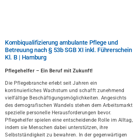
Direkt
zum
Inhalt
Kombiqualifizierung ambulante Pflege und
Betreuung nach § 53b SGB XI inkl. Führerschein
Kl. B | Hamburg
Pflegehelfer – Ein Beruf mit Zukunft!
Die Pflegebranche erlebt seit Jahren ein
kontinuierliches Wachstum und schafft zunehmend
vielfältige Beschäftigungsmöglichkeiten. Angesichts
des demografischen Wandels stehen dem Arbeitsmarkt
spezielle personelle Herausforderungen bevor.
Pflegehelfer spielen eine entscheidende Rolle im Alltag,
indem sie Menschen dabei unterstützen, ihre
Selbstständigkeit zu bewahren. In der gegenwärtigen