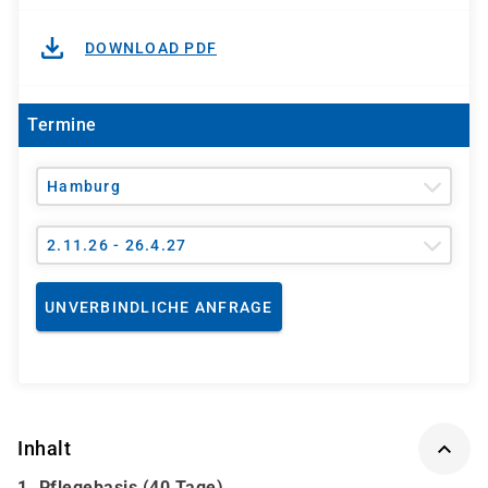
DOWNLOAD PDF
Termine
Hamburg
2.11.26 - 26.4.27
UNVERBINDLICHE ANFRAGE
Inhalt
1. Pflegebasis (40 Tage)