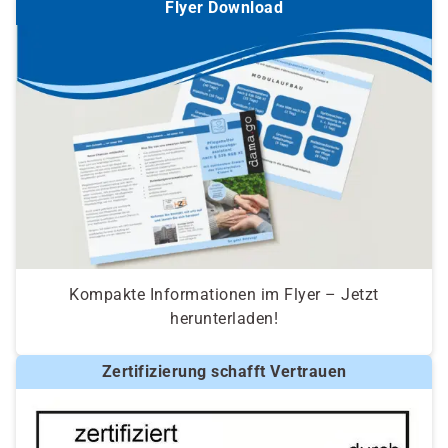
Flyer Download
Kompakte Informationen im Flyer – Jetzt
herunterladen!
Zertifizierung schafft Vertrauen