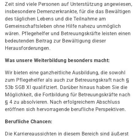
Zeit sind viele Personen auf Unterstützung angewiesen,
insbesondere Demenzerkrankte, für die das Bewältigen
des täglichen Lebens und die Teilnahme am
Gemeinschaftsleben ohne Hilfe nahezu unmöglich
wären. Pflegehelfer und Betreuungskräfte leisten einen
bedeutenden Beitrag zur Bewältigung dieser
Herausforderungen.
Was unsere Weiterbildung besonders macht:
Wir bieten eine ganzheitliche Ausbildung, die sowohl
zum Pflegehelfer als auch zur Betreuungskraft nach §
53b SGB XI qualifiziert. Darüber hinaus haben Sie die
Möglichkeit, die Fortbildung für Betreuungskräfte nach
§ 4 zu absolvieren. Nach erfolgreichem Abschluss
eröffnen sich hervorragende berufliche Perspektiven.
Berufliche Chancen:
Die Karriereaussichten in diesem Bereich sind äußerst