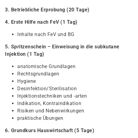
3. Betriebliche Erprobung (20 Tage)
4. Erste Hilfe nach FeV (1 Tag)
Inhalte nach FeV und BG
5. Spritzenschein – Einweisung in die subkutane
Injektion (1 Tag)
anatomische Grundlagen
Rechtsgrundlagen
Hygiene
Desinfektion/Sterilisation
Injektionstechniken und -arten
Indikation, Kontraindikation
Risiken und Nebenwirkungen
praktische Übungen
6. Grundkurs Hauswirtschaft (5 Tage)