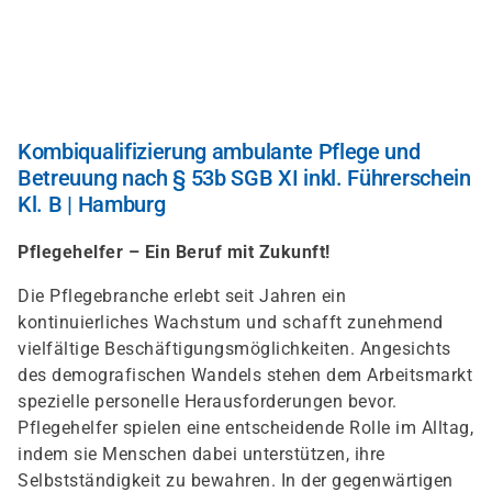
Direkt
zum
Inhalt
Kombiqualifizierung ambulante Pflege und
Betreuung nach § 53b SGB XI inkl. Führerschein
Kl. B | Hamburg
Pflegehelfer – Ein Beruf mit Zukunft!
Die Pflegebranche erlebt seit Jahren ein
kontinuierliches Wachstum und schafft zunehmend
vielfältige Beschäftigungsmöglichkeiten. Angesichts
des demografischen Wandels stehen dem Arbeitsmarkt
spezielle personelle Herausforderungen bevor.
Pflegehelfer spielen eine entscheidende Rolle im Alltag,
indem sie Menschen dabei unterstützen, ihre
Selbstständigkeit zu bewahren. In der gegenwärtigen