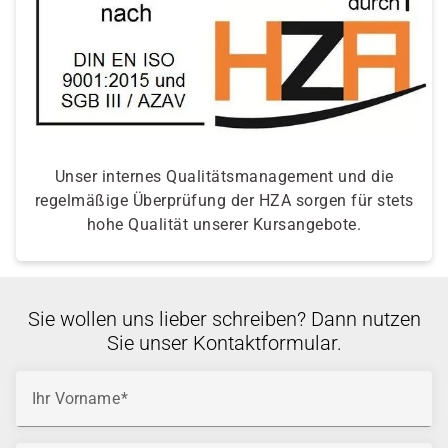
Unser internes Qualitätsmanagement und die
regelmäßige Überprüfung der HZA sorgen für stets
hohe Qualität unserer Kursangebote.
Sie wollen uns lieber schreiben? Dann nutzen
Sie unser Kontaktformular.
Ihr Vorname