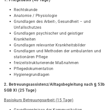
Rechtskunde
Anatomie / Physiologie
Grundlagen des Arbeit-, Gesundheit – und
Unfallschutzes
Grundlagen psychischer und geistiger
Krankheiten
Grundlagen relevanter Krankheitsbilder
Grundlagen und Methoden der ambulanten und
stationären Pflege
freizeitstrukturierende Maßnahmen
Pflegedokumentation
Hygienegrundlagen
2. Betreuungsassistenz/Alltagsbegleitung nach § 53b
SGB XI (25 Tage)
Basiskurs Betreuungsarbeit (15 Tage)
Grundkenntnisse der Kommunikation