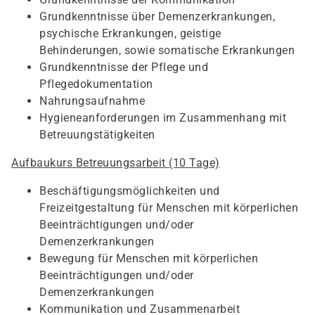
Grundkenntnisse über Demenzerkrankungen,
psychische Erkrankungen, geistige
Behinderungen, sowie somatische Erkrankungen
Grundkenntnisse der Pflege und
Pflegedokumentation
Nahrungsaufnahme
Hygieneanforderungen im Zusammenhang mit
Betreuungstätigkeiten
Aufbaukurs Betreuungsarbeit (10 Tage)
Beschäftigungsmöglichkeiten und
Freizeitgestaltung für Menschen mit körperlichen
Beeinträchtigungen und/oder
Demenzerkrankungen
Bewegung für Menschen mit körperlichen
Beeinträchtigungen und/oder
Demenzerkrankungen
Kommunikation und Zusammenarbeit