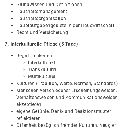
Grundwissen und Definitionen
Haushaltsmanagement
Haushaltsorganisation
Hauptaufgabengebiete in der Hauswirtschaft
Recht und Versicherung
7. Interkulturelle Pflege (5 Tage)
Begrifflichkeiten
Interkulturell
Transkulturell
Multikulturell
Kulturen (Tradition, Werte, Normen, Standards)
Menschen verschiedener Erscheinungsweisen,
Verhaltensweisen und Kommunikationsweisen
akzeptieren
eigene Gefühle, Denk- und Reaktionsmuster
reflektieren
Offenheit bezüglich fremder Kulturen, Neugier