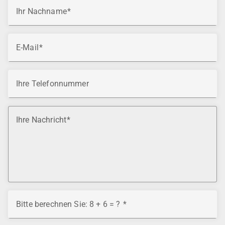
Ihr Nachname
E-Mail
Ihre Telefonnummer
Ihre Nachricht
Bitte berechnen Sie: 8 + 6 = ?