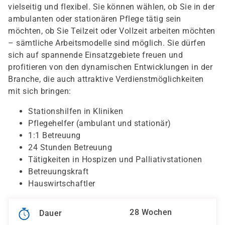
vielseitig und flexibel. Sie können wählen, ob Sie in der
ambulanten oder stationären Pflege tätig sein
möchten, ob Sie Teilzeit oder Vollzeit arbeiten möchten
– sämtliche Arbeitsmodelle sind möglich. Sie dürfen
sich auf spannende Einsatzgebiete freuen und
profitieren von den dynamischen Entwicklungen in der
Branche, die auch attraktive Verdienstmöglichkeiten
mit sich bringen:
Stationshilfen in Kliniken
Pflegehelfer (ambulant und stationär)
1:1 Betreuung
24 Stunden Betreuung
Tätigkeiten in Hospizen und Palliativstationen
Betreuungskraft
Hauswirtschaftler
28 Wochen
Dauer